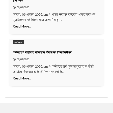
होगी आज
06/08/2026
कोरबा, 06 अगस्त 2026/sns/- भारत सरकार राष्ट्रीय आपदा प्रबंधन
प्राधिकरण नई दिल्ली द्वारा राज्य में बाढ़…
Read More..
छत्तीसगढ़
कलेक्टर ने माँझीपारा में किसान चौपाल का किया निरीक्षण
06/08/2026
कोरबा, 06 अगस्त 2026/sns/- कलेक्टर श्री कुणाल दुदावत ने पोड़ी
उपरोड़ा विकासखंड के विभिन्न संस्थानों के…
Read More..