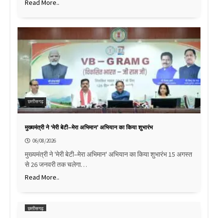
Read More..
छत्तीसगढ़
मुख्यमंत्री ने ‘मेरी बेटी–मेरा अभिमान’ अभियान का किया शुभारंभ
06/08/2026
मुख्यमंत्री ने 'मेरी बेटी–मेरा अभिमान' अभियान का किया शुभारंभ 15 अगस्त
से 26 जनवरी तक चलेगा…
Read More..
छत्तीसगढ़