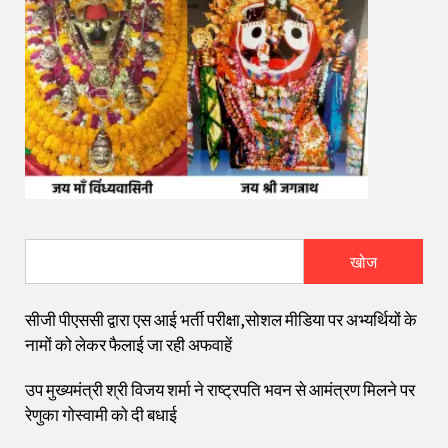
खोज
सीजी पीएससी द्वारा एस आई भर्ती परीक्षा,सोशल मीडिया पर अभ्यर्थियों के
नामों को लेकर फैलाई जा रही अफवाहें
उप मुख्यमंत्री श्री विजय शर्मा ने राष्ट्रपति भवन से आमंत्रण मिलने पर
रेणुका गोस्वामी को दी बधाई