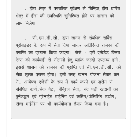
   . हीरा क्षेत्र में प्रचलित पूर्वेक्षण से चिन्हित् हीरा धारित 
क्षेत्र में हीरा की उपस्थिति सुनिश्चित होने पर शासन को 
लाभ मिलेगा। 

   .  सी.एम.डी.सी. द्वारा खनन से संबंधित सर्विस 
प्रोवाइडर के रूप में सेवा दिया जाकर अतिरिक्त राजस्व की 
प्राप्ति का प्रयास किया जाएगा। जैसे - प्री एम्बेडेड क्लिय
रेन्स की कार्यवाही से नीलामी हेतु ब्लॉक जल्दी उपलब्ध हांगे, 
इससे शासन को राजस्व की प्राप्ति एवं सी.एम.डी.सी. को 
सेवा शुल्क प्राप्त होगा। इसी तरह खनन योजना तैयार कर
ने, अन्वेषण एजेंसी के रूप में कार्य करने एवं ड्रोन से 
संबंधित कार्य,चेक गेट, वेब्रिज सेवा, बंद पड़ी खदानों का 
पुर्नउद्धार एवं ग्रेनाईट माईनिंग एवं कटिंग/पॉलिशिंग उद्योग, 
सैण्ड माईनिंग पर भी कार्ययोजना तैयार किया गया है।
