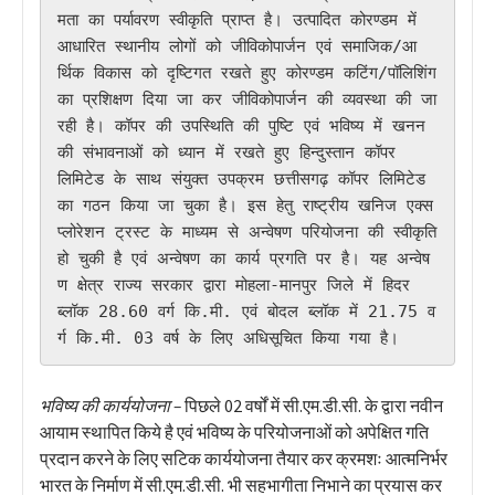
मता का पर्यावरण स्वीकृति प्राप्त है। उत्पादित कोरण्डम में 
आधारित स्थानीय लोगों को जीविकोपार्जन एवं समाजिक/आ
र्थिक विकास को दृष्टिगत रखते हुए कोरण्डम कटिंग/पॉलिशिंग 
का प्रशिक्षण दिया जा कर जीविकोपार्जन की व्यवस्था की जा 
रही है। कॉपर की उपस्थिति की पुष्टि एवं भविष्य में खनन 
की संभावनाओं को ध्यान में रखते हुए हिन्दुस्तान कॉपर 
लिमिटेड के साथ संयुक्त उपक्रम छत्तीसगढ़ कॉपर लिमिटेड 
का गठन किया जा चुका है। इस हेतु राष्ट्रीय खनिज एक्स
प्लोरेशन ट्रस्ट के माध्यम से अन्वेषण परियोजना की स्वीकृति 
हो चुकी है एवं अन्वेषण का कार्य प्रगति पर है। यह अन्वेष
ण क्षेत्र राज्य सरकार द्वारा मोहला-मानपुर जिले में हिदर 
ब्लॉक 28.60 वर्ग कि.मी. एवं बोदल ब्लॉक में 21.75 व
र्ग कि.मी. 03 वर्ष के लिए अधिसूचित किया गया है।
भविष्य की कार्ययोजना –
पिछले 02 वर्षों में सी.एम.डी.सी. के द्वारा नवीन
आयाम स्थापित किये है एवं भविष्य के परियोजनाओं को अपेक्षित गति
प्रदान करने के लिए सटिक कार्ययोजना तैयार कर क्रमशः आत्मनिर्भर
भारत के निर्माण में सी.एम.डी.सी. भी सहभागीता निभाने का प्रयास कर