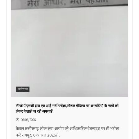
छत्तीसगढ़
सीजी पीएससी द्वारा एस आई भर्ती परीक्षा,सोशल मीडिया पर अभ्यर्थियों के नामों को
लेकर फैलाई जा रही अफवाहें
06/08/2026
केवल छत्तीसगढ़ लोक सेवा आयोग की आधिकारिक वेबसाइट पर ही भरोसा
करें रायपुर, 6 अगस्त 2026/…