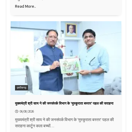
Read More..
छत्तीसगढ़
मुख्यमंत्री श्री साय ने की जनसंपर्क विभाग के ‘मुस्कुराता बस्तर’ पहल की सराहना
06/08/2026
मुख्यमंत्री श्री साय ने की जनसंपर्क विभाग के 'मुस्कुराता बस्तर' पहल की
सराहना कार्टून कला बच्चों…