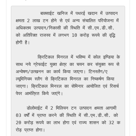
         बाक्साईट खनिज में पथरई खदान में उत्पादन 
क्षमता 2 लाख टन होने से एवं अन्य संचालित परियोजना में 
अधिकतम उत्पादन/निकासी की स्थिति में सी.एम.डी.सी. 
को अतिरिक्त राजस्व में लगभग 10 करोड़ रूपये की वृद्धि 
होगी है।

        क्रिटिकल मिनरल में भविष्य में कोल इण्डिया के 
साथ नये ग्रेफाईट युक्त क्षेत्र का चयन कर संयुक्त रूप से 
अन्वेषण/उत्खनन का कार्य किया जाएगा। टिनस्लैग/ए
ल्यूमिनियम स्लैग से क्रिटिकल मिनरल का निष्कर्षण किया 
जाएगा। क्रिटिकल मिनरल का सेमिनार आयोजित एवं रिसर्च 
पेपर आमंत्रित किये जाएंगे। 

    डोलोमाईट में 2 मिलियन टन उत्पादन क्षमता आगामी 
03 वर्षों में प्राप्त करने की स्थिति में सी.एम.डी.सी. को 
20 करोड़ रूपये का लाभ होगा एवं राज्य शासन को 32 क
रोड़ प्राप्त होगा। 
