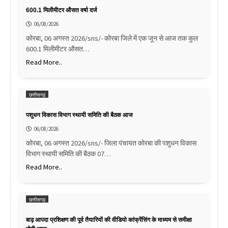
600.1 मिलीमीटर औसत वर्षा दर्ज
06/08/2026
कोरबा, 06 अगस्त 2026/sns/- कोरबा जिले में एक जून से आज तक कुल
600.1 मिलीमीटर औसत…
Read More..
छत्तीसगढ़
पशुधन विकास विभाग स्थायी समिति की बैठक आज
06/08/2026
कोरबा, 06 अगस्त 2026/sns/- जिला पंचायत कोरबा की पशुधन विकास
विभाग स्थायी समिति की बैठक 07…
Read More..
छत्तीसगढ़
बाढ़ आपदा प्रशिक्षण की पूर्व तैयारियों की वीडियो कांफ्रेंसिंग के माध्यम से समीक्षा