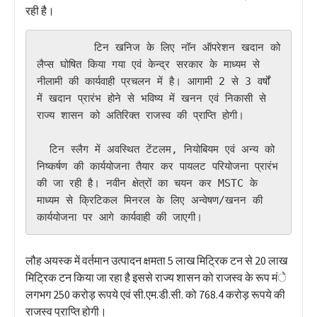
रही है।
         टिन खनिज के लिए नॉन ऑपरेशन खदान को 
लैप्स घोषित किया गया एवं केन्द्र सरकार के माध्यम से 
नीलामी की कार्यवाही प्रचलन में है। आगामी 2 से 3 वर्षों 
में खदान प्रारंभ होने से भविष्य में खनन एवं निकासी से 
राज्य शासन को अतिरिक्त राजस्व की प्राप्ति होगी। 

  टिन स्लैग में अवस्थित टेंटलम, नियोबियम एवं अन्य को 
निष्कर्षण की कार्ययोजना तैयार कर पायलट परियोजना प्रारंभ 
की जा रही है। नवीन क्षेत्रों का चयन कर MSTC के 
माध्यम से क्रिटिकल मिनरल के लिए अन्वेषण/खनन की 
कार्ययोजना पर आगे कार्यवाही की जाएगी।
लौह अयस्क में वर्तमान उत्पादन क्षमता 5 लाख मिट्रिक टन से 20 लाख
मिट्रिक टन किया जा रहा है इससे राज्य शासन को राजस्व के रूप मंे
लगभग 250 करोड़ रूपये एवं सी.एम.डी.सी. को 768.4 करोड़ रूपये की
राजस्व प्राप्ति होगी।