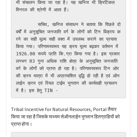
भी संचालन किया जा रहा है। यह खनिज भी क्रिटिकल 
मिनरल की श्रेणी में आता हैं।

        सचिव, खनिज संसाधन ने बताया कि पिछले दो 
वर्षों में अनुसूचित जनजाति वर्ग के लोगों को टिन विक्रय क
रने का सही मूल्य सही वक्त में उपलब्ध कराने का प्रयास 
किया गया। परिणामस्वरूप यह क्रय मूल्य बढ़कर वर्तमान में 
1926.00 रूपये प्रति कि.ग्रा किया गया है। इस प्रकार 
लगभग 03 गुना अधिक राशि क्षेत्र के अनुसूचित जनजाति 
वर्ग के लोगों को प्राप्त हो रहा है। परिणामस्वरूप टिन ओर 
की क्रय मात्रा में भी अप्रत्याशित वृद्धि हो रही है एवं ऑन
लाईन क्रय एवं रियल टाईम भुगतान की कार्यवाही प्रचलन 
में है। इस हेतु TIN - 
Tribal Incentive for Natural Resources, Portal तैयार
किया जा रहा है जिसके माध्यम सेऑनलाईन भुगतान हितग्राहियों को
प्राप्त होगा।