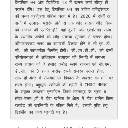
डिपॉजिट 04 और डिपॉजिट 13 में खनन कार्य शीघ्र ही 
प्रारंभ होंगे। इस हेतु डिपॉजिट 04 का रेजिंग कॉन्ट्रेक्टर 
की चयन प्रक्रिया अंतिम चरण में है। 2026 में दोनों ख
दानों में उत्पादन प्रारंभ होने से एक ओर शासन और निगम 
को राजस्व की प्राप्ति होगी वहीं दूसरी ओर छत्तीसगढ़ राज्य 
के स्थानीय उद्योगों को लौह अयस्क सुगमता से प्राप्त होगा। 
परिणामस्वरूप राज्य का समावेशी विकास होने में सी.एम.डी.
सी. की सहभागीता चिन्हीत् होगी। सी.एम.डी.सी. को दोनों 
परियोजनाओं से अधिकतम उत्पादन की स्थिति में लगभग 
राज्य शासन को 7 हजार करोड रूपये राजस्व एवं सी.एम.
डी.सी. को 3 हजार करोड़ रूपये राजस्व प्राप्त होगा, 
साथ ही क्षेत्र में रोजगार एवं विकास के अवसर का मार्ग प्र
शस्त होगा। बहुमूल्य खनिजों की श्रेणी में CMDC-NMDC 
के संयुक्त उपक्रम एनसीएल जिला महासमुंद के ग्राम ब
लौदा-बेलमंुडी में हीरा खनिज के क्षेत्र में हीरा धारित किम्ब
रलाईट की उपस्थिति के संकेत मिले है, इसकी पुष्टि हेतु 
ड्रिलिंग का कार्य प्रगति पर है।