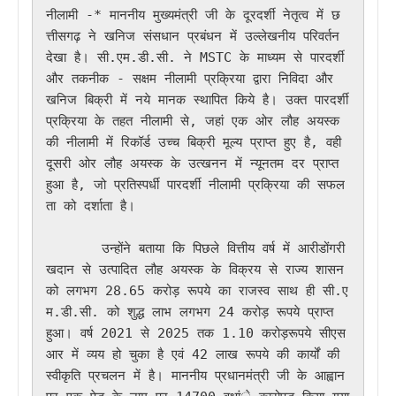
नीलामी -* माननीय मुख्यमंत्री जी के दूरदर्शी नेतृत्व में छ
त्तीसगढ़ ने खनिज संसधान प्रबंधन में उल्लेखनीय परिवर्तन 
देखा है। सी.एम.डी.सी. ने MSTC के माध्यम से पारदर्शी 
और तकनीक - सक्षम नीलामी प्रक्रिया द्वारा निविदा और 
खनिज बिक्री में नये मानक स्थापित किये है। उक्त पारदर्शी 
प्रक्रिया के तहत नीलामी से, जहां एक ओर लौह अयस्क 
की नीलामी में रिकॉर्ड उच्च बिक्री मूल्य प्राप्त हुए है, वही 
दूसरी ओर लौह अयस्क के उत्खनन में न्यूनतम दर प्राप्त 
हुआ है, जो प्रतिस्पर्धी पारदर्शी नीलामी प्रक्रिया की सफल
ता को दर्शाता है।

       उन्होंने बताया कि पिछले वित्तीय वर्ष में आरीडोंगरी 
खदान से उत्पादित लौह अयस्क के विक्रय से राज्य शासन 
को लगभग 28.65 करोड़ रूपये का राजस्व साथ ही सी.ए
म.डी.सी. को शुद्ध लाभ लगभग 24 करोड़ रूपये प्राप्त 
हुआ। वर्ष 2021 से 2025 तक 1.10 करोड़रूपये सीएस
आर में व्यय हो चुका है एवं 42 लाख रूपये की कार्यों की 
स्वीकृति प्रचलन में है। माननीय प्रधानमंत्री जी के आह्वान 