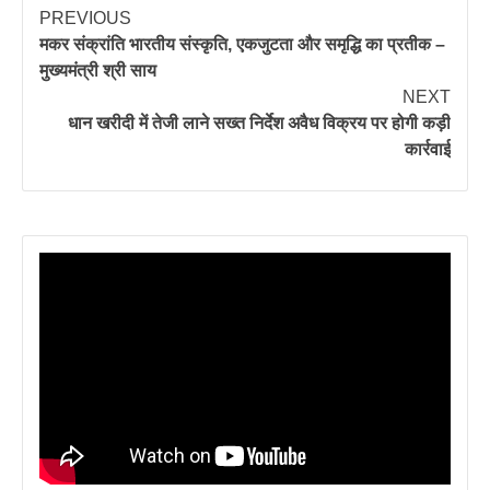
PREVIOUS
मकर संक्रांति भारतीय संस्कृति, एकजुटता और समृद्धि का प्रतीक –
मुख्यमंत्री श्री साय
NEXT
धान खरीदी में तेजी लाने सख्त निर्देश अवैध विक्रय पर होगी कड़ी
कार्रवाई