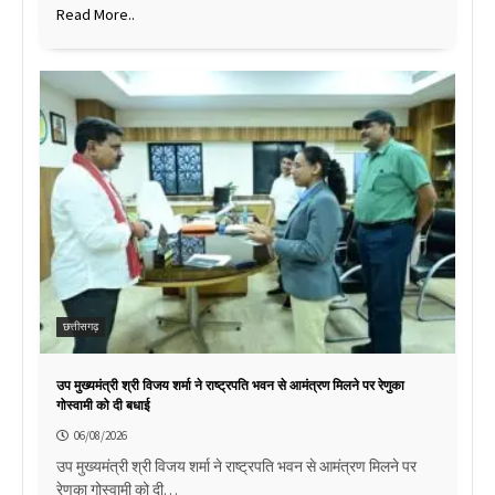
Read More..
छत्तीसगढ़
उप मुख्यमंत्री श्री विजय शर्मा ने राष्ट्रपति भवन से आमंत्रण मिलने पर रेणुका
गोस्वामी को दी बधाई
06/08/2026
उप मुख्यमंत्री श्री विजय शर्मा ने राष्ट्रपति भवन से आमंत्रण मिलने पर
रेणुका गोस्वामी को दी…