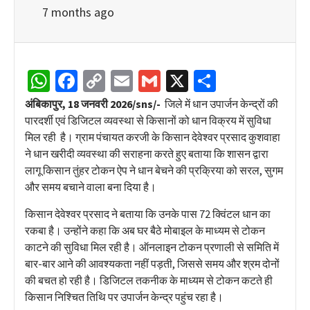
7 months ago
WhatsApp
Facebook
Copy
Email
Gmail
X
Share
Link
अंबिकापुर, 18 जनवरी 2026/sns/-
जिले में धान उपार्जन केन्द्रों की
पारदर्शी एवं डिजिटल व्यवस्था से किसानों को धान विक्रय में सुविधा
मिल रही है। ग्राम पंचायत करजी के किसान देवेश्वर प्रसाद कुशवाहा
ने धान खरीदी व्यवस्था की सराहना करते हुए बताया कि शासन द्वारा
लागू किसान तुंहर टोकन ऐप ने धान बेचने की प्रक्रिया को सरल, सुगम
और समय बचाने वाला बना दिया है।
किसान देवेश्वर प्रसाद ने बताया कि उनके पास 72 क्विंटल धान का
रकबा है। उन्होंने कहा कि अब घर बैठे मोबाइल के माध्यम से टोकन
काटने की सुविधा मिल रही है। ऑनलाइन टोकन प्रणाली से समिति में
बार-बार आने की आवश्यकता नहीं पड़ती, जिससे समय और श्रम दोनों
की बचत हो रही है। डिजिटल तकनीक के माध्यम से टोकन कटते ही
किसान निश्चित तिथि पर उपार्जन केन्द्र पहुंच रहा है।