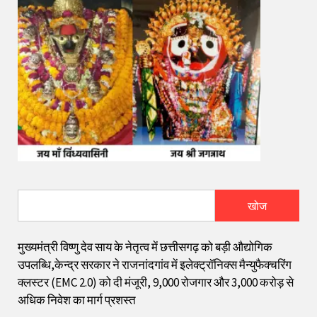
खोज
मुख्यमंत्री विष्णु देव साय के नेतृत्व में छत्तीसगढ़ को बड़ी औद्योगिक
उपलब्धि,केन्द्र सरकार ने राजनांदगांव में इलेक्ट्रॉनिक्स मैन्युफैक्चरिंग
क्लस्टर (EMC 2.0) को दी मंजूरी, 9,000 रोजगार और ₹3,000 करोड़ से
अधिक निवेश का मार्ग प्रशस्त