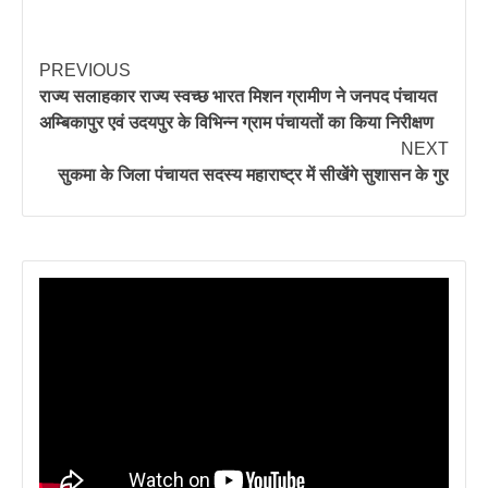
PREVIOUS
राज्य सलाहकार राज्य स्वच्छ भारत मिशन ग्रामीण ने जनपद पंचायत
अम्बिकापुर एवं उदयपुर के विभिन्न ग्राम पंचायतों का किया निरीक्षण
NEXT
सुकमा के जिला पंचायत सदस्य महाराष्ट्र में सीखेंगे सुशासन के गुर