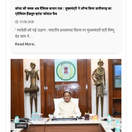
कोसा की चमक अब वैश्विक बाजार तक : मुख्यमंत्री ने लॉन्च किया छत्तीसगढ़ का
प्रीमियम हैंडलूम ब्रांड ‘कोशल फैब
07/08/2026
' स्वदेशी को नई उड़ान : राष्ट्रीय हथकरघा दिवस पर मुख्यमंत्री श्री विष्णु
देव साय ने…
Read More..
छत्तीसगढ़