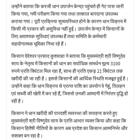
उन्होंने बताया कि करजी धान उपार्जन केन्द्र पहुंचते ही गेट पास जारी
किया गया, नमी परीक्षण किया गया तथा तत्काल बारदाना उपलब्ध
कराया गया। पूरी प्रक्रिया सुव्यवस्थित होने के कारण धान विक्रय में
किसी भी प्रकार की असुविधा नहीं हुई। उपार्जन केन्द्र में किसानों के
लिए आवश्यक सुविधाएं उपलब्ध हैं तथा समिति के कर्मचारी
सहयोगात्मक भूमिका निभा रहे हैं।
किसान देवेश्वर प्रसाद कुशवाहा ने बताया कि मुख्यमंत्री श्री विष्णुदेव
साय के नेतृत्व में किसानों को धान का सर्वाधिक समर्थन मूल्य 3100
रुपये प्रति क्विंटल मिल रहा है, साथ ही प्रति एकड़ 21 क्विंटल तक
खरीदी की जा रही है। इससे किसानों की आर्थिक स्थिति मजबूत हुई है।
उन्होंने कहा कि धान विक्रय से प्राप्त राशि का उपयोग वे गेहूं, तिलहन
एवं सब्जी की खेती में कर रहे हैं, जिससे उनकी आमदनी में निरंतर वृद्धि हो
रही है।
किसान ने धान खरीदी की पारदर्शी व्यवस्था की सराहना करते हुए
मुख्यमंत्री श्री विष्णुदेव साय के प्रति आभार व्यक्त किया और कहा कि
किसान हितैषी नीतियों के कारण अब प्रदेश का किसान आत्मनिर्भर और
सशक्त बन रहा है।