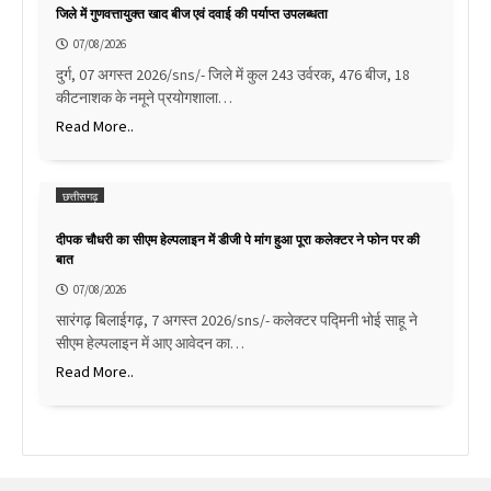
जिले में गुणवत्तायुक्त खाद बीज एवं दवाई की पर्याप्त उपलब्धता
07/08/2026
दुर्ग, 07 अगस्त 2026/sns/- जिले में कुल 243 उर्वरक, 476 बीज, 18
कीटनाशक के नमूने प्रयोगशाला…
Read More..
छत्तीसगढ़
दीपक चौधरी का सीएम हेल्पलाइन में डीजी पे मांग हुआ पूरा कलेक्टर ने फोन पर की
बात
07/08/2026
सारंगढ़ बिलाईगढ़, 7 अगस्त 2026/sns/- कलेक्टर पद्मिनी भोई साहू ने
सीएम हेल्पलाइन में आए आवेदन का…
Read More..