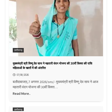
छत्तीसगढ़
मुख्यमंत्री श्री विष्णु देव साय ने महतारी वंदन योजना की 30वीं किश्त की राशि
महिलाओं के खातों में की अंतरित
07/08/2026
बलौदाबाजाऱ,7 अगस्त 2026/sns/- मुख्यमंत्री श्री विष्णु देव साय ने आज
महतारी वंदन योजना की 30वीं किश्त…
Read More..
छत्तीसगढ़