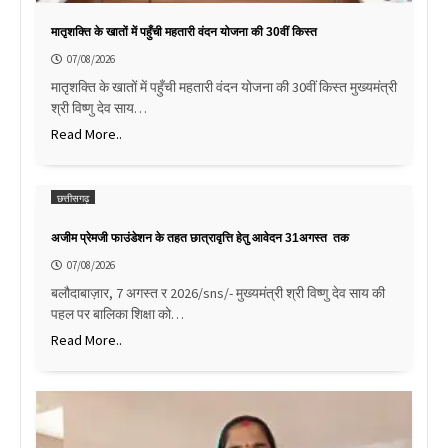
मातृशक्ति के खातों में पहुँची महतारी वंदन योजना की 30वीं किस्त
07/08/2026
मातृशक्ति के खातों में पहुँची महतारी वंदन योजना की 30वीं किस्त मुख्यमंत्री
श्री विष्णु देव साय…
Read More..
छत्तीसगढ़
अजीम प्रेमजी फाउंडेशन के तहत छात्रावृत्ति हेतु आवेदन 31अगस्त तक
07/08/2026
बलौदाबाज़ार, 7 अगस्त र 2026/sns/- मुख्यमंत्री श्री विष्णु देव साय की
पहल पर बालिका शिक्षा को…
Read More..