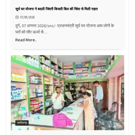
सूर्य घर योजना ने बदली जिंदगी बिजली बिल की चिंता से मिली राहत
07/08/2026
दुर्ग, 07 अगस्त 2026/sns/- प्रधानमंत्री सूर्य घर योजना आम लोगों के
घरों को सौर ऊर्जा से…
Read More..
छत्तीसगढ़