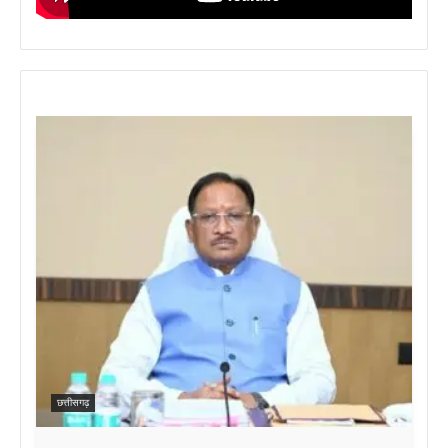
छत्तीसगढ़