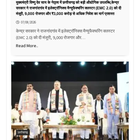
मुख्यमंत्री विष्णु देव साय के नेतृत्व में छत्तीसगढ़ को बड़ी औद्योगिक उपलब्धि,केन्द्र
सरकार ने राजनांदगांव में इलेक्ट्रॉनिक्स मैन्युफैक्चरिंग क्लस्टर (EMC 2.0) को दी
मंजूरी, 9,000 रोजगार और ₹3,000 करोड़ से अधिक निवेश का मार्ग प्रशस्त
07/08/2026
केन्द्र सरकार ने राजनांदगांव में इलेक्ट्रॉनिक्स मैन्युफैक्चरिंग क्लस्टर
(EMC 2.0) को दी मंजूरी, 9,000 रोजगार और…
Read More..
छत्तीसगढ़