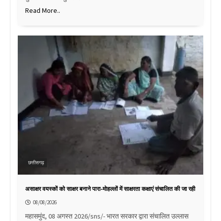
Read More..
छत्तीसगढ़
असाक्षर वयस्कों को साक्षर बनाने पारा-मोहल्लों में साक्षरता कक्षाएं संचालित की जा रही
08/08/2026
महासमुंद, 08 अगस्त 2026/sns/- भारत सरकार द्वारा संचालित उल्लास