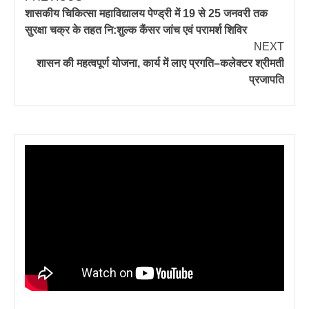
शासकीय चिकित्सा महाविद्यालय पेण्ड्री में 19 से 25 जनवरी तक
सुरक्षा चक्र के तहत नि:शुल्क कैंसर जांच एवं परामर्श शिविर
NEXT
शासन की महत्वपूर्ण योजना, कार्य में लाए प्रगति–कलेक्टर श्रीमती
प्रजापति