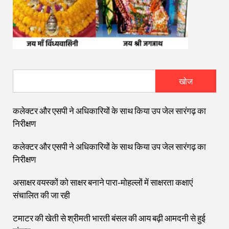
खोज
कलेक्टर और एसपी ने अधिकारियों के साथ किया उप जेल सारंगढ़ का
निरीक्षण
कलेक्टर और एसपी ने अधिकारियों के साथ किया उप जेल सारंगढ़ का
निरीक्षण
असाक्षर वयस्कों को साक्षर बनाने पारा-मोहल्लों में साक्षरता कक्षाएं
संचालित की जा रही
टमाटर की खेती से श्रीमती भारती बंसल की आय बढ़ी आमदनी से हुई