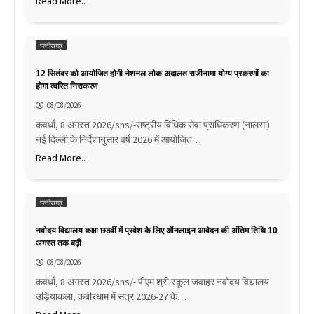
Read More..
छत्तीसगढ़
12 सितंबर को आयोजित होगी नेशनल लोक अदालत राजीनामा योग्य प्रकरणों का
होगा त्वरित निराकरण
08/08/2026
कवर्धा, 8 अगस्त 2026/sns/-राष्ट्रीय विधिक सेवा प्राधिकरण (नालसा)
नई दिल्ली के निर्देशानुसार वर्ष 2026 में आयोजित…
Read More..
छत्तीसगढ़
नवोदय विद्यालय कक्षा छठवीं में प्रवेश के लिए ऑनलाइन आवेदन की अंतिम तिथि 10
अगस्त तक बढ़ी
08/08/2026
कवर्धा, 8 अगस्त 2026/sns/- पीएम श्री स्कूल जवाहर नवोदय विद्यालय
उड़ियाकला, कबीरधाम में सत्र 2026-27 के…