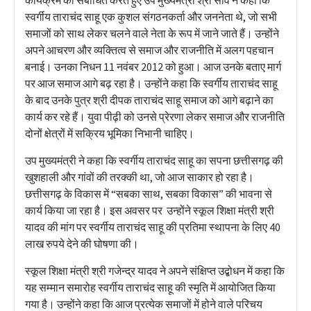
स्वर्गीय ताराचंद साहू एक कुशल संगठनकर्ता और जननेता थे, जो सभी
समाजों को साथ लेकर चलने वाले नेता के रूप में जाने जाते हैं। उन्होंने
अपने आचरण और व्यक्तित्व से समाज और राजनीति में अलग पहचान
बनाई। उनका निधन 11 नवंबर 2012 को हुआ। आज उनके बताए मार्ग
पर आज समाज आगे बढ़ रहा है। उन्होंने कहा कि स्वर्गीय ताराचंद साहू
के बाद उनके पुत्र श्री दीपक ताराचंद साहू समाज को आगे बढ़ाने का
कार्य कर रहे हैं। युवा पीढ़ी को उनसे प्रेरणा लेकर समाज और राजनीति
दोनों क्षेत्रों में सक्रिय भूमिका निभानी चाहिए।
उप मुख्यमंत्री ने कहा कि स्वर्गीय ताराचंद साहू का सपना छत्तीसगढ़ की
खुशहाली और गांवों की तरक्की था, जो आज साकार हो रहा है।
छत्तीसगढ़ के विकास में “सबका साथ, सबका विकास” की भावना से
कार्य किया जा रहा है। इस अवसर पर उन्होंने स्कूल शिक्षा मंत्री श्री
यादव की मांग पर स्वर्गीय ताराचंद साहू की प्रतिमा स्थापना के लिए 40
लाख रुपये देने की घोषणा की।
स्कूल शिक्षा मंत्री श्री गजेन्द्र यादव ने अपने संक्षिप्त उद्बोधन में कहा कि
यह सम्मान समारोह स्वर्गीय ताराचंद साहू की स्मृति में आयोजित किया
गया है। उन्होंने कहा कि आज प्रत्येक समाजों में होने वाले परिचय