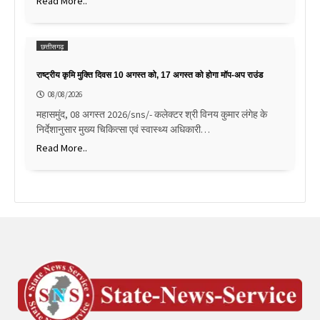
Read More..
छत्तीसगढ़
राष्ट्रीय कृमि मुक्ति दिवस 10 अगस्त को, 17 अगस्त को होगा मॉप-अप राउंड
08/08/2026
महासमुंद, 08 अगस्त 2026/sns/- कलेक्टर श्री विनय कुमार लंगेह के
निर्देशानुसार मुख्य चिकित्सा एवं स्वास्थ्य अधिकारी…
Read More..