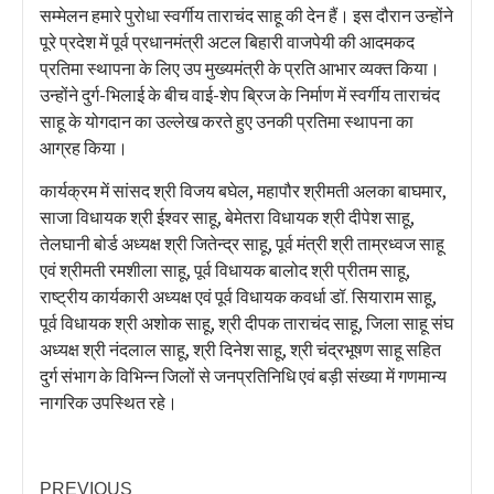
सम्मेलन हमारे पुरोधा स्वर्गीय ताराचंद साहू की देन हैं। इस दौरान उन्होंने
पूरे प्रदेश में पूर्व प्रधानमंत्री अटल बिहारी वाजपेयी की आदमकद
प्रतिमा स्थापना के लिए उप मुख्यमंत्री के प्रति आभार व्यक्त किया।
उन्होंने दुर्ग-भिलाई के बीच वाई-शेप ब्रिज के निर्माण में स्वर्गीय ताराचंद
साहू के योगदान का उल्लेख करते हुए उनकी प्रतिमा स्थापना का
आग्रह किया।
कार्यक्रम में सांसद श्री विजय बघेल, महापौर श्रीमती अलका बाघमार,
साजा विधायक श्री ईश्वर साहू, बेमेतरा विधायक श्री दीपेश साहू,
तेलघानी बोर्ड अध्यक्ष श्री जितेन्द्र साहू, पूर्व मंत्री श्री ताम्रध्वज साहू
एवं श्रीमती रमशीला साहू, पूर्व विधायक बालोद श्री प्रीतम साहू,
राष्ट्रीय कार्यकारी अध्यक्ष एवं पूर्व विधायक कवर्धा डॉ. सियाराम साहू,
पूर्व विधायक श्री अशोक साहू, श्री दीपक ताराचंद साहू, जिला साहू संघ
अध्यक्ष श्री नंदलाल साहू, श्री दिनेश साहू, श्री चंद्रभूषण साहू सहित
दुर्ग संभाग के विभिन्न जिलों से जनप्रतिनिधि एवं बड़ी संख्या में गणमान्य
नागरिक उपस्थित रहे।
PREVIOUS