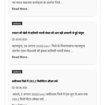
नव भारत साक्षरता कार्यक्रम के अंतर्गत जिले…
Read More..
छत्तीसगढ़
टमाटर की खेती से श्रीमती भारती बंसल की आय बढ़ी आमदनी से हुई संतुष्ट
08/08/2026
महासमुन्द, 08 अगस्त 2026/sns/- जिले के विकासखण्ड महासमुन्द
अंतर्गत ग्राम गोंडपाली की कृषक श्रीमती भारती बंसल…
Read More..
छत्तीसगढ़
कबीरधाम जिले में 393.2 मिलीमीटर औसत वर्षा
08/08/2026
कवर्धा, 8 अगस्त 2026/sns/-कबीरधाम जिले में एक जून से आज तक
393.2 मिली मीटर औसत वर्षा…