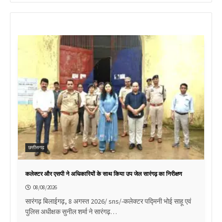
छत्तीसगढ़
कलेक्टर और एसपी ने अधिकारियों के साथ किया उप जेल सारंगढ़ का निरीक्षण
08/08/2026
सारंगढ़ बिलाईगढ़, 8 अगस्त 2026/ sns/-कलेक्टर पद्मिनी भोई साहू एवं
पुलिस अधीक्षक सुनील शर्मा ने सारंगढ़…