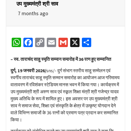
उप मुख्यमंत्री श्री साव
7 months ago
WhatsApp
Facebook
Copy
Email
Gmail
X
Share
Link
– स्व. ताराचंद साहू स्मृति सम्मान समारोह में 36 रत्न हुए सम्मानित
दुर्ग, 19 जनवरी 2026/
sns/- दुर्ग संभाग स्तरीय साहू सम्मेलन एवं
स्वर्गीय ताराचंद साहू स्मृति सम्मान समारोह का आयोजन आज गरिमामय
वातावरण में रविशंकर स्टेडियम मानस भवन में किया गया। कार्यक्रम में
उप मुख्यमंत्री श्री अरुण साव एवं स्कूल शिक्षा मंत्री श्री गजेन्द्र यादव
मुख्य अतिथि के रूप में शामिल हुए। इस अवसर पर उप मुख्यमंत्री श्री
साव ने समाज सेवा, शिक्षा एवं संस्कृति के क्षेत्र में उत्कृष्ट योगदान देने
वाले विभिन्न समाजों के 36 रत्नों को प्रमाण पत्र प्रदान कर सम्मानित
किया।
कार्यक्रम को संबोधित करते हुए उप मुख्यमंत्री श्री साव ने कहा कि