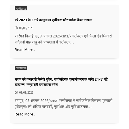
छत्तीसगढ़
वर्ष 2023 के 3 नये कानून का प्रशिक्षण और समीक्षा बैठक सम्पन्न
08/08/2026
सारंगढ़ बिलाईगढ़, 8 अगस्त 2026/sns/- कलेक्टर एवं जिला दंडाधिकारी
पद्मिनी भोई साहू की अध्यक्षता में कलेक्टर…
Read More..
छत्तीसगढ़
राशन की कतार से मिलेगी मुक्ति, बायोमेट्रिक प्रमाणीकरण के जरिए 24×7 घंटे
खाद्यान्न- मंत्री श्री दयालदास बघेल
08/08/2026
रायपुर, 08 अगस्त 2026/sns/- छत्तीसगढ़ में सार्वजनिक वितरण प्रणाली
(पीडएस) को अधिक पारदर्शी, सुरक्षित और सुविधाजनक…
Read More..