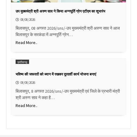
उप मुख्यमंत्री श्री अरुण साव ने किया अन्नपूर्ति ग्रेन एटीएम का शुभारंभ
08/08/2026
बिलासपुर, 08 अगस्त 2026/sns/-उप मुख्यमंत्री श्री अरुण साव ने आज
बिलासपुर के सरकंडा में अन्नपूर्ति ग्रेन…
Read More..
छत्तीसगढ़
भविष्य की जरूरतों को ध्यान में रखकर दूरदर्शी कार्य योजना बनाएं
08/08/2026
बिलासपुर, 8 अगस्त 2026/sns/-उप मुख्यमंत्री एवं जिले के प्रभारी मंत्री
श्री अरुण साव ने कहा है…
Read More..