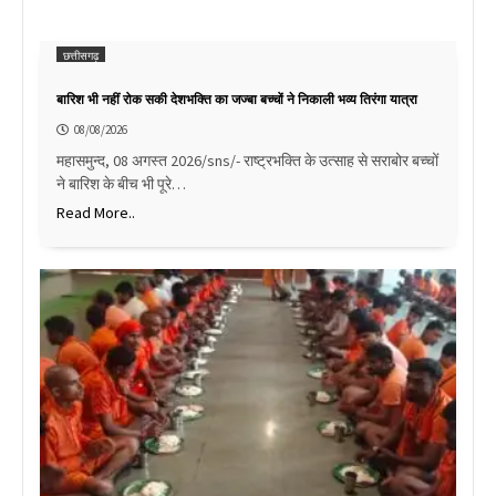
छत्तीसगढ़
बारिश भी नहीं रोक सकी देशभक्ति का जज्बा बच्चों ने निकाली भव्य तिरंगा यात्रा
08/08/2026
महासमुन्द, 08 अगस्त 2026/sns/- राष्ट्रभक्ति के उत्साह से सराबोर बच्चों
ने बारिश के बीच भी पूरे…
Read More..