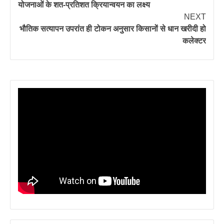
योजनाओं के शत-प्रतिशत क्रियान्वयन का लक्ष्य
NEXT
भौतिक सत्यापन उपरांत ही टोकन अनुसार किसानों से धान खरीदी हो
कलेक्टर