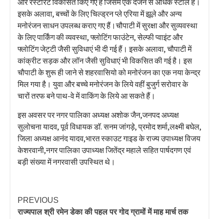
और रेस्टोरेंट विकसित किए गए हैं जिसमें एक दर्जन से अधिक स्टॉल है।
इसके अलावा, बच्चों के लिए चिल्ड्रन प्ले एरिया में झूले और अन्य
मनोरंजन साधन उपलब्ध कराए गए हैं।चौपाटी में सुरक्षा और सुव्यवस्था
के लिए पार्किंग की व्यवस्था, फ्लोटिंग फाउंटेन, सेल्फी प्वाइंट और
फ्लोटिंग जेट्टी जैसी सुविधाएं भी दी गई हैं। इसके अलावा, चौपाटी में
कांक्रीट सड़क और लॉन जैसी सुविधाएं भी विकसित की गई है। इस
चौपाटी के शुरू ही जाने से शहरवासियो को मनोरंजन का एक नया केन्द्र
मिल गया है। युवा और बच्चे मनोरंजन के लिये वहीं बुजुर्ग सरोवार के
चारों तरफ बने पाथ-वे में वाकिंग के लिये आ सकते हैं।
इस अवसर पर नगर पालिका अध्यक्ष अशोक जैन,जनपद अध्यक्ष
सुलोचना यादव, पूर्व विधायक डॉ. सनम जांगड़े, प्रमोद शर्मा,लक्ष्मी बघेल,
जिला अध्यक्ष आनंद यादव,भारत स्काउट गाइड के राज्य उपाध्यक्ष विजय
केशरवानी,नगर पालिका उपाध्यक्ष जितेंद्र महाले सहित पार्षदगण एवं
बड़ी संख्या में नगरवासी उपस्थित थे।
PREVIOUS
राज्यपाल श्री रमेन डेका की पहल पर गोद ग्रामों में माह मार्च तक