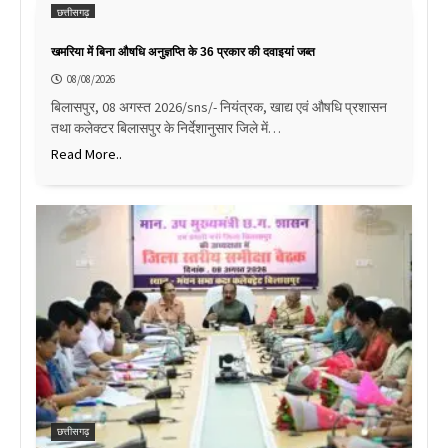
छत्तीसगढ़
खमरिया में बिना औषधि अनुज्ञप्ति के 36 प्रकार की दवाइयां जब्त
08/08/2026
बिलासपुर, 08 अगस्त 2026/sns/- नियंत्रक, खाद्य एवं औषधि प्रशासन
तथा कलेक्टर बिलासपुर के निर्देशानुसार जिले में…
Read More..
छत्तीसगढ़