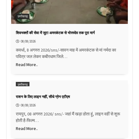
छत्तीसगढ़
शिवभक्तों की सेवा में जुटा अमरकंटक से भोरमदेव तक पूरा मार्ग
08/08/2026
कवर्धा, 8 अगस्त 2026/sns/-सावन माह में अमरकंटक से मां नर्मदा का
पवित्र जल लेकर कबीरधाम जिले…
Read More..
छत्तीसगढ़
राशन के लिए लाइन नहीं, सीधे ग्रेन एटीएम
08/08/2026
रायपुर, 08 अगस्त 2026/ sns/- जहां मैं खड़ा होता हूं, लाइन वहीं से शुरू
होती है-फिल्म…
Read More..