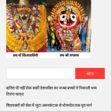
खोज
बारिश भी नहीं रोक सकी देशभक्ति का जज्बा बच्चों ने निकाली भव्य
तिरंगा यात्रा
शिवभक्तों की सेवा में जुटा अमरकंटक से भोरमदेव तक पूरा मार्ग