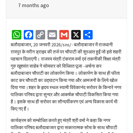
7 months ago
WhatsApp
Facebook
Copy
Email
Gmail
X
Share
Link
बलौदाबाजार, 20 जनवरी 2026/sns/- बलौदाबाजार में राजधानी
रायपुर के मरीन ड्राइव की तर्ज पर चौपाटी की शुरआत हुईं जो इसे शहरी
पहचान दिलाएगी। राजस्व मंत्री टंकराम वर्मा एवं तकनीकी शिक्षा मंत्री
गुरु खुशवंत साहेब ने सोमवार को विधिवत पूजा -अर्चना कर
बलौदाबाजार चौपाटी का लोकार्पण किया। लोकार्पण के साथ ही फीता
काट कर चौपाटी का उद्घाटन किया गया और आमजनों के लिये खोल
दिया गया।शहर के हृदय स्थल स्वामी विवेकानंद सरोवर के किनारे नगर
पालिका परिषद द्वारा सुन्दर और आकर्षक चौपाटी विकसित किया गया
है। इसके साथ ही सरोवर का सौन्दर्यीकरण एवं अन्य विकास कार्य भी
किए गए हैं।
कार्यक्रम को सम्बोधित करते हुए मंत्री श्री वर्मा ने कहा कि नगर
पालिका परिषद बलौदाबाजार द्वारा सकारात्मक सोच के साथ चौपाटी