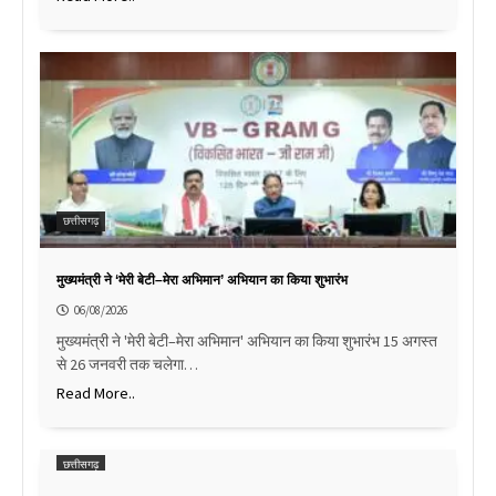
छत्तीसगढ़
मुख्यमंत्री ने ‘मेरी बेटी–मेरा अभिमान’ अभियान का किया शुभारंभ
06/08/2026
मुख्यमंत्री ने 'मेरी बेटी–मेरा अभिमान' अभियान का किया शुभारंभ 15 अगस्त
से 26 जनवरी तक चलेगा…
Read More..
छत्तीसगढ़