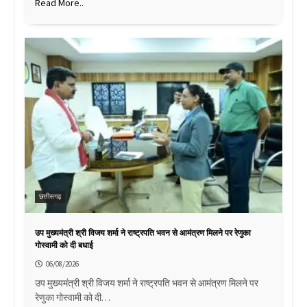
Read More..
छत्तीसगढ़
उप मुख्यमंत्री श्री विजय शर्मा ने राष्ट्रपति भवन से आमंत्रण मिलने पर रेणुका
गोस्वामी को दी बधाई
06/08/2026
उप मुख्यमंत्री श्री विजय शर्मा ने राष्ट्रपति भवन से आमंत्रण मिलने पर
रेणुका गोस्वामी को दी…