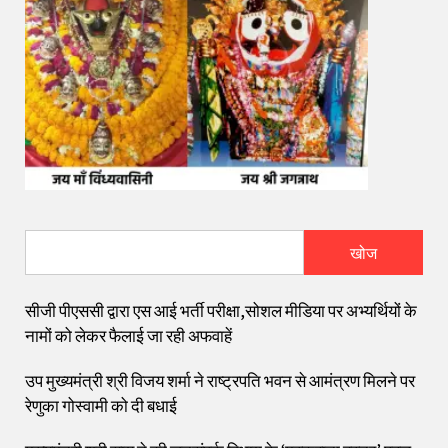
खोज
सीजी पीएससी द्वारा एस आई भर्ती परीक्षा,सोशल मीडिया पर अभ्यर्थियों के
नामों को लेकर फैलाई जा रही अफवाहें
उप मुख्यमंत्री श्री विजय शर्मा ने राष्ट्रपति भवन से आमंत्रण मिलने पर
रेणुका गोस्वामी को दी बधाई