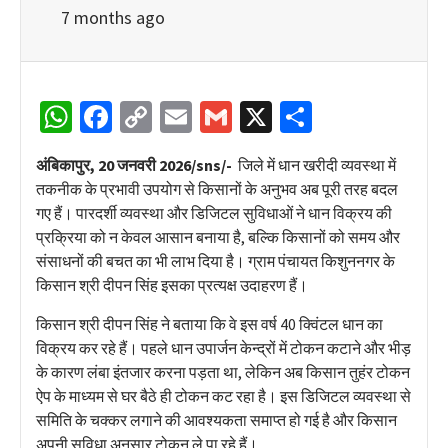
7 months ago
WhatsApp
Facebook
Copy
Email
Gmail
X
Share
Link
अंबिकापुर, 20 जनवरी 2026/sns/-
जिले में धान खरीदी व्यवस्था में
तकनीक के प्रभावी उपयोग से किसानों के अनुभव अब पूरी तरह बदल
गए हैं। पारदर्शी व्यवस्था और डिजिटल सुविधाओं ने धान विक्रय की
प्रक्रिया को न केवल आसान बनाया है, बल्कि किसानों को समय और
संसाधनों की बचत का भी लाभ दिया है। ग्राम पंचायत किशुननगर के
किसान श्री दीपन सिंह इसका प्रत्यक्ष उदाहरण हैं।
किसान श्री दीपन सिंह ने बताया कि वे इस वर्ष 40 क्विंटल धान का
विक्रय कर रहे हैं। पहले धान उपार्जन केन्द्रों में टोकन कटाने और भीड़
के कारण लंबा इंतजार करना पड़ता था, लेकिन अब किसान तुहंर टोकन
ऐप के माध्यम से घर बैठे ही टोकन कट रहा है। इस डिजिटल व्यवस्था से
समिति के चक्कर लगाने की आवश्यकता समाप्त हो गई है और किसान
अपनी सुविधा अनुसार टोकन ले पा रहे हैं।