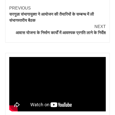
PREVIOUS
सरगुज़ा संभागायुक्त ने आयोजन की तैयारियों के सम्बन्ध में ली
संभागस्तरीय बैठक
NEXT
आवास योजना के निर्माण कार्यों में आवश्यक प्रगति लाने के निर्देश