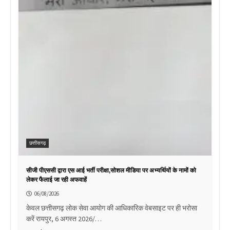
छत्तीसगढ़
सीजी पीएससी द्वारा एस आई भर्ती परीक्षा,सोशल मीडिया पर अभ्यर्थियों के नामों को
लेकर फैलाई जा रही अफवाहें
06/08/2026
केवल छत्तीसगढ़ लोक सेवा आयोग की आधिकारिक वेबसाइट पर ही भरोसा
करें रायपुर, 6 अगस्त 2026/…