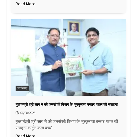
Read More..
छत्तीसगढ़
मुख्यमंत्री श्री साय ने की जनसंपर्क विभाग के ‘मुस्कुराता बस्तर’ पहल की सराहना
06/08/2026
मुख्यमंत्री श्री साय ने की जनसंपर्क विभाग के 'मुस्कुराता बस्तर' पहल की
सराहना कार्टून कला बच्चों…
Read More..