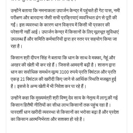
उन्होंने बताया कि नमनाकला उपार्जन केन्द्र में पहुंचते ही गेट पास, नमी
परीक्षण और बारदाना जैसी सभी प्रक्रियाएं व्यवस्थित ढंग से पूरी की
गईं। इस व्यवस्था के कारण धान विक्रय में किसी भी प्रकार की
परेशानी नहीं आई। उपार्जन केन्द्र में किसानों के लिए मूलभूत सुविधाएं
उपलब्ध हैं और समिति कर्मचारियों द्वारा हर स्तर पर सहयोग किया जा
रहा है।
किसान श्री दीपन सिंह ने बताया कि धान के साथ वे मक्का, गेहूं और
अरहर की खेती भी कर रहे हैं। जिससे आमदनी बढ़ी है। शासन द्वारा
धान का सर्वाधिक समर्थन मूल्य 3100 रुपये प्रति क्विंटल और प्रति
एकड़ 21 क्विंटल की खरीदी किए जाने से आर्थिक स्थिति मजबूत हुई
है। इससे वे अन्य खेती में भी निवेश कर पा रहे हैं।
उन्होंने कहा कि मुख्यमंत्री श्री विष्णु देव साय के नेतृत्व में लागू की गई
किसान हितैषी नीतियों का सीधा लाभ किसानों तक पहुंच रहा है।
पारदर्शी धान खरीदी व्यवस्था से किसानों का भरोसा बढ़ा है और प्रदेश
का किसान आत्मनिर्भरता और सशक्त हो रहे है।