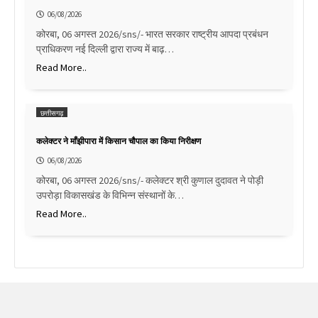
06/08/2026
कोरबा, 06 अगस्त 2026/sns/- भारत सरकार राष्ट्रीय आपदा प्रबंधन
प्राधिकरण नई दिल्ली द्वारा राज्य में बाढ़…
Read More..
छत्तीसगढ़
कलेक्टर ने माँझीपारा में किसान चौपाल का किया निरीक्षण
06/08/2026
कोरबा, 06 अगस्त 2026/sns/- कलेक्टर श्री कुणाल दुदावत ने पोड़ी
उपरोड़ा विकासखंड के विभिन्न संस्थानों के…
Read More..