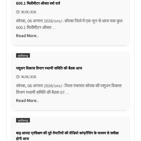
600.1 मिलीमीटर औसत वर्षा दर्ज
06/08/2026
कोरबा, 06 अगस्त 2026/sns/- कोरबा जिले में एक जून से आज तक कुल
600.1 मिलीमीटर औसत…
Read More..
छत्तीसगढ़
पशुधन विकास विभाग स्थायी समिति की बैठक आज
06/08/2026
कोरबा, 06 अगस्त 2026/sns/- जिला पंचायत कोरबा की पशुधन विकास
विभाग स्थायी समिति की बैठक 07…
Read More..
छत्तीसगढ़
बाढ़ आपदा प्रशिक्षण की पूर्व तैयारियों की वीडियो कांफ्रेंसिंग के माध्यम से समीक्षा
होगी आज