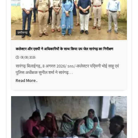
छत्तीसगढ़
कलेक्टर और एसपी ने अधिकारियों के साथ किया उप जेल सारंगढ़ का निरीक्षण
08/08/2026
सारंगढ़ बिलाईगढ़, 8 अगस्त 2026/ sns/-कलेक्टर पद्मिनी भोई साहू एवं
पुलिस अधीक्षक सुनील शर्मा ने सारंगढ़…
Read More..