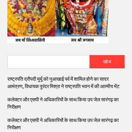
खोज
राष्ट्रपति द्रौपदी मुर्मू को नुआखाई पर्व में शामिल होने का सादर
आमंत्रण, विधायक पुरंदर मिश्रा ने राष्ट्रपति भवन में की आत्मीय भेंट
कलेक्टर और एसपी ने अधिकारियों के साथ किया उप जेल सारंगढ़ का
निरीक्षण
कलेक्टर और एसपी ने अधिकारियों के साथ किया उप जेल सारंगढ़ का
निरीक्षण