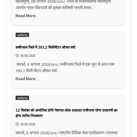
महासमुन्द, 08 अगस्त 2026/sns/- जिले के विकासखण्ड महासमुन्द
अंतर्गत ग्राम गोंडपाली की कृषक श्रीमती भारती बंसल…
Read More..
छत्तीसगढ़
कबीरधाम जिले में 393.2 मिलीमीटर औसत वर्षा
08/08/2026
कवर्धा, 8 अगस्त 2026/sns/-कबीरधाम जिले में एक जून से आज तक
393.2 मिली मीटर औसत वर्षा…
Read More..
छत्तीसगढ़
12 सितंबर को आयोजित होगी नेशनल लोक अदालत राजीनामा योग्य प्रकरणों का
होगा त्वरित निराकरण
08/08/2026
कवर्धा, 8 अगस्त 2026/sns/-राष्ट्रीय विधिक सेवा प्राधिकरण (नालसा)