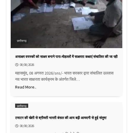
छत्तीसगढ़
असाक्षर वयस्कों को साक्षर बनाने पारा-मोहल्लों में साक्षरता कक्षाएं संचालित की जा रही
08/08/2026
महासमुंद, 08 अगस्त 2026/sns/- भारत सरकार द्वारा संचालित उल्लास
नव भारत साक्षरता कार्यक्रम के अंतर्गत जिले…
Read More..
छत्तीसगढ़
टमाटर की खेती से श्रीमती भारती बंसल की आय बढ़ी आमदनी से हुई संतुष्ट
08/08/2026