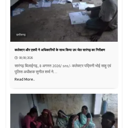
छत्तीसगढ़
कलेक्टर और एसपी ने अधिकारियों के साथ किया उप जेल सारंगढ़ का निरीक्षण
08/08/2026
सारंगढ़ बिलाईगढ़, 8 अगस्त 2026/ sns/- कलेक्टर पद्मिनी भोई साहू एवं
पुलिस अधीक्षक सुनील शर्मा ने…
Read More..