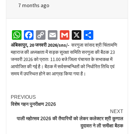
7 months ago
WhatsApp
Facebook
Copy
Email
Gmail
X
Share
Link
अंबिकापुर, 20 जनवरी 2026/sns/-
सरगुजा सांसद श्री चिंतामणि
महाराज की अध्यक्षता में सड़क सुरक्षा समिति सरगुजा की बैठक 23
जनवरी 2026 को प्रातः 11.00 बजे जिला पंचायत के सभाकक्ष में
आयोजित की गई है। बैठक में सर्वसम्बन्धितों को निर्धारित तिथि एवं
समय में उपस्थित होने का आग्रह किया गया है।
PREVIOUS
विशेष गहन पुनरीक्षण 2026
NEXT
पाली महोत्सव 2026 की तैयारियों को लेकर कलेक्टर श्री कुणाल
दुदावत ने ली समीक्षा बैठक