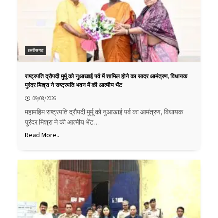
छत्तीसगढ़
राष्ट्रपति द्रौपदी मुर्मू को नुआखाई पर्व में शामिल होने का सादर आमंत्रण, विधायक
पुरंदर मिश्रा ने राष्ट्रपति भवन में की आत्मीय भेंट
09/08/2026
महामहिम राष्ट्रपति द्रौपदी मुर्मू को नुआखाई पर्व का आमंत्रण, विधायक
पुरंदर मिश्रा ने की आत्मीय भेंट…
Read More..