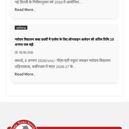
नई दिल्ली के निर्देशानुसार वर्ष 2026 में आयोजित…
Read More..
छत्तीसगढ़
नवोदय विद्यालय कक्षा छठवीं में प्रवेश के लिए ऑनलाइन आवेदन की अंतिम तिथि 10
अगस्त तक बढ़ी
08/08/2026
कवर्धा, 8 अगस्त 2026/sns/- पीएम श्री स्कूल जवाहर नवोदय विद्यालय
उड़ियाकला, कबीरधाम में सत्र 2026-27 के…
Read More..