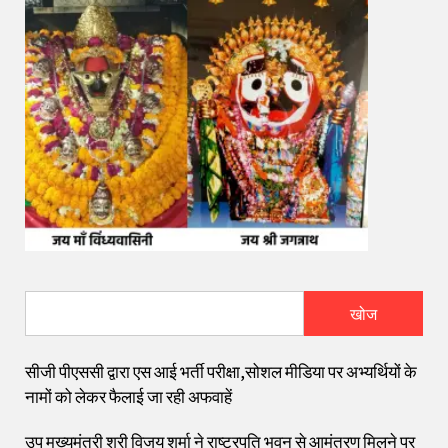
खोज
सीजी पीएससी द्वारा एस आई भर्ती परीक्षा,सोशल मीडिया पर अभ्यर्थियों के
नामों को लेकर फैलाई जा रही अफवाहें
उप मुख्यमंत्री श्री विजय शर्मा ने राष्ट्रपति भवन से आमंत्रण मिलने पर