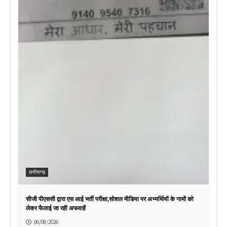
छत्तीसगढ़
सीजी पीएससी द्वारा एस आई भर्ती परीक्षा,सोशल मीडिया पर अभ्यर्थियों के नामों को
लेकर फैलाई जा रही अफवाहें
06/08/2026