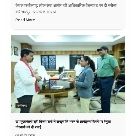
केवल छत्तीसगढ़ लोक सेवा आयोग की आधिकारिक वेबसाइट पर ही भरोसा
करें रायपुर, 6 अगस्त 2026/…
Read More..
छत्तीसगढ़
उप मुख्यमंत्री श्री विजय शर्मा ने राष्ट्रपति भवन से आमंत्रण मिलने पर रेणुका
गोस्वामी को दी बधाई
06/08/2026