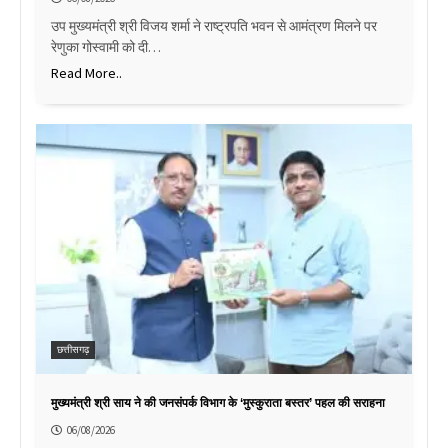
उप मुख्यमंत्री श्री विजय शर्मा ने राष्ट्रपति भवन से आमंत्रण मिलने पर
रेणुका गोस्वामी को दी…
Read More..
छत्तीसगढ़
मुख्यमंत्री श्री साय ने की जनसंपर्क विभाग के ‘मुस्कुराता बस्तर’ पहल की सराहना
06/08/2026