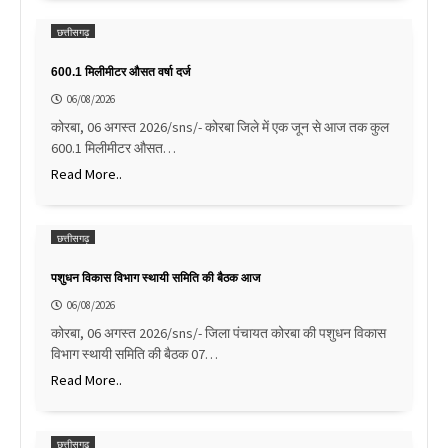
छत्तीसगढ़
600.1 मिलीमीटर औसत वर्षा दर्ज
06/08/2026
कोरबा, 06 अगस्त 2026/sns/- कोरबा जिले में एक जून से आज तक कुल
600.1 मिलीमीटर औसत…
Read More..
छत्तीसगढ़
पशुधन विकास विभाग स्थायी समिति की बैठक आज
06/08/2026
कोरबा, 06 अगस्त 2026/sns/- जिला पंचायत कोरबा की पशुधन विकास
विभाग स्थायी समिति की बैठक 07…
Read More..
छत्तीसगढ़