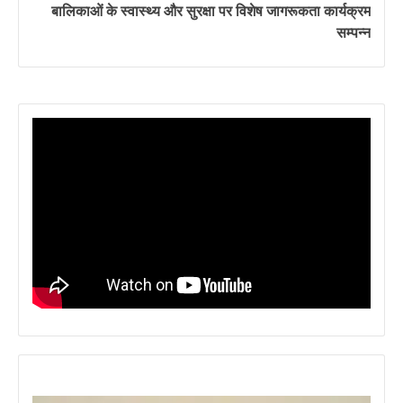
बालिकाओं के स्वास्थ्य और सुरक्षा पर विशेष जागरूकता कार्यक्रम
सम्पन्न