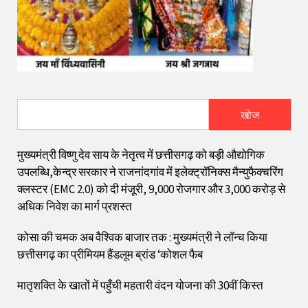
खोज
मुख्यमंत्री विष्णु देव साय के नेतृत्व में छत्तीसगढ़ को बड़ी औद्योगिक
उपलब्धि,केन्द्र सरकार ने राजनांदगांव में इलेक्ट्रॉनिक्स मैन्युफैक्चरिंग
क्लस्टर (EMC 2.0) को दी मंजूरी, 9,000 रोजगार और ₹3,000 करोड़ से
अधिक निवेश का मार्ग प्रशस्त
कोसा की चमक अब वैश्विक बाजार तक : मुख्यमंत्री ने लॉन्च किया
छत्तीसगढ़ का प्रीमियम हैंडलूम ब्रांड ‘कोशल फैब
मातृशक्ति के खातों में पहुँची महतारी वंदन योजना की 30वीं किस्त