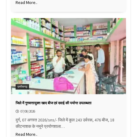
Read More..
छत्तीसगढ़
जिले में गुणवत्तायुक्त खाद बीज एवं दवाई की पर्याप्त उपलब्धता
07/08/2026
दुर्ग, 07 अगस्त 2026/sns/- जिले में कुल 243 उर्वरक, 476 बीज, 18
कीटनाशक के नमूने प्रयोगशाला…
Read More..