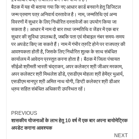
बैठक में यह भी बताया गया कि नए आधार कार्ड बनवाने हेतु डिजिटल
जन्म प्रमाण पत्र अनिवार्य दस्तावेज है। नाम, जन्मतिथि एवं अन्य
विवरणों में सुधार के लिए निर्धारित दस्तावेजों का उपयोग किया जा
सकता है। आधार में नाम दो बार तथा जन्मतिथि व जेंडर में एक बार
सुधार की सुविधा उपलब्ध है, जबकि पता एवं मोबाइल नंबर समय-समय
पर अपडेट किए जा सकते हैं। नाम में गंभीर त्रुटि होने पर राजपत्र की
आवश्यकता होती है, जिसके लिए निर्धारित शुल्क के साथ संबंधित
कार्यालय में आवेदन प्रस्तुत करना होता है। बैठक में जिला पंचायत
सीईओ श्रीमती भारती चंद्राकर, अपर कलेक्टर श्री जीआर मरकाम,
अपर कलेक्टर श्री मिथलेश डोंडे, एसडीएम मोहला श्री हेमेंद्र भुआर्य,
एसडीएम मानपुर श्री अमित नाथ योगी, डिप्टी कलेक्टर श्री डीआर
ध्रुव सहित संबंधित अधिकारी उपस्थित रहें।
PREVIOUS
शासकीय योजनाओं के लाभ हेतु 10 वर्ष में एक बार अपना बायोमेट्रिक
अपडेट कराना आवश्यक
NEXT