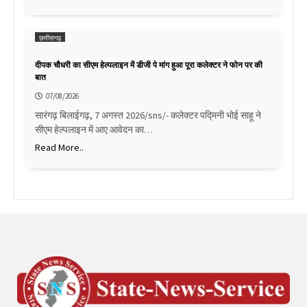
छत्तीसगढ़
दीपक चौधरी का सीएम हेल्पलाइन में डीजी पे मांग हुआ पूरा कलेक्टर ने फोन पर की
बात
07/08/2026
सारंगढ़ बिलाईगढ़, 7 अगस्त 2026/sns/- कलेक्टर पद्मिनी भोई साहू ने
सीएम हेल्पलाइन में आए आवेदन का…
Read More..