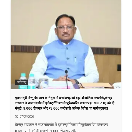
छत्तीसगढ़
मुख्यमंत्री विष्णु देव साय के नेतृत्व में छत्तीसगढ़ को बड़ी औद्योगिक उपलब्धि,केन्द्र
सरकार ने राजनांदगांव में इलेक्ट्रॉनिक्स मैन्युफैक्चरिंग क्लस्टर (EMC 2.0) को दी
मंजूरी, 9,000 रोजगार और ₹3,000 करोड़ से अधिक निवेश का मार्ग प्रशस्त
07/08/2026
केन्द्र सरकार ने राजनांदगांव में इलेक्ट्रॉनिक्स मैन्युफैक्चरिंग क्लस्टर
(EMC 2.0) को दी मंजूरी, 9,000 रोजगार और…