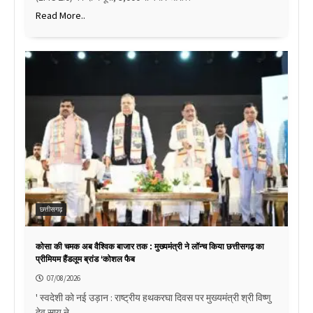
Read More..
छत्तीसगढ़
कोसा की चमक अब वैश्विक बाजार तक : मुख्यमंत्री ने लॉन्च किया छत्तीसगढ़ का
प्रीमियम हैंडलूम ब्रांड ‘कोशल फैब
07/08/2026
' स्वदेशी को नई उड़ान : राष्ट्रीय हथकरघा दिवस पर मुख्यमंत्री श्री विष्णु
देव साय ने…