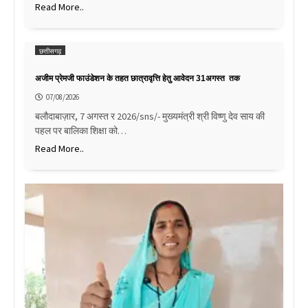
Read More..
छत्तीसगढ़
अजीम प्रेमजी फाउंडेशन के तहत छात्रावृत्ति हेतु आवेदन 31अगस्त तक
07/08/2026
बलौदाबाज़ार, 7 अगस्त र 2026/sns/- मुख्यमंत्री श्री विष्णु देव साय की
पहल पर बालिका शिक्षा को…
Read More..