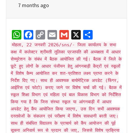
7 months ago
WhatsApp
Facebook
Copy
Email
Gmail
X
Share
Link
मोहला, 22 जनवरी 2026/sns/- जिला कार्यालय के सभा
कक्ष में कलेक्टर श्रीमती तुलिका प्रजापति की अध्यक्षता में आधार
सेच्युरेशन के संबंध में बैठक आयोजित की गई। बैठक में जिले के
छूटे हुए लोगों के आधार पंजीयन हेतु आंगनबाड़ी केंद्रों एवं स्कूलों
में विशेष कैम्प आयोजित कर शत-प्रतिशत लक्ष्य प्राप्त करने के
निर्देश दिए गए। साथ ही आवश्यक बायोमेट्रिक अपडेट (फिंगर,
आईरिस एवं फोटो) कराए जाने पर विशेष चर्चा की गई। बैठक में
स्कूल शिक्षा विभाग एवं महिला एवं बाल विकास विभाग को निर्देशित
किया गया है कि जिस संस्था स्कूल या आंगनबाड़ी में आधार
अपडेट हेतु कैंप आयोजित किया जाएगा, उस दिन सभी आवश्यक
दस्तावेजों के संकलन एवं परीक्षण में विशेष सावधानी बरती जाए।
साथ ही संबंधित विद्यालय के प्राचार्य को कैंप आयोजन की पूर्व
सूचना अनिवार्य रूप से प्रदान की जाए, जिससे विशेष प्रक्रिया