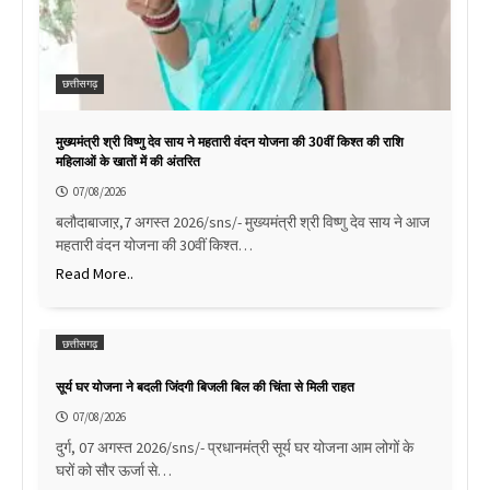
छत्तीसगढ़
मुख्यमंत्री श्री विष्णु देव साय ने महतारी वंदन योजना की 30वीं किश्त की राशि
महिलाओं के खातों में की अंतरित
07/08/2026
बलौदाबाजाऱ,7 अगस्त 2026/sns/- मुख्यमंत्री श्री विष्णु देव साय ने आज
महतारी वंदन योजना की 30वीं किश्त…
Read More..
छत्तीसगढ़
सूर्य घर योजना ने बदली जिंदगी बिजली बिल की चिंता से मिली राहत
07/08/2026
दुर्ग, 07 अगस्त 2026/sns/- प्रधानमंत्री सूर्य घर योजना आम लोगों के
घरों को सौर ऊर्जा से…