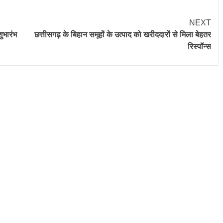
NEXT
ुभारंभ
छत्तीसगढ़ के बिहान समूहों के उत्पाद को खरीददारों से मिला बेहतर
रिस्पॉन्स