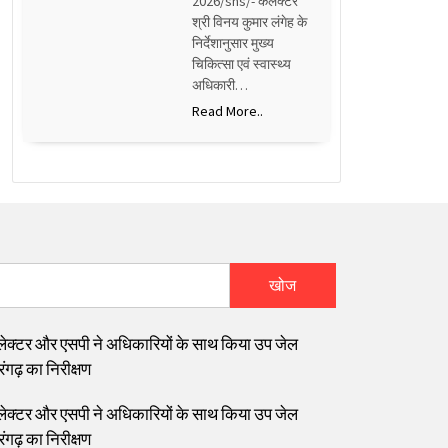
2026/sns/- कलेक्टर
श्री विनय कुमार लंगेह के
निर्देशानुसार मुख्य
चिकित्सा एवं स्वास्थ्य
अधिकारी…
Read More..
खोज
ेक्टर और एसपी ने अधिकारियों के साथ किया उप जेल
ंगढ़ का निरीक्षण
ेक्टर और एसपी ने अधिकारियों के साथ किया उप जेल
ंगढ़ का निरीक्षण