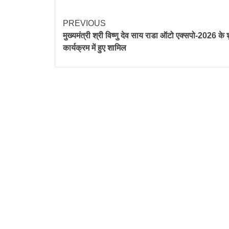
PREVIOUS
मुख्यमंत्री श्री विष्णु देव साय राडा ऑटो एक्सपो-2026 के श
कार्यक्रम में हुए शामिल