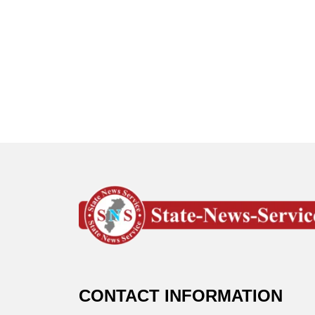
CONTACT INFORMATION