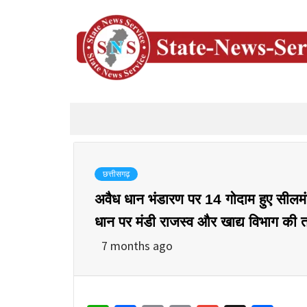
छत्तीसगढ़
अवैध धान भंडारण पर 14 गोदाम हुए सीलम
धान पर मंडी राजस्व और खाद्य विभाग की ता
7 months ago