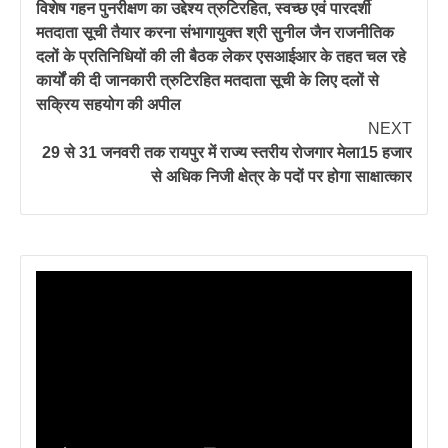
विशेष गहन पुनरीक्षण का उद्देश्य त्रुटिरहित, स्वच्छ एवं पारदर्शी
मतदाता सूची तैयार करना संभागायुक्त श्री सुनील जैन राजनीतिक
दलों के प्रतिनिधियों की ली बैठक लेकर एसआईआर के तहत चल रहे
कार्यों की दी जानकारी त्रुटिरहित मतदाता सूची के लिए दलों से
सक्रिय सहयोग की अपील
NEXT
29 से 31 जनवरी तक रायपुर में राज्य स्तरीय रोजगार मेला15 हजार
से अधिक निजी क्षेत्र के पदों पर होगा साक्षात्कार