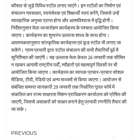
कौशल से जुड़े विविध स्टॉल लगाए जाएंगे। इन स्टॉलों का निर्माण एवं
संचालन नवसाक्षर, स्वयंसेवक एवं शिक्षार्थी स्वयं करेंगे, जिससे उन्हें
व्यावहारिक अनुभव प्राप्त होगा और आत्मविश्वास में वृद्धि होगी।
निर्देशानुसार मेला ध्वजारोहण कार्यक्रम के पश्चात आयोजित किया
जाएगा। कार्यक्रम का शुभारंभ उल्लास शपथ के साथ होगा।
आवश्यकतानुसार सांस्कृतिक कार्यक्रम एवं फूड स्टॉल भी लगाए जा
सकेंगे। ग्राम प्रभारी द्वारा स्टॉल संचालन की सभी तैयारियाँ पूर्व में
सुनिश्चित की जाएंगी। यह उल्लास मेला केवल 26 जनवरी तक सीमित
न रहकर आगामी राष्ट्रीय पर्वों, त्यौहारों एवं महत्वपूर्ण दिवसों पर भी
आयोजित किया जाएगा। कार्यक्रम का व्यापक प्रचार-प्रसार सोशल
मीडिया, टीवी, रेडियो एवं अन्य माध्यमों से किया जाएगा। आयोजन से
संबंधित समस्त जानकारी 29 जनवरी तक निर्धारित गूगल फॉर्म में
संकलित कर राज्य साक्षरता मिशन प्राधिकरण कार्यालय को प्रेषित की
जाएगी, जिससे असाक्षरों को साक्षर बनाने हेतु प्रभावी रणनीति तैयार की
जा सके।
PREVIOUS