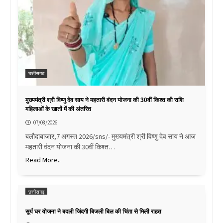
छत्तीसगढ़
मुख्यमंत्री श्री विष्णु देव साय ने महतारी वंदन योजना की 30वीं किश्त की राशि
महिलाओं के खातों में की अंतरित
07/08/2026
बलौदाबाजाऱ,7 अगस्त 2026/sns/- मुख्यमंत्री श्री विष्णु देव साय ने आज
महतारी वंदन योजना की 30वीं किश्त…
Read More..
छत्तीसगढ़
सूर्य घर योजना ने बदली जिंदगी बिजली बिल की चिंता से मिली राहत