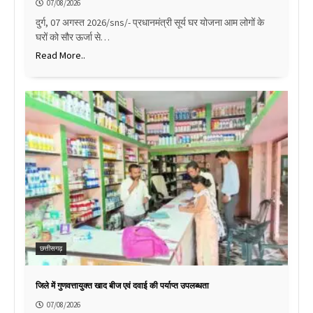
07/08/2026
दुर्ग, 07 अगस्त 2026/sns/- प्रधानमंत्री सूर्य घर योजना आम लोगों के
घरों को सौर ऊर्जा से…
Read More..
छत्तीसगढ़
जिले में गुणवत्तायुक्त खाद बीज एवं दवाई की पर्याप्त उपलब्धता
07/08/2026