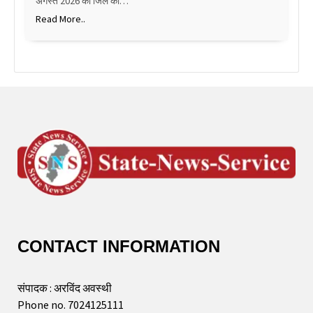
अगस्त 2026 को जिले की…
Read More..
CONTACT INFORMATION
संपादक : अरविंद अवस्थी
Phone no. 7024125111