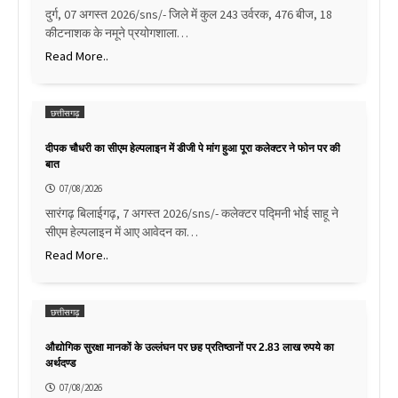
दुर्ग, 07 अगस्त 2026/sns/- जिले में कुल 243 उर्वरक, 476 बीज, 18
कीटनाशक के नमूने प्रयोगशाला…
Read More..
छत्तीसगढ़
दीपक चौधरी का सीएम हेल्पलाइन में डीजी पे मांग हुआ पूरा कलेक्टर ने फोन पर की
बात
07/08/2026
सारंगढ़ बिलाईगढ़, 7 अगस्त 2026/sns/- कलेक्टर पद्मिनी भोई साहू ने
सीएम हेल्पलाइन में आए आवेदन का…
Read More..
छत्तीसगढ़
औद्योगिक सुरक्षा मानकों के उल्लंघन पर छह प्रतिष्ठानों पर 2.83 लाख रुपये का
अर्थदण्ड
07/08/2026