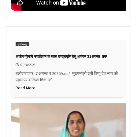
छत्तीसगढ़
अजीम प्रेमजी फाउंडेशन के तहत छात्रावृत्ति हेतु आवेदन 31अगस्त तक
07/08/2026
बलौदाबाज़ार, 7 अगस्त र 2026/sns/- मुख्यमंत्री श्री विष्णु देव साय की
पहल पर बालिका शिक्षा को…
Read More..