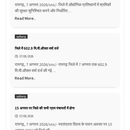
रायगढ़, 7 अगस्त 2026/sns/- जिले में औद्योगिक प्रतिष्ठानों में श्रमिकों
की सुरक्षा सुनिश्चित करने और निर्धारित…
Read More..
छत्तीसगढ़
जिले में 602.9 मि.मी.औसत वर्षा दर्ज
07/08/2026
रायगढ़, 7 अगस्त 2026/sns/- रायगढ़ जिले में 7 अगस्त तक 602.9
मि.मी.औसत वर्षा दर्ज की गई…
Read More..
छत्तीसगढ़
15 अगस्त पर जिले की सभी ग्राम पंचायतों में होगा
07/08/2026
रायगढ़, 7 अगस्त 2026/sns/- स्वतंत्रता दिवस के पावन अवसर पर 15