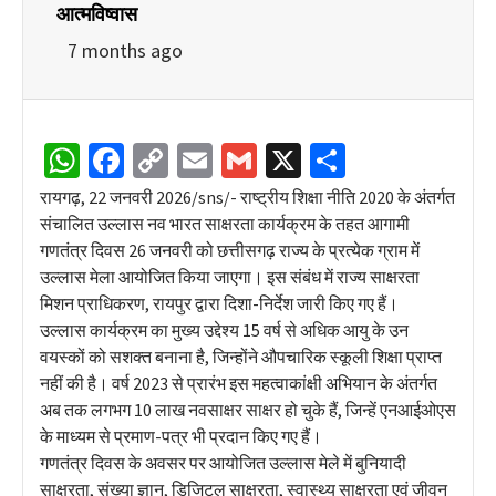
आत्मविष्वास
7 months ago
WhatsApp
Facebook
Copy
Email
Gmail
X
Share
Link
रायगढ़, 22 जनवरी 2026/sns/- राष्ट्रीय शिक्षा नीति 2020 के अंतर्गत
संचालित उल्लास नव भारत साक्षरता कार्यक्रम के तहत आगामी
गणतंत्र दिवस 26 जनवरी को छत्तीसगढ़ राज्य के प्रत्येक ग्राम में
उल्लास मेला आयोजित किया जाएगा। इस संबंध में राज्य साक्षरता
मिशन प्राधिकरण, रायपुर द्वारा दिशा-निर्देश जारी किए गए हैं।
उल्लास कार्यक्रम का मुख्य उद्देश्य 15 वर्ष से अधिक आयु के उन
वयस्कों को सशक्त बनाना है, जिन्होंने औपचारिक स्कूली शिक्षा प्राप्त
नहीं की है। वर्ष 2023 से प्रारंभ इस महत्वाकांक्षी अभियान के अंतर्गत
अब तक लगभग 10 लाख नवसाक्षर साक्षर हो चुके हैं, जिन्हें एनआईओएस
के माध्यम से प्रमाण-पत्र भी प्रदान किए गए हैं।
गणतंत्र दिवस के अवसर पर आयोजित उल्लास मेले में बुनियादी
साक्षरता, संख्या ज्ञान, डिजिटल साक्षरता, स्वास्थ्य साक्षरता एवं जीवन