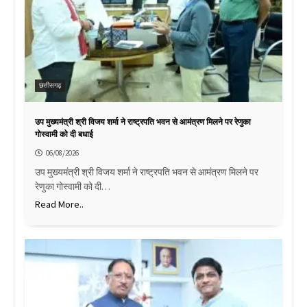
छत्तीसगढ़
उप मुख्यमंत्री श्री विजय शर्मा ने राष्ट्रपति भवन से आमंत्रण मिलने पर रेणुका
गोस्वामी को दी बधाई
06/08/2026
उप मुख्यमंत्री श्री विजय शर्मा ने राष्ट्रपति भवन से आमंत्रण मिलने पर
रेणुका गोस्वामी को दी…
Read More..