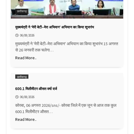
छत्तीसगढ़
मुख्यमंत्री ने ‘मेरी बेटी–मेरा अभिमान’ अभियान का किया शुभारंभ
06/08/2026
मुख्यमंत्री ने 'मेरी बेटी–मेरा अभिमान' अभियान का किया शुभारंभ 15 अगस्त
से 26 जनवरी तक चलेगा…
Read More..
छत्तीसगढ़
600.1 मिलीमीटर औसत वर्षा दर्ज
06/08/2026
कोरबा, 06 अगस्त 2026/sns/- कोरबा जिले में एक जून से आज तक कुल
600.1 मिलीमीटर औसत…
Read More..