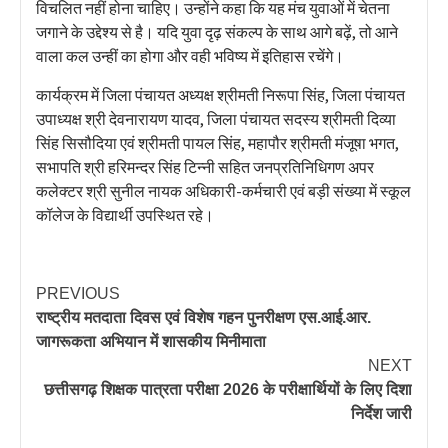
विचलित नहीं होना चाहिए। उन्होंने कहा कि यह मंच युवाओं में चेतना
जगाने के उद्देश्य से है। यदि युवा दृढ़ संकल्प के साथ आगे बढ़ें, तो आने
वाला कल उन्हीं का होगा और वही भविष्य में इतिहास रचेंगे।
कार्यक्रम में जिला पंचायत अध्यक्ष श्रीमती निरूपा सिंह, जिला पंचायत
उपाध्यक्ष श्री देवनारायण यादव, जिला पंचायत सदस्य श्रीमती दिव्या
सिंह सिसौदिया एवं श्रीमती पायल सिंह, महापौर श्रीमती मंजूषा भगत,
सभापति श्री हरिमन्दर सिंह टिन्नी सहित जनप्रतिनिधिगण अपर
कलेक्टर श्री सुनील नायक अधिकारी-कर्मचारी एवं बड़ी संख्या में स्कूल
कॉलेज के विद्यार्थी उपस्थित रहे।
PREVIOUS
राष्ट्रीय मतदाता दिवस एवं विशेष गहन पुनरीक्षण एस.आई.आर.
जागरूकता अभियान में शासकीय मिनीमाता
NEXT
छत्तीसगढ़ शिक्षक पात्रता परीक्षा 2026 के परीक्षार्थियों के लिए दिशा
निर्देश जारी