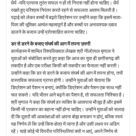
धैर्य -यदि प्रयास तुरंत सफल न हों तो निराश नहीं होना चाहिए। धैर्य
रखते हुए परिश्रम निरंतर करते रहने से सफलता अवश्य मिलती है।
पढ़ाई को लेकर बच्चों में बढ़ते डिप्रेशन पर उन्होंने कहा कि इसमें माता-
पिता की भूमिका अत्यंत महत्वपूर्ण है और बच्चों पर अनावश्यक दबाव
डालने के बजाय उन्हें प्रोत्साहित करना चाहिए।
डर से डरने के बजाए संघर्ष की आग में तपना ज़रुरी
कार्यक्रम में शामिल विश्वविख्यात लेखक श्री नीलोत्पल मृणाल ने
युवाओं को संबोधित करते हुए कहा कि आज का युवा ही छत्तीसगढ़ की
तकदीर है और एक परीक्षा किसी की तकदीर का फैसला नहीं करती।
उन्होंने कहा कि डर से डरने के बजाय संघर्ष की आग में तपना होगा, तभी
वास्तविक सफलता प्राप्त होगी। उन्होंने युवाओं को चेताया कि
डिप्रेशन को पैशन न बनाएं, क्योंकि डिप्रेशन और पैशन एक साथ नहीं
चल सकते। यदि भीतर आगे बढ़ने का पैशन है, तो सफलता निश्चित है।
श्री मृणाल ने कहा कि संघर्ष हर व्यक्ति के आसपास मौजूद है और इसमें
किसी भी प्रकार का बहाना नहीं होना चाहिए। उन्होंने युवाओं को सलाह
दी कि दूसरों की आकांक्षाओं को अपना बोझ बनाकर न ढोएं, बल्कि स्वयं
यह निर्णय लें कि उन्हें किस क्षेत्र में जाना है और उसी लक्ष्य पर अडिग
रहें। चाहे कोई भी विपरीत परिस्थितियां क्यों न आएं, अपने निर्णय से