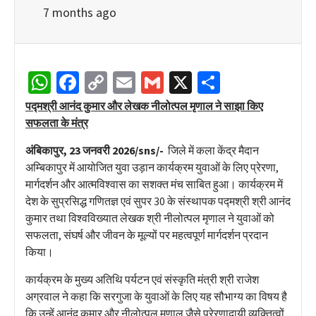
7 months ago
WhatsApp
Facebook
Copy
Email
Gmail
X
Share
Link
पद्मश्री आनंद कुमार और लेखक नीलोत्पल मृणाल ने साझा किए
सफलता के मंत्र
अंबिकापुर, 23 जनवरी 2026/sns/-
जिले में कला केंद्र मैदान
अम्बिकापुर में आयोजित युवा उड़ान कार्यक्रम युवाओं के लिए प्रेरणा,
मार्गदर्शन और आत्मविश्वास का सशक्त मंच साबित हुआ। कार्यक्रम में
देश के सुप्रसिद्ध गणितज्ञ एवं सुपर 30 के संस्थापक पद्मश्री श्री आनंद
कुमार तथा विश्वविख्यात लेखक श्री नीलोत्पल मृणाल ने युवाओं को
सफलता, संघर्ष और जीवन के मूल्यों पर महत्वपूर्ण मार्गदर्शन प्रदान
किया।
कार्यक्रम के मुख्य अतिथि पर्यटन एवं संस्कृति मंत्री श्री राजेश
अग्रवाल ने कहा कि सरगुजा के युवाओं के लिए यह सौभाग्य का विषय है
कि उन्हें आनंद कुमार और नीलोत्पल मृणाल जैसे प्रेरणादायी व्यक्तित्वों