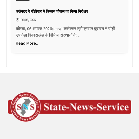
कलेक्टर ने माँझीपारा में किसान चौपाल का किया निरीक्षण
06/08/2026
कोरबा, 06 अगस्त 2026/sns/- कलेक्टर श्री कुणाल दुदावत ने पोड़ी
उपरोड़ा विकासखंड के विभिन्न संस्थानों के…
Read More..