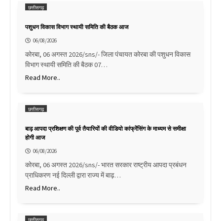
छत्तीसगढ़
पशुधन विकास विभाग स्थायी समिति की बैठक आज
06/08/2026
कोरबा, 06 अगस्त 2026/sns/- जिला पंचायत कोरबा की पशुधन विकास
विभाग स्थायी समिति की बैठक 07…
Read More..
छत्तीसगढ़
बाढ़ आपदा प्रशिक्षण की पूर्व तैयारियों की वीडियो कांफ्रेंसिंग के माध्यम से समीक्षा
होगी आज
06/08/2026
कोरबा, 06 अगस्त 2026/sns/- भारत सरकार राष्ट्रीय आपदा प्रबंधन
प्राधिकरण नई दिल्ली द्वारा राज्य में बाढ़…
Read More..
छत्तीसगढ़