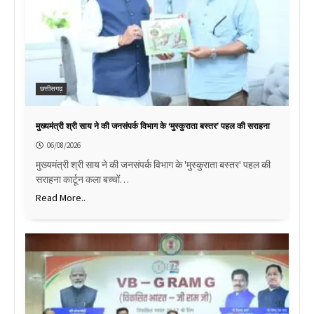
छत्तीसगढ़
मुख्यमंत्री श्री साय ने की जनसंपर्क विभाग के ‘मुस्कुराता बस्तर’ पहल की सराहना
06/08/2026
मुख्यमंत्री श्री साय ने की जनसंपर्क विभाग के 'मुस्कुराता बस्तर' पहल की
सराहना कार्टून कला बच्चों…
Read More..