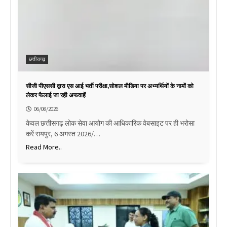
छत्तीसगढ़
सीजी पीएससी द्वारा एस आई भर्ती परीक्षा,सोशल मीडिया पर अभ्यर्थियों के नामों को
लेकर फैलाई जा रही अफवाहें
06/08/2026
केवल छत्तीसगढ़ लोक सेवा आयोग की आधिकारिक वेबसाइट पर ही भरोसा
करें रायपुर, 6 अगस्त 2026/…
Read More..