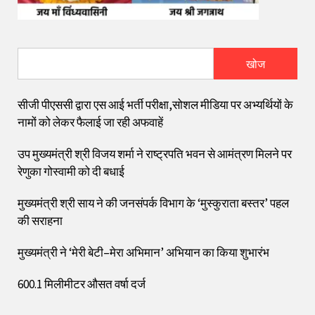
खोज
सीजी पीएससी द्वारा एस आई भर्ती परीक्षा,सोशल मीडिया पर अभ्यर्थियों के
नामों को लेकर फैलाई जा रही अफवाहें
उप मुख्यमंत्री श्री विजय शर्मा ने राष्ट्रपति भवन से आमंत्रण मिलने पर
रेणुका गोस्वामी को दी बधाई
मुख्यमंत्री श्री साय ने की जनसंपर्क विभाग के ‘मुस्कुराता बस्तर’ पहल
की सराहना
मुख्यमंत्री ने ‘मेरी बेटी–मेरा अभिमान’ अभियान का किया शुभारंभ
600.1 मिलीमीटर औसत वर्षा दर्ज