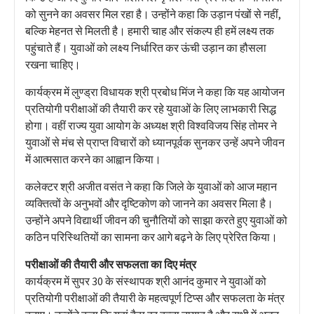
को सुनने का अवसर मिल रहा है। उन्होंने कहा कि उड़ान पंखों से नहीं,
बल्कि मेहनत से मिलती है। हमारी चाह और संकल्प ही हमें लक्ष्य तक
पहुंचाते हैं। युवाओं को लक्ष्य निर्धारित कर ऊंची उड़ान का हौसला
रखना चाहिए।
कार्यक्रम में लुण्ड्रा विधायक श्री प्रबोध मिंज ने कहा कि यह आयोजन
प्रतियोगी परीक्षाओं की तैयारी कर रहे युवाओं के लिए लाभकारी सिद्ध
होगा। वहीं राज्य युवा आयोग के अध्यक्ष श्री विश्वविजय सिंह तोमर ने
युवाओं से मंच से प्राप्त विचारों को ध्यानपूर्वक सुनकर उन्हें अपने जीवन
में आत्मसात करने का आह्वान किया।
कलेक्टर श्री अजीत वसंत ने कहा कि जिले के युवाओं को आज महान
व्यक्तित्वों के अनुभवों और दृष्टिकोण को जानने का अवसर मिला है।
उन्होंने अपने विद्यार्थी जीवन की चुनौतियों को साझा करते हुए युवाओं को
कठिन परिस्थितियों का सामना कर आगे बढ़ने के लिए प्रेरित किया।
परीक्षाओं की तैयारी और सफलता का दिए मंत्र
कार्यक्रम में सुपर 30 के संस्थापक श्री आनंद कुमार ने युवाओं को
प्रतियोगी परीक्षाओं की तैयारी के महत्वपूर्ण टिप्स और सफलता के मंत्र