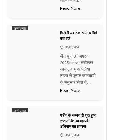
Read More..
छत्तीसगढ़
जिले में अब तक 780.4 मिमी.
वर्षा दर्ज
07/08/2026
बीजापुर, 07 अगस्त
2026/sns/- कलेक्टर
कार्यालय भू अभिलेख
शाखा से प्राप्त जानकारी
के अनुसार जिले के…
Read More..
छत्तीसगढ़
शहीद के सम्मान से शुरू हुआ
राष्ट्रभक्ति का महापर्व
अभियान का आगाज
07/08/2026