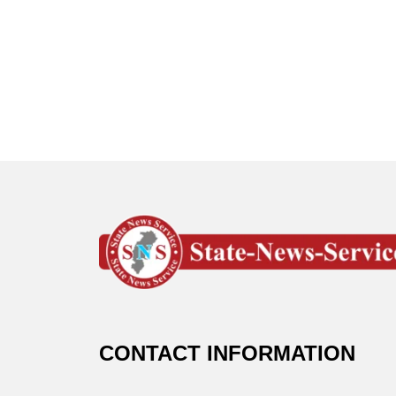
CONTACT INFORMATION