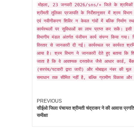
Link
मोहला, 23 जनवरी 2026/sns/+ जिले के श्रमिकों 
श्रीमती तुलिका प्रजापति के निर्देशानुसार में श्रम व
एवं नवीनीकरण शिविर न केवल गांवों में बल्कि निर्माण
कार्यस्थलों पर सुविधाओं का लाभ प्राप्त कर सकें। इसी 
विभागीय मंडल अंतर्गत पंजीयन कार्य संपन्न किया गया। शि
विस्तार से जानकारी दी गई। कार्यस्थल पर कार्यरत श
आया है। श्रम विभाग ने जानकारी देते हुए बताया कि शिविर
जाता है कि वे आवश्यक दस्तावेज जैसे आधार कार्ड, बै
(सरपंच/पटवारी द्वारा जारी) और मोबाइल नंबर की मूल
समाधान तक सीमित नहीं है, बल्कि ग्रामीण विकास और आर्
PREVIOUS
सीईओ जिला पंचायत श्रीमती चंद्राकर ने की आवास प्रगत
समीक्षा