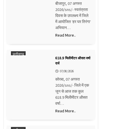
बीजापुर, 07 अगस्त
2026/sns/- स्वतंत्रता
दिवस के उपलक्ष्य में जिले
में आयोजित ‘हर घर तिरंगा‘
अभियान…
Read More..
छत्तीसगढ़
618.9 मिलीमीटर औसत वर्षा
दर्ज
07/08/2026
कोरबा, 07 अगस्त
2026/sns/- जिले में एक
जून से आज तक कुल
618.9 मिलीमीटर औसत
वर्षा…
Read More..