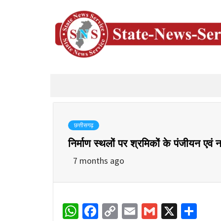
छत्तीसगढ़
निर्माण स्थलों पर श्रमिकों के पंजीयन ए
7 months ago
WhatsApp
Facebook
Copy
Email
Gmail
X
Sha