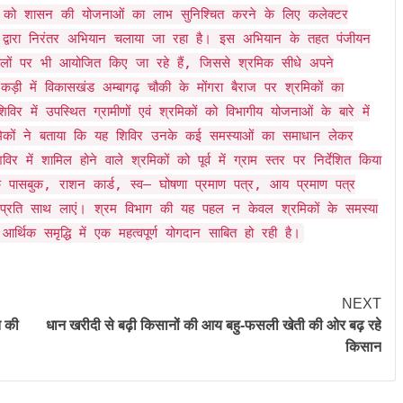
को शासन की योजनाओं का लाभ सुनिश्चित करने के लिए कलेक्टर
िभाग द्वारा निरंतर अभियान चलाया जा रहा है। इस अभियान के तहत पंजीयन
 स्थलों पर भी आयोजित किए जा रहे हैं, जिससे श्रमिक सीधे अपने
कड़ी में विकासखंड अम्बागढ़ चौकी के मोंगरा बैराज पर श्रमिकों का
विर में उपस्थित ग्रामीणों एवं श्रमिकों को विभागीय योजनाओं के बारे में
्रमिकों ने बताया कि यह शिविर उनके कई समस्याओं का समाधान लेकर
 में शामिल होने वाले श्रमिकों को पूर्व में ग्राम स्तर पर निर्देशित किया
ंक पासबुक, राशन कार्ड, स्व– घोषणा प्रमाण पत्र, आय प्रमाण पत्र
 प्रति साथ लाएं। श्रम विभाग की यह पहल न केवल श्रमिकों के समस्या
थिक समृद्धि में एक महत्वपूर्ण योगदान साबित हो रही है।
NEXT
ि की
धान खरीदी से बढ़ी किसानों की आय बहु-फसली खेती की ओर बढ़ रहे
किसान