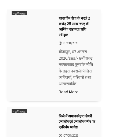
छत्तीसगढ़
शासकीय सेवा के बदले 2
करोड़ 25 लाख रुपए की
आर्थिक सहायता राशि
स्वीकृत
07/08/2026
बीजापुर, 07 अगस्त
2026/sns/- छत्तीसगढ़
नक्सलवाद पुनर्वास नीति
के तहत नक्सली पीड़ित
व्यक्तियों, परिवारों तथा
आत्मसमर्पित…
Read More..
छत्तीसगढ़
जिले में अमानकीकृत डेयरी
एनालॉग एवं एनालॉग पनीर पर
प्रतिबंध आदेश
07/08/2026