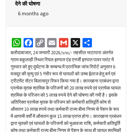
देने की घोषणा
6 months ago
WhatsApp
Facebook
Copy
Email
Gmail
X
Share
Link
बलौदाबाजार, 24 जनवरी 2026/sns/- तहसील भाटापारा अंतर्गत
ग्राम बकुलाही स्थित रियल इस्पात एंड एनर्जी इस्पात पावर प्लांट में
गुरुवार को हुए दुर्घटना के सम्बन्ध में प्रारंभिक जांच रिपोर्ट अनुसार 6
मजदूर की मृत्यु एवं 5 गंभीर रूप से घायलों को उच्च ईलाज हेतु बर्न एवं
ट्रीटमेंट सेंटर बिलासपुर रिफर किया गया है। कारखाना प्रबंधन द्वारा
प्रत्येक मृतक श्रमिक के परिजनों को 20 लाख रुपये एवं प्रत्येक घायल
श्रमिक के परिजन को 5 लाख रुपये देने की घोषणा की गयी है। इसके
अतिरिक्त प्रत्येक मृतक के परिजन को कर्मचारी क्षतिपूर्ति कोष से
औसतन 10 लाख रुपये तथा कर्मचारी राज्य बीमा निगम से पेंशन के रूप
में आगामी वर्षों में औसतन कुल 15 लाख प्राप्त होगा। कारखाना प्रबंधन
द्वारा मृतकों एवं घायलों के परिजनों को मुआवजा राशि, कर्मचारी क्षतिपूर्ति
कोष तथा कर्मचारी राज्य बीमा निगम से पेंशन के साथ ही घायल श्रमिकों