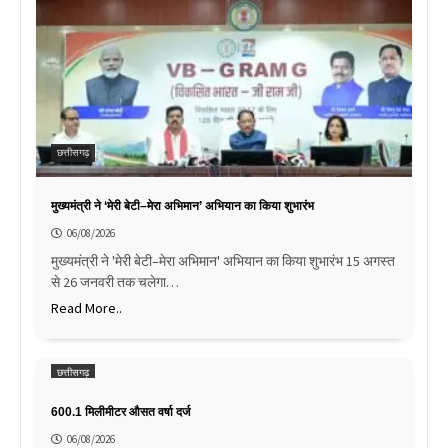
छत्तीसगढ़
मुख्यमंत्री ने ‘मेरी बेटी–मेरा अभिमान’ अभियान का किया शुभारंभ
06/08/2026
मुख्यमंत्री ने 'मेरी बेटी–मेरा अभिमान' अभियान का किया शुभारंभ 15 अगस्त
से 26 जनवरी तक चलेगा…
Read More..
छत्तीसगढ़
600.1 मिलीमीटर औसत वर्षा दर्ज
06/08/2026