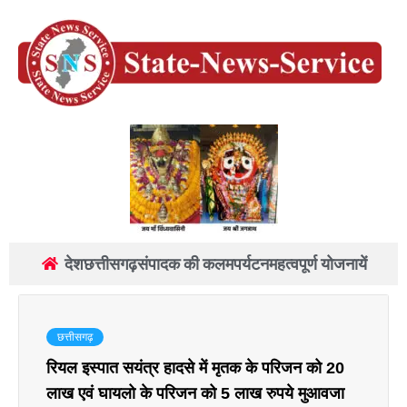
देश
छत्तीसगढ़
संपादक की कलम
पर्यटन
महत्वपूर्ण योजनायें
छत्तीसगढ़
रियल इस्पात सयंत्र हादसे में मृतक के परिजन को 20
लाख एवं घायलो के परिजन को 5 लाख रुपये मुआवजा