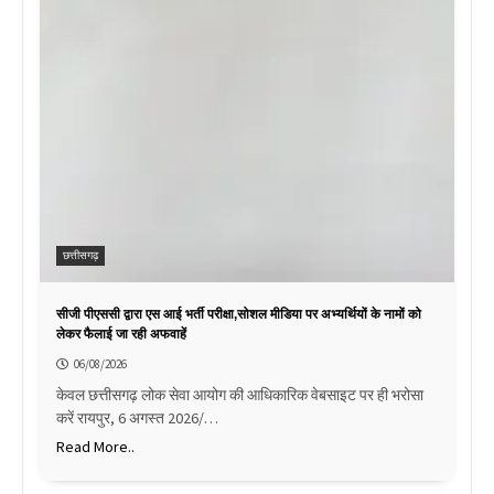
छत्तीसगढ़
सीजी पीएससी द्वारा एस आई भर्ती परीक्षा,सोशल मीडिया पर अभ्यर्थियों के नामों को
लेकर फैलाई जा रही अफवाहें
06/08/2026
केवल छत्तीसगढ़ लोक सेवा आयोग की आधिकारिक वेबसाइट पर ही भरोसा
करें रायपुर, 6 अगस्त 2026/…
Read More..