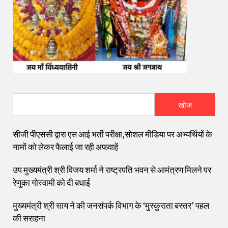
खोज
सीजी पीएससी द्वारा एस आई भर्ती परीक्षा,सोशल मीडिया पर अभ्यर्थियों के
नामों को लेकर फैलाई जा रही अफवाहें
उप मुख्यमंत्री श्री विजय शर्मा ने राष्ट्रपति भवन से आमंत्रण मिलने पर
रेणुका गोस्वामी को दी बधाई
मुख्यमंत्री श्री साय ने की जनसंपर्क विभाग के ‘मुस्कुराता बस्तर’ पहल
की सराहना