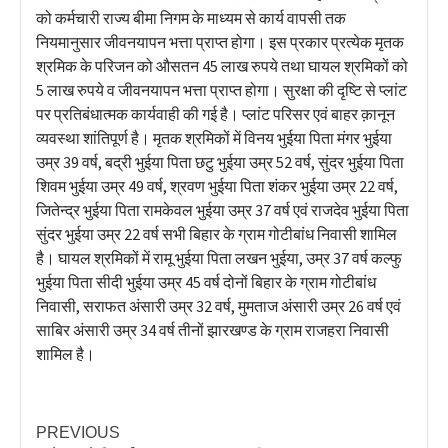
को कर्मचारी राज्य बीमा निगम के माध्यम से कार्य वापसी तक
नियमानुसार जीवनयापन भत्ता प्राप्त होगा। इस प्रकार प्रत्येक मृतक
श्रमिक के परिजन को औसतन 45 लाख रुपये तथा घायल श्रमिकों को
5 लाख रुपये व जीवनयापन भत्ता प्राप्त होगा। सुरक्षा की दृष्टि से प्लांट
पर प्रतिबंधात्मक कार्यवाही की गई है। प्लांट परिसर एवं बाहर क़ानून
व्यवस्था शांतिपूर्ण है। मृतक श्रमिकों में विनय भुईया पिता मंगर भुईया
उम्र 39 वर्ष, बद्री भुईया पिता छटु भुईया उम्र 52 वर्ष, सुंदर भुईया पिता
शिवम भुईया उम्र 49 वर्ष, श्रवण भुईया पिता शंकर भुईया उम्र 22 वर्ष,
जितेन्द्र भुईया पिता रामकेवल भुईया उम्र 37 वर्ष एवं राजदेव भुईया पिता
सुंदर भुईया उम्र 22 वर्ष सभी बिहार के ग्राम गोटीबांध निवासी शामिल
है। घायल श्रमिकों में रामू भुईया पिता लखन भुईया, उम्र 37 वर्ष कल्फु
भुईया पिता सीदी भुईया उम्र 45 वर्ष दोनों बिहार के ग्राम गोटीबांध
निवासी, सराफत अंसारी उम्र 32 वर्ष, मुमताज अंसारी उम्र 26 वर्ष एवं
साबिर अंसारी उम्र 34 वर्ष तीनों झारखण्ड के ग्राम राजहरा निवासी
शामिल है।
PREVIOUS