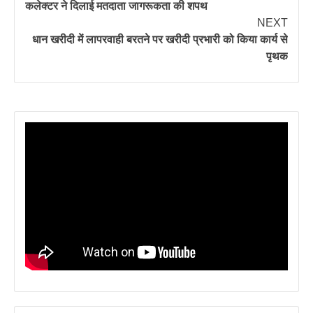
कलेक्टर ने दिलाई मतदाता जागरूकता की शपथ
NEXT
धान खरीदी में लापरवाही बरतने पर खरीदी प्रभारी को किया कार्य से
पृथक