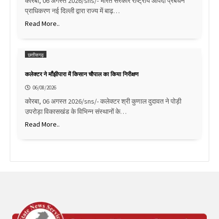
कोरबा, 06 अगस्त 2026/sns/- भारत सरकार राष्ट्रीय आपदा प्रबंधन
प्राधिकरण नई दिल्ली द्वारा राज्य में बाढ़…
Read More..
छत्तीसगढ़
कलेक्टर ने माँझीपारा में किसान चौपाल का किया निरीक्षण
06/08/2026
कोरबा, 06 अगस्त 2026/sns/- कलेक्टर श्री कुणाल दुदावत ने पोड़ी
उपरोड़ा विकासखंड के विभिन्न संस्थानों के…
Read More..