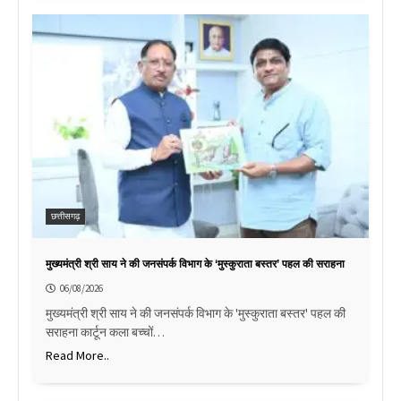
छत्तीसगढ़
मुख्यमंत्री श्री साय ने की जनसंपर्क विभाग के ‘मुस्कुराता बस्तर’ पहल की सराहना
06/08/2026
मुख्यमंत्री श्री साय ने की जनसंपर्क विभाग के 'मुस्कुराता बस्तर' पहल की
सराहना कार्टून कला बच्चों…
Read More..