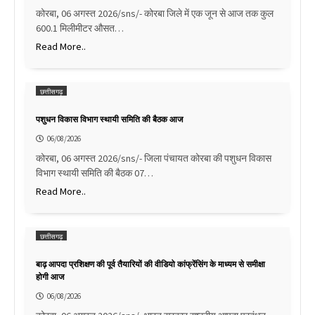
कोरबा, 06 अगस्त 2026/sns/- कोरबा जिले में एक जून से आज तक कुल
600.1 मिलीमीटर औसत…
Read More..
छत्तीसगढ़
पशुधन विकास विभाग स्थायी समिति की बैठक आज
06/08/2026
कोरबा, 06 अगस्त 2026/sns/- जिला पंचायत कोरबा की पशुधन विकास
विभाग स्थायी समिति की बैठक 07…
Read More..
छत्तीसगढ़
बाढ़ आपदा प्रशिक्षण की पूर्व तैयारियों की वीडियो कांफ्रेंसिंग के माध्यम से समीक्षा
होगी आज
06/08/2026