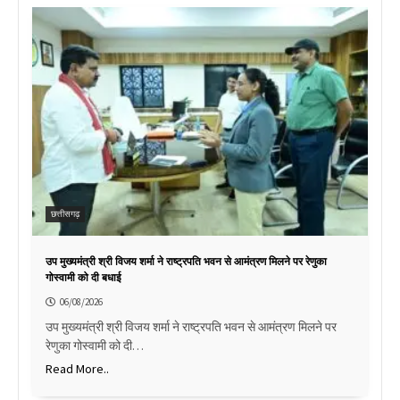
छत्तीसगढ़
उप मुख्यमंत्री श्री विजय शर्मा ने राष्ट्रपति भवन से आमंत्रण मिलने पर रेणुका
गोस्वामी को दी बधाई
06/08/2026
उप मुख्यमंत्री श्री विजय शर्मा ने राष्ट्रपति भवन से आमंत्रण मिलने पर
रेणुका गोस्वामी को दी…
Read More..