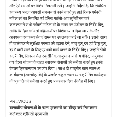
और ऐसे मामलों पर विशेष निगरानी रखें। उन्होंने निर्देश दिए कि संबंधित
स्वास्थ्य अमला आपसी समन्वय से कार्य करते हुए हाई रिस्क गर्भवती
महिलाओं का नियमित एवं दैनिक फॉलो-अप सुनिश्चित करे।
कलेक्टर ने सभी गर्भवती महिलाओं के समय पर पंजीयन के निर्देश दिए,
ताकि चिन्हित गर्भवती महिलाओं पर विशेष ध्यान दिया जा सके और
आवश्यक स्वास्थ्य सेवाएं समय पर उपलब्ध कराई जा सकें। इसके साथ
ही कलेक्टर ने सुरक्षित प्रसव को बढ़ावा देने, मातृ मृत्यु दर एवं शिशु मृत्यु
दर में कमी लाने के लिए प्रभावी कार्य करने के निर्देश दिए। उन्होंने टीबी
स्क्रीनिंग, सिकल सेल स्क्रीनिंग, आयुष्मान आरोग्य मंदिर, आयुष्मान
वय वंदना योजना के तहत स्वास्थ्य सेवाओं की समीक्षा करते हुए इनके
बेहतर क्रियान्वयन पर जोर दिया। साथ ही राष्ट्रीय बाल स्वास्थ्य
कार्यक्रम (आरबीएसके) के अंतर्गत स्कूल स्वास्थ्य स्क्रीनिंग कार्यक्रम
की प्रगति की समीक्षा करते हुए आवश्यक दिशा-निर्देश भी दिए।
PREVIOUS
शासकीय योजनाओं के ऋण प्रकरणों का शीघ्र करें निराकरण
कलेक्टर श्रीमती प्रजापति