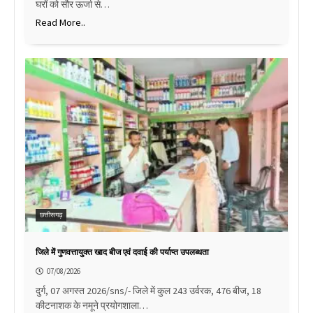
घरों को सौर ऊर्जा से…
Read More..
छत्तीसगढ़
जिले में गुणवत्तायुक्त खाद बीज एवं दवाई की पर्याप्त उपलब्धता
07/08/2026
दुर्ग, 07 अगस्त 2026/sns/- जिले में कुल 243 उर्वरक, 476 बीज, 18
कीटनाशक के नमूने प्रयोगशाला…