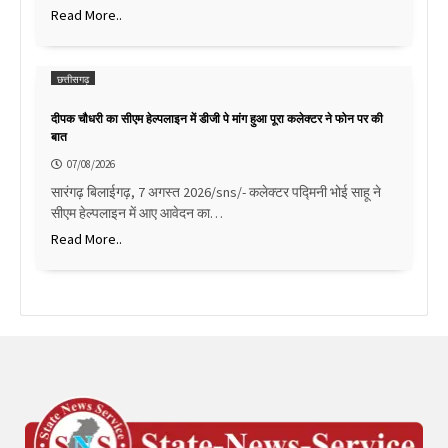
Read More..
छत्तीसगढ़
दीपक चौधरी का सीएम हेल्पलाइन में डीजी पे मांग हुआ पूरा कलेक्टर ने फोन पर की
बात
07/08/2026
सारंगढ़ बिलाईगढ़, 7 अगस्त 2026/sns/- कलेक्टर पद्मिनी भोई साहू ने
सीएम हेल्पलाइन में आए आवेदन का…
Read More..