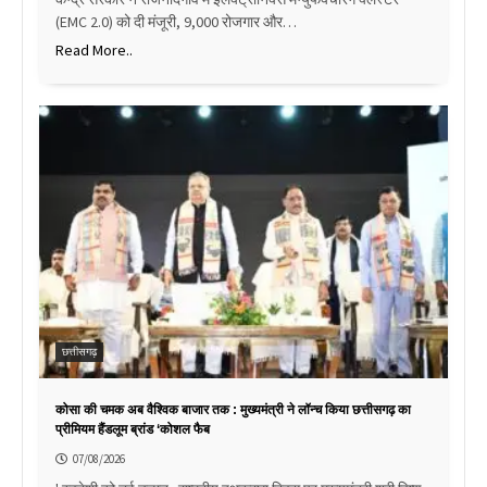
(EMC 2.0) को दी मंजूरी, 9,000 रोजगार और…
Read More..
छत्तीसगढ़
कोसा की चमक अब वैश्विक बाजार तक : मुख्यमंत्री ने लॉन्च किया छत्तीसगढ़ का
प्रीमियम हैंडलूम ब्रांड ‘कोशल फैब
07/08/2026