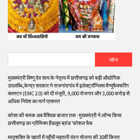
खोज
मुख्यमंत्री विष्णु देव साय के नेतृत्व में छत्तीसगढ़ को बड़ी औद्योगिक
उपलब्धि,केन्द्र सरकार ने राजनांदगांव में इलेक्ट्रॉनिक्स मैन्युफैक्चरिंग
क्लस्टर (EMC 2.0) को दी मंजूरी, 9,000 रोजगार और ₹3,000 करोड़ से
अधिक निवेश का मार्ग प्रशस्त
कोसा की चमक अब वैश्विक बाजार तक : मुख्यमंत्री ने लॉन्च किया
छत्तीसगढ़ का प्रीमियम हैंडलूम ब्रांड ‘कोशल फैब
मातृशक्ति के खातों में पहुँची महतारी वंदन योजना की 30वीं किस्त