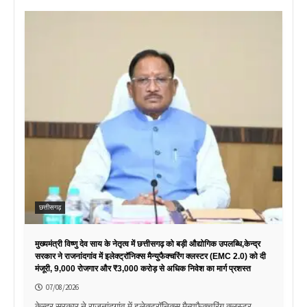
छत्तीसगढ़
मुख्यमंत्री विष्णु देव साय के नेतृत्व में छत्तीसगढ़ को बड़ी औद्योगिक उपलब्धि,केन्द्र
सरकार ने राजनांदगांव में इलेक्ट्रॉनिक्स मैन्युफैक्चरिंग क्लस्टर (EMC 2.0) को दी
मंजूरी, 9,000 रोजगार और ₹3,000 करोड़ से अधिक निवेश का मार्ग प्रशस्त
07/08/2026
केन्द्र सरकार ने राजनांदगांव में इलेक्ट्रॉनिक्स मैन्युफैक्चरिंग क्लस्टर