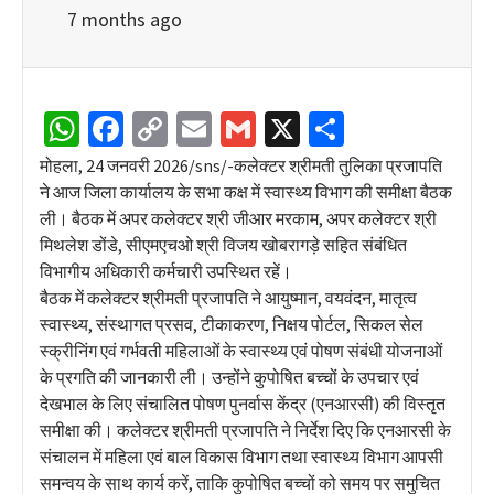
7 months ago
WhatsApp
Facebook
Copy
Email
Gmail
X
Share
Link
मोहला, 24 जनवरी 2026/sns/-कलेक्टर श्रीमती तुलिका प्रजापति
ने आज जिला कार्यालय के सभा कक्ष में स्वास्थ्य विभाग की समीक्षा बैठक
ली। बैठक में अपर कलेक्टर श्री जीआर मरकाम, अपर कलेक्टर श्री
मिथलेश डोंडे, सीएमएचओ श्री विजय खोबरागड़े सहित संबंधित
विभागीय अधिकारी कर्मचारी उपस्थित रहें।
बैठक में कलेक्टर श्रीमती प्रजापति ने आयुष्मान, वयवंदन, मातृत्व
स्वास्थ्य, संस्थागत प्रसव, टीकाकरण, निक्षय पोर्टल, सिकल सेल
स्क्रीनिंग एवं गर्भवती महिलाओं के स्वास्थ्य एवं पोषण संबंधी योजनाओं
के प्रगति की जानकारी ली। उन्होंने कुपोषित बच्चों के उपचार एवं
देखभाल के लिए संचालित पोषण पुनर्वास केंद्र (एनआरसी) की विस्तृत
समीक्षा की। कलेक्टर श्रीमती प्रजापति ने निर्देश दिए कि एनआरसी के
संचालन में महिला एवं बाल विकास विभाग तथा स्वास्थ्य विभाग आपसी
समन्वय के साथ कार्य करें, ताकि कुपोषित बच्चों को समय पर समुचित