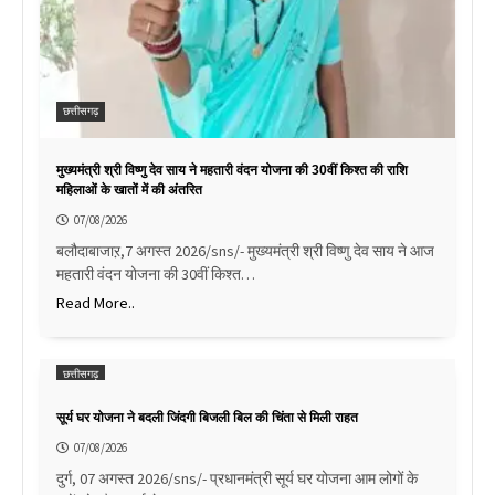
छत्तीसगढ़
मुख्यमंत्री श्री विष्णु देव साय ने महतारी वंदन योजना की 30वीं किश्त की राशि
महिलाओं के खातों में की अंतरित
07/08/2026
बलौदाबाजाऱ,7 अगस्त 2026/sns/- मुख्यमंत्री श्री विष्णु देव साय ने आज
महतारी वंदन योजना की 30वीं किश्त…
Read More..
छत्तीसगढ़
सूर्य घर योजना ने बदली जिंदगी बिजली बिल की चिंता से मिली राहत
07/08/2026
दुर्ग, 07 अगस्त 2026/sns/- प्रधानमंत्री सूर्य घर योजना आम लोगों के