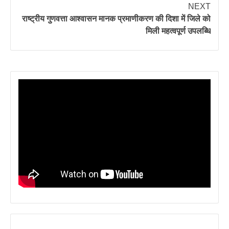
NEXT
राष्ट्रीय गुणवत्ता आश्वासन मानक प्रमाणीकरण की दिशा में जिले को
मिली महत्वपूर्ण उपलब्धि