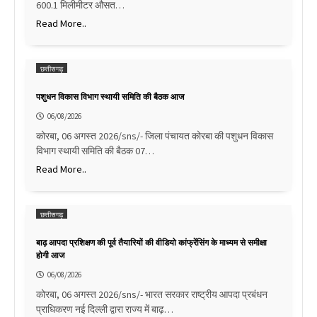
600.1 मिलीमीटर औसत…
Read More..
छत्तीसगढ़
पशुधन विकास विभाग स्थायी समिति की बैठक आज
06/08/2026
कोरबा, 06 अगस्त 2026/sns/- जिला पंचायत कोरबा की पशुधन विकास
विभाग स्थायी समिति की बैठक 07…
Read More..
छत्तीसगढ़
बाढ़ आपदा प्रशिक्षण की पूर्व तैयारियों की वीडियो कांफ्रेंसिंग के माध्यम से समीक्षा
होगी आज
06/08/2026
कोरबा, 06 अगस्त 2026/sns/- भारत सरकार राष्ट्रीय आपदा प्रबंधन
प्राधिकरण नई दिल्ली द्वारा राज्य में बाढ़…