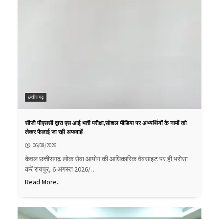
छत्तीसगढ़
सीजी पीएससी द्वारा एस आई भर्ती परीक्षा,सोशल मीडिया पर अभ्यर्थियों के नामों को
लेकर फैलाई जा रही अफवाहें
06/08/2026
केवल छत्तीसगढ़ लोक सेवा आयोग की आधिकारिक वेबसाइट पर ही भरोसा
करें रायपुर, 6 अगस्त 2026/…
Read More..