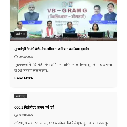
छत्तीसगढ़
मुख्यमंत्री ने ‘मेरी बेटी–मेरा अभिमान’ अभियान का किया शुभारंभ
06/08/2026
मुख्यमंत्री ने 'मेरी बेटी–मेरा अभिमान' अभियान का किया शुभारंभ 15 अगस्त
से 26 जनवरी तक चलेगा…
Read More..
छत्तीसगढ़
600.1 मिलीमीटर औसत वर्षा दर्ज
06/08/2026
कोरबा, 06 अगस्त 2026/sns/- कोरबा जिले में एक जून से आज तक कुल