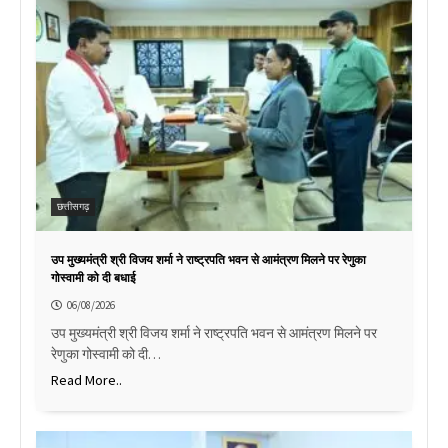
छत्तीसगढ़
उप मुख्यमंत्री श्री विजय शर्मा ने राष्ट्रपति भवन से आमंत्रण मिलने पर रेणुका
गोस्वामी को दी बधाई
06/08/2026
उप मुख्यमंत्री श्री विजय शर्मा ने राष्ट्रपति भवन से आमंत्रण मिलने पर
रेणुका गोस्वामी को दी…
Read More..