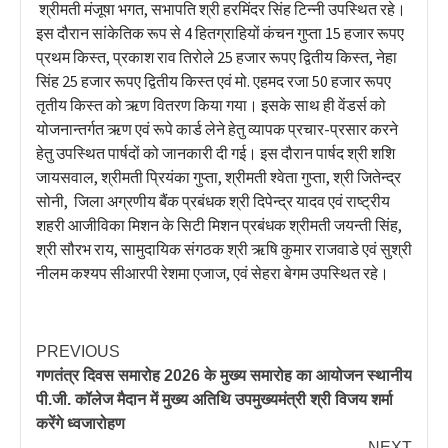
श्रीमती मंजूषा भगत, सभापति श्री हरमिंदर सिंह टिन्नी उपस्थित रहे।
इस दौरान सांकेतिक रूप से 4 हितग्राहियों कंचन गुप्ता 15 हजार रूपए
प्रथम किस्त, प्रकाश राव तिरोले 25 हजार रूपए द्वितीय किस्त, नेहा
सिंह 25 हजार रूपए द्वितीय किस्त एवं मो. एहमद रजा 50 हजार रूपए
तृतीय किस्त को ऋण वितरण किया गया। इसके साथ ही वेंडर्स को
योजनान्तर्गत ऋण एवं रूपे कार्ड लेने हेतु व्यापक प्रचार-प्रसार करने
हेतु उपस्थित पार्षदों को जानकारी दी गई। इस दौरान पार्षद श्री शशि
जायसवाल, श्रीमती प्रियंका गुप्ता, श्रीमती श्वेता गुप्ता, श्री जितेन्द्र
सोनी, जिला अग्रणीय बैंक प्रबंधक श्री दिपेन्द्र यादव एवं राष्ट्रीय
शहरी आजीविका मिशन के सिटी मिशन प्रबंधक श्रीमती जयन्ती सिंह,
श्री सौरभ राय, सामुदायिक संगठक श्री ऋषि कुमार राजवाडे एवं सुश्री
नीलम कश्यप सीआरपी रेशमा एजाज, एवं सेहरा बेगम उपस्थित रहे।
PREVIOUS
गणतंत्र दिवस समारोह 2026 के मुख्य समारोह का आयोजन स्थानीय
पी.जी. कॉलेज मैदान में मुख्य अतिथि उपमुख्यमंत्री श्री विजय शर्मा
करेंगे ध्वजारोहण
NEXT