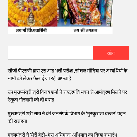
खोज
सीजी पीएससी द्वारा एस आई भर्ती परीक्षा,सोशल मीडिया पर अभ्यर्थियों के
नामों को लेकर फैलाई जा रही अफवाहें
उप मुख्यमंत्री श्री विजय शर्मा ने राष्ट्रपति भवन से आमंत्रण मिलने पर
रेणुका गोस्वामी को दी बधाई
मुख्यमंत्री श्री साय ने की जनसंपर्क विभाग के ‘मुस्कुराता बस्तर’ पहल
की सराहना
मुख्यमंत्री ने ‘मेरी बेटी–मेरा अभिमान’ अभियान का किया शुभारंभ