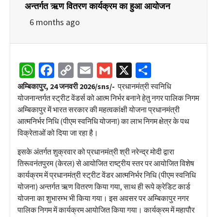
अन्तर्गत ऋण वितरण कार्यक्रम का हुआ आयोजन
6 months ago
WhatsApp
Facebook
Copy
Email
Gmail
X
Share
Link
अम्बिकापुर, 24 जनवरी 2026/sns/-
प्रधानमंत्री स्वनिधि
योजनान्तर्गत स्ट्रीट वेंडर्स को आत्म निर्भर बनाने हेतु नगर पालिक निगम
अम्बिकापुर में भारत सरकार की महत्वकांक्षी योजना प्रधानमंत्री
आत्मनिर्भर निधि (पीएम स्वनिधि योजना) का लाभ निगम क्षेत्र के पथ
विक्रेताओं को दिया जा रहा है।
इसके अंतर्गत शुक्रवार को प्रधानमंत्री श्री नरेन्द्र मोदी द्वारा
तिरूवनंतपुरम (केरल) से आयोजित राष्ट्रीय स्तर पर आयोजित विशेष
कार्यक्रम में प्रधानमंत्री स्ट्रीट वेंडर आत्मनिर्भर निधि (पीएम स्वनिधि
योजना) अन्तर्गत ऋण वितरण किया गया, साथ ही रूपे क्रेडिट कार्ड
योजना का शुभारम्भ भी किया गया। इस अवसर पर अम्बिकापुर नगर
पालिक निगम में कार्यक्रम आयोजित किया गया। कार्यक्रम में महापौर