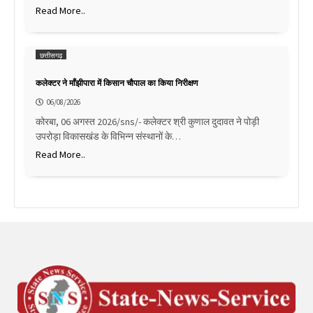
Read More..
छत्तीसगढ़
कलेक्टर ने माँझीपारा में किसान चौपाल का किया निरीक्षण
06/08/2026
कोरबा, 06 अगस्त 2026/sns/- कलेक्टर श्री कुणाल दुदावत ने पोड़ी
उपरोड़ा विकासखंड के विभिन्न संस्थानों के…
Read More..