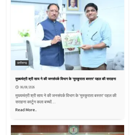
छत्तीसगढ़
मुख्यमंत्री श्री साय ने की जनसंपर्क विभाग के ‘मुस्कुराता बस्तर’ पहल की सराहना
06/08/2026
मुख्यमंत्री श्री साय ने की जनसंपर्क विभाग के 'मुस्कुराता बस्तर' पहल की
सराहना कार्टून कला बच्चों…
Read More..