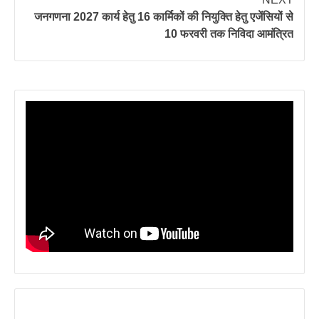
जनगणना 2027 कार्य हेतु 16 कार्मिकों की नियुक्ति हेतु एजेंसियों से
10 फरवरी तक निविदा आमंत्रित