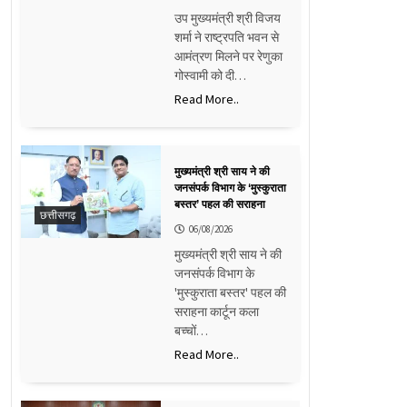
उप मुख्यमंत्री श्री विजय
शर्मा ने राष्ट्रपति भवन से
आमंत्रण मिलने पर रेणुका
गोस्वामी को दी…
Read More..
मुख्यमंत्री श्री साय ने की
जनसंपर्क विभाग के ‘मुस्कुराता
बस्तर’ पहल की सराहना
छत्तीसगढ़
06/08/2026
मुख्यमंत्री श्री साय ने की
जनसंपर्क विभाग के
'मुस्कुराता बस्तर' पहल की
सराहना कार्टून कला
बच्चों…
Read More..