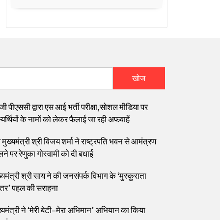
खोज
जी पीएससी द्वारा एस आई भर्ती परीक्षा,सोशल मीडिया पर
यर्थियों के नामों को लेकर फैलाई जा रही अफवाहें
मुख्यमंत्री श्री विजय शर्मा ने राष्ट्रपति भवन से आमंत्रण
लने पर रेणुका गोस्वामी को दी बधाई
्यमंत्री श्री साय ने की जनसंपर्क विभाग के ‘मुस्कुराता
्तर’ पहल की सराहना
ख्यमंत्री ने ‘मेरी बेटी–मेरा अभिमान’ अभियान का किया