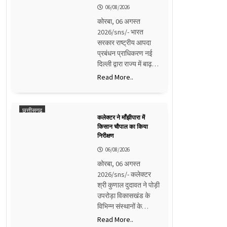
06/08/2026
कोरबा, 06 अगस्त
2026/sns/- भारत
सरकार राष्ट्रीय आपदा
प्रबंधन प्राधिकरण नई
दिल्ली द्वारा राज्य में बाढ़…
Read More..
छत्तीसगढ़
कलेक्टर ने माँझीपारा में
किसान चौपाल का किया
निरीक्षण
06/08/2026
कोरबा, 06 अगस्त
2026/sns/- कलेक्टर
श्री कुणाल दुदावत ने पोड़ी
उपरोड़ा विकासखंड के
विभिन्न संस्थानों के…
Read More..