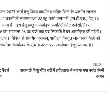
re
ा 2027 कार्य हेतु जिला कार्यालय सहित जिले के अंतर्गत समस्त
ें 14 तकनीकी सहायक एवं 02 बहु-कार्य कर्मचारी (एम.टी.एस.) हेतु 18
जाना है। इस हेतु इच्छुक पंजीकृत फर्मों/प्लेसमेंट एजेंसी/लेबर
को अपरान्ह 03.00 बजे तक बंद लिफाफे में दर आमंत्रित की गई हैं।
ा। निविदा से संबंधित प्रारूप, शर्तें एवं विस्तृत जानकारी जिले की
संबंधित कार्यालय के सूचना पटल पर अवलोकन हेतु उपलब्ध है।
NEXT
वेंडर्स
सरस्वती शिशु मंदिर दर्री में हर्षोल्लास से मनाया गया बसंत पंचमी
ण
उत्सव