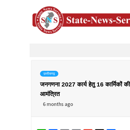
छत्तीसगढ़
जनगणना 2027 कार्य हेतु 16 कार्मिकों की 
आमंत्रित
6 months ago