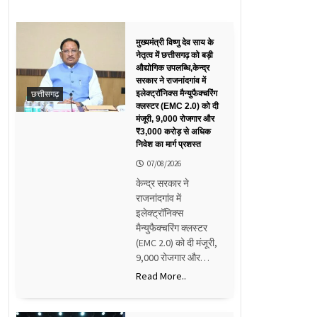
मुख्यमंत्री विष्णु देव साय के
नेतृत्व में छत्तीसगढ़ को बड़ी
औद्योगिक उपलब्धि,केन्द्र
सरकार ने राजनांदगांव में
छत्तीसगढ़
इलेक्ट्रॉनिक्स मैन्युफैक्चरिंग
क्लस्टर (EMC 2.0) को दी
मंजूरी, 9,000 रोजगार और
₹3,000 करोड़ से अधिक
निवेश का मार्ग प्रशस्त
07/08/2026
केन्द्र सरकार ने
राजनांदगांव में
इलेक्ट्रॉनिक्स
मैन्युफैक्चरिंग क्लस्टर
(EMC 2.0) को दी मंजूरी,
9,000 रोजगार और…
Read More..