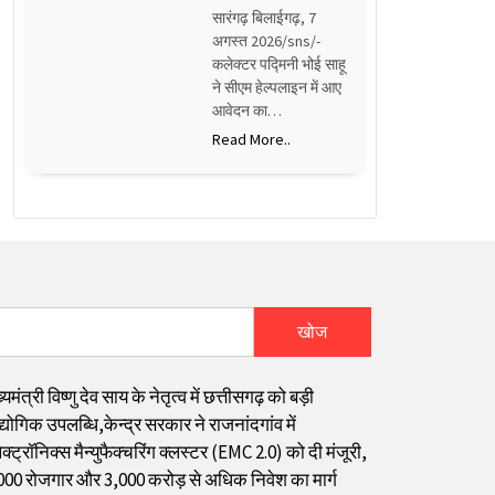
सारंगढ़ बिलाईगढ़, 7
अगस्त 2026/sns/-
कलेक्टर पद्मिनी भोई साहू
ने सीएम हेल्पलाइन में आए
आवेदन का…
Read More..
खोज
्यमंत्री विष्णु देव साय के नेतृत्व में छत्तीसगढ़ को बड़ी
्योगिक उपलब्धि,केन्द्र सरकार ने राजनांदगांव में
क्ट्रॉनिक्स मैन्युफैक्चरिंग क्लस्टर (EMC 2.0) को दी मंजूरी,
000 रोजगार और ₹3,000 करोड़ से अधिक निवेश का मार्ग