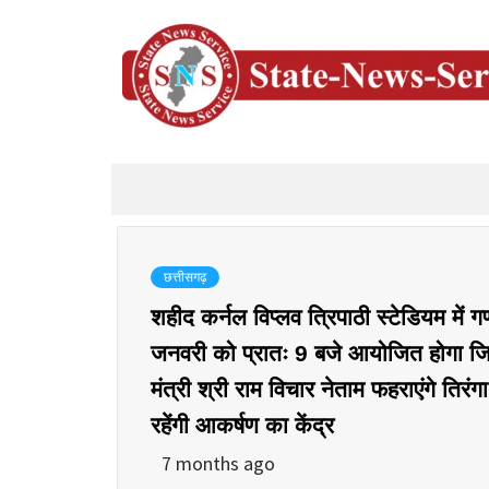
छत्तीसगढ़
शहीद कर्नल विप्लव त्रिपाठी स्टेडियम में
जनवरी को प्रातः 9 बजे आयोजित होगा जिला 
मंत्री श्री राम विचार नेताम फहराएंगे तिरंगा
रहेंगी आकर्षण का केंद्र
7 months ago