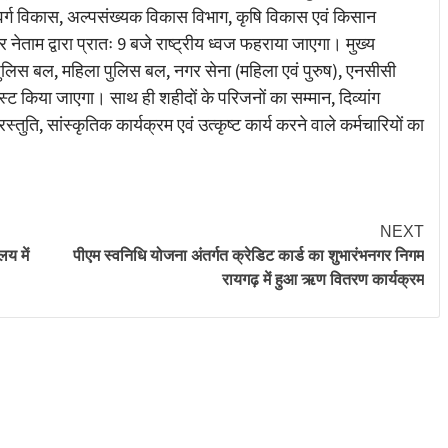
र्ग विकास, अल्पसंख्यक विकास विभाग, कृषि विकास एवं किसान
र नेताम द्वारा प्रातः 9 बजे राष्ट्रीय ध्वज फहराया जाएगा। मुख्य
 पुलिस बल, महिला पुलिस बल, नगर सेना (महिला एवं पुरुष), एनसीसी
पास्ट किया जाएगा। साथ ही शहीदों के परिजनों का सम्मान, दिव्यांग
प्रस्तुति, सांस्कृतिक कार्यक्रम एवं उत्कृष्ट कार्य करने वाले कर्मचारियों का
NEXT
य में
पीएम स्वनिधि योजना अंतर्गत क्रेडिट कार्ड का शुभारंभनगर निगम
रायगढ़ में हुआ ऋण वितरण कार्यक्रम