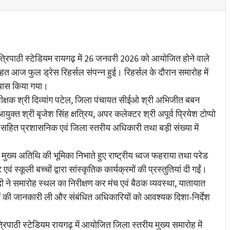
re
्रिपाठी स्टेडियम रायगढ़ में 26 जनवरी 2026 को आयोजित होने वाले
हत आज फुल ड्रेस रिहर्सल संपन्न हुई। रिहर्सल के दौरान समारोह में
भ्यास किया गया।
ीक्षक श्री दिव्यांग पटेल, जिला पंचायत सीईओ श्री अभिजीत बबन
्त श्री बृजेश सिंह क्षत्रिय, अपर कलेक्टर श्री अपूर्व प्रियेश टोप्पो
सल सहित प्रशासनिक एवं जिला स्तरीय अधिकारी तथा बड़ी संख्या में
मुख्य अतिथि की भूमिका निभाते हुए राष्ट्रीय ध्वज फहराया तथा परेड
ं स्कूली बच्चों द्वारा सांस्कृतिक कार्यक्रमों की प्रस्तुतियां दी गईं।
ेदी ने समारोह स्थल का निरीक्षण कर मंच एवं बैठक व्यवस्था, यातायात
ाओं की जानकारी ली और संबंधित अधिकारियों को आवश्यक दिशा-निर्देश
िपाठी स्टेडियम रायगढ़ में आयोजित जिला स्तरीय मुख्य समारोह में