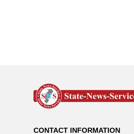
CONTACT INFORMATION