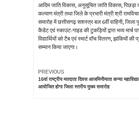
आदिम जाति विकास, अनुसूचित जाति विकास, पिछड़ा व
कल्याण मंत्री तथा जिले के प्रभारी मंत्री श्री रामविचा
समारोह में छत्तीसगढ़ सशस्त्र बल 6वीं वाहिनी, जिला
कैडेट एवं स्काउट-गाइड की टुकड़ियों द्वारा भव्य मार्च 
विद्यार्थियों को टैब एवं स्मार्ट वॉच वितरण, झांकियों की 
सम्मान किया जाएगा।
PREVIOUS
16वां राष्ट्रीय मतदाता दिवस आजमिनीमाता कन्या महाविद्याल
आयोजित होगा जिला स्तरीय मुख्य समारोह