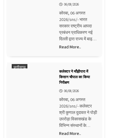
06/08/2026
कोरबा, 06 अगस्त
2026/sns/- भारत
सरकार राष्ट्रीय आपदा
प्रबंधन प्राधिकरण नई
दिल्ली द्वारा राज्य में बाढ़…
Read More..
छत्तीसगढ़
कलेक्टर ने माँझीपारा में
किसान चौपाल का किया
निरीक्षण
06/08/2026
कोरबा, 06 अगस्त
2026/sns/- कलेक्टर
श्री कुणाल दुदावत ने पोड़ी
उपरोड़ा विकासखंड के
विभिन्न संस्थानों के…
Read More..