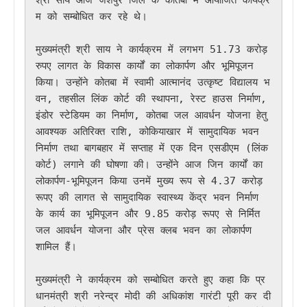
म को सम्बोधित कर रहे थे। 

मुख्यमंत्री श्री साय ने कार्यक्रम में लगभग 51.73 करोड़ 
रुपए लागत के विकास कार्यों का लोकार्पण और भूमिपूजन 
किया। उन्होंने कोतबा में स्वामी आत्मानंद उत्कृष्ट विद्यालय भ
वन, तहसील लिंक कोर्ट की स्थापना, रेस्ट हाउस निर्माण, 
इंडोर स्टेडियम का निर्माण, कोतबा जल आवर्धन योजना हेतु 
आवश्यक अतिरिक्त राशि, कोकियाखार में सामुदायिक भवन 
निर्माण तथा बागबहार में सप्ताह में एक दिन एसडीएम (लिंक 
कोर्ट) लगाने की घोषणा की। उन्होंने आज जिन कार्यों का 
लोकार्पण-भूमिपूजन किया उनमें मुख्य रूप से 4.37 करोड़ 
रूपए की लागत से सामुदायिक स्वास्थ्य केंद्र भवन निर्माण 
के कार्य का भूमिपूजन और 9.85 करोड़ रूपए से निर्मित 
जल आवर्धन योजना और प्रेस क्लब भवन का लोकार्पण 
शामिल हैं। 

मुख्यमंत्री ने कार्यक्रम को सम्बोधित करते हुए कहा कि प्र
धानमंत्री श्री नरेन्द्र मोदी की अधिकांश गारंटी पूरी कर दी 