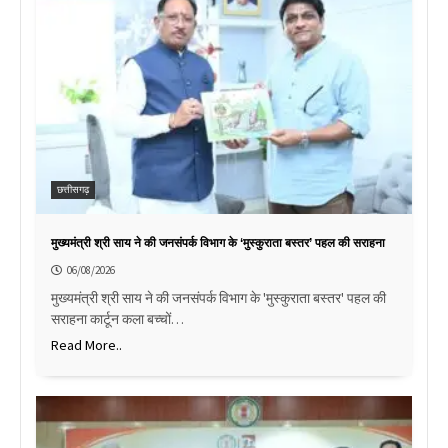
छत्तीसगढ़
मुख्यमंत्री श्री साय ने की जनसंपर्क विभाग के ‘मुस्कुराता बस्तर’ पहल की सराहना
06/08/2026
मुख्यमंत्री श्री साय ने की जनसंपर्क विभाग के 'मुस्कुराता बस्तर' पहल की
सराहना कार्टून कला बच्चों…
Read More..