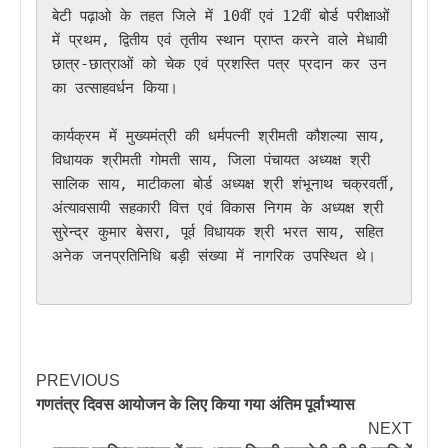
बेटी पढ़ाओ के तहत जिले में 10वीं एवं 12वीं बोर्ड परीक्षाओं 
में प्रथम, द्वितीय एवं तृतीय स्थान प्राप्त करने वाले मेधावी 
छात्र-छात्राओं को चेक एवं प्रशस्ति पत्र प्रदान कर उन
का उत्साहवर्धन किया।  

कार्यक्रम में मुख्यमंत्री की धर्मपत्नी श्रीमती कौशल्या साय, 
विधायक श्रीमती गोमती साय, जिला पंचायत अध्यक्ष श्री 
सालिक साय, माटीकला बोर्ड अध्यक्ष श्री शंभूनाथ चक्रवर्ती, 
अंत्यावसायी सहकारी वित्त एवं विकास निगम के अध्यक्ष श्री 
सुरेन्द्र कुमार बेसरा, पूर्व विधायक श्री भरत साय, सहित 
अनेक जनप्रतिनिधि बड़ी संख्या में नागरिक उपस्थित थे।

PREVIOUS
गणतंत्र दिवस आयोजन के लिए किया गया अंतिम पूर्वाभ्यास
NEXT