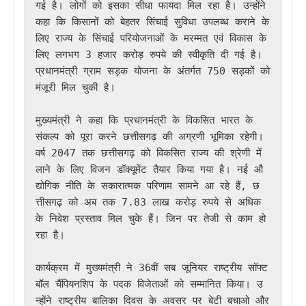
गई है। लोगों को इसका सीधा फायदा मिल रहा है। उन्होंने 
कहा कि किसानों को बेहतर सिंचाई सुविधा उपलब्ध कराने के 
लिए राज्य के सिंचाई परियोजनाओं के मरम्मत एवं विकास के 
लिए लगभग 3 हजार करोड़ रुपये की स्वीकृति दी गई है। 
प्रधानमंत्री ग्राम सड़क योजना के अंतर्गत 750 सड़कों को 
मंजूरी मिल चुकी है। 

मुख्यमंत्री ने कहा कि प्रधानमंत्री के विकसित भारत के 
संकल्प को पूरा करने छत्तीसगढ़ की अग्रणी भूमिका रहेगी। 
वर्ष 2047 तक छत्तीसगढ़ को विकसित राज्य की श्रेणी में 
लाने के लिए विजन डॉक्यूमेंट तैयार किया गया है। नई औ
द्योगिक नीति के सकारात्मक परिणाम सामने आ रहे हैं, छ
त्तीसगढ़ को अब तक 7.83 लाख करोड़ रुपये से अधिक 
के निवेश प्रस्ताव मिल चुके हैं। जिन पर तेजी से काम हो 
रहा है। 

कार्यक्रम में मुख्यमंत्री ने 36वीं सब जूनियर राष्ट्रीय सॉफ्ट
बॉल चैंपियनशिप के पदक विजेताओं को सम्मानित किया। उ
न्होंने राष्ट्रीय बालिका दिवस के अवसर पर बेटी बचाओ और 