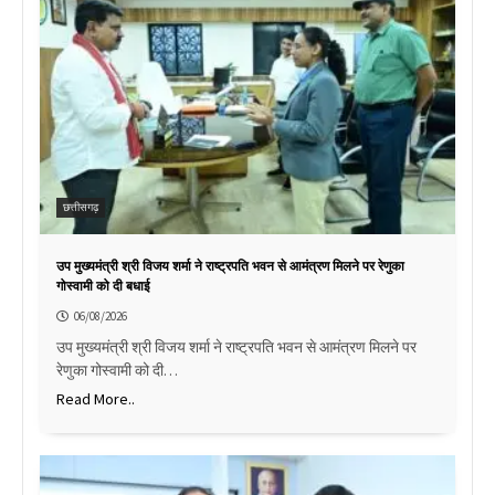
छत्तीसगढ़
उप मुख्यमंत्री श्री विजय शर्मा ने राष्ट्रपति भवन से आमंत्रण मिलने पर रेणुका
गोस्वामी को दी बधाई
06/08/2026
उप मुख्यमंत्री श्री विजय शर्मा ने राष्ट्रपति भवन से आमंत्रण मिलने पर
रेणुका गोस्वामी को दी…
Read More..