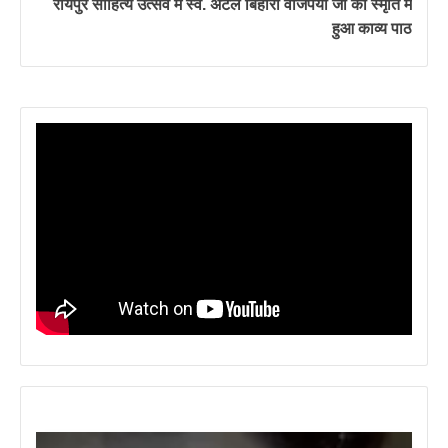
रायपुर साहित्य उत्सव में स्व. अटल बिहारी वाजपेयी जी की स्मृति में
हुआ काव्य पाठ