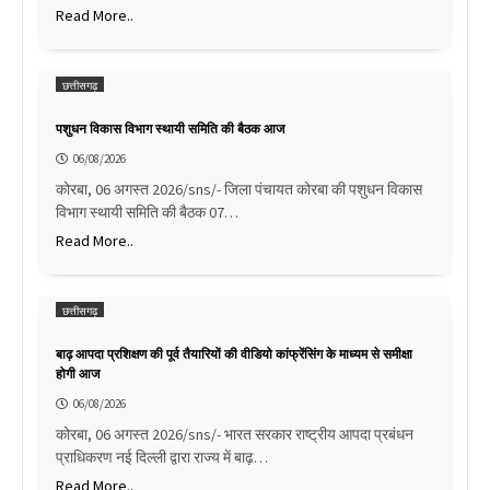
Read More..
छत्तीसगढ़
पशुधन विकास विभाग स्थायी समिति की बैठक आज
06/08/2026
कोरबा, 06 अगस्त 2026/sns/- जिला पंचायत कोरबा की पशुधन विकास
विभाग स्थायी समिति की बैठक 07…
Read More..
छत्तीसगढ़
बाढ़ आपदा प्रशिक्षण की पूर्व तैयारियों की वीडियो कांफ्रेंसिंग के माध्यम से समीक्षा
होगी आज
06/08/2026
कोरबा, 06 अगस्त 2026/sns/- भारत सरकार राष्ट्रीय आपदा प्रबंधन
प्राधिकरण नई दिल्ली द्वारा राज्य में बाढ़…
Read More..