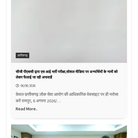
छत्तीसगढ़
सीजी पीएससी द्वारा एस आई भर्ती परीक्षा,सोशल मीडिया पर अभ्यर्थियों के नामों को
लेकर फैलाई जा रही अफवाहें
06/08/2026
केवल छत्तीसगढ़ लोक सेवा आयोग की आधिकारिक वेबसाइट पर ही भरोसा
करें रायपुर, 6 अगस्त 2026/…
Read More..