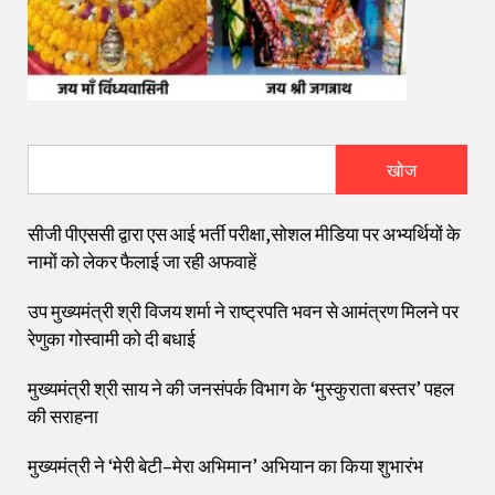
खोज
सीजी पीएससी द्वारा एस आई भर्ती परीक्षा,सोशल मीडिया पर अभ्यर्थियों के
नामों को लेकर फैलाई जा रही अफवाहें
उप मुख्यमंत्री श्री विजय शर्मा ने राष्ट्रपति भवन से आमंत्रण मिलने पर
रेणुका गोस्वामी को दी बधाई
मुख्यमंत्री श्री साय ने की जनसंपर्क विभाग के ‘मुस्कुराता बस्तर’ पहल
की सराहना
मुख्यमंत्री ने ‘मेरी बेटी–मेरा अभिमान’ अभियान का किया शुभारंभ