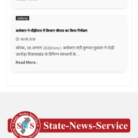
छत्तीसगढ़
कलेक्टर ने माँझीपारा में किसान चौपाल का किया निरीक्षण
06/08/2026
कोरबा, 06 अगस्त 2026/sns/- कलेक्टर श्री कुणाल दुदावत ने पोड़ी
उपरोड़ा विकासखंड के विभिन्न संस्थानों के…
Read More..