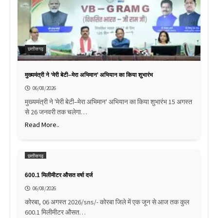
छत्तीसगढ़
मुख्यमंत्री ने ‘मेरी बेटी–मेरा अभिमान’ अभियान का किया शुभारंभ
06/08/2026
मुख्यमंत्री ने 'मेरी बेटी–मेरा अभिमान' अभियान का किया शुभारंभ 15 अगस्त
से 26 जनवरी तक चलेगा…
Read More..
छत्तीसगढ़
600.1 मिलीमीटर औसत वर्षा दर्ज
06/08/2026
कोरबा, 06 अगस्त 2026/sns/- कोरबा जिले में एक जून से आज तक कुल
600.1 मिलीमीटर औसत…