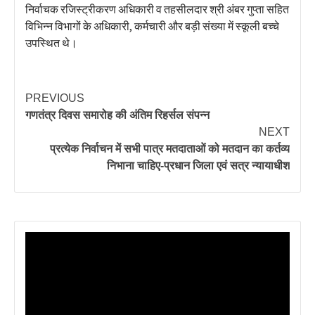
निर्वाचक रजिस्ट्रीकरण अधिकारी व तहसीलदार श्री अंबर गुप्ता सहित
विभिन्न विभागों के अधिकारी, कर्मचारी और बड़ी संख्या में स्कूली बच्चे
उपस्थित थे।
PREVIOUS
गणतंत्र दिवस समारोह की अंतिम रिहर्सल संपन्न
NEXT
प्रत्येक निर्वाचन में सभी पात्र मतदाताओं को मतदान का कर्तव्य
निभाना चाहिए-प्रधान जिला एवं सत्र न्यायाधीश