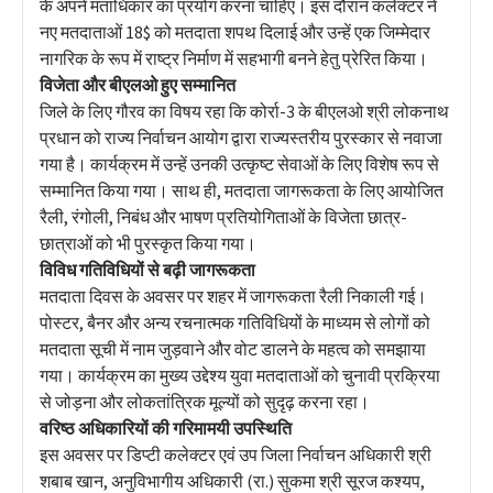
के अपने मताधिकार का प्रयोग करना चाहिए। इस दौरान कलेक्टर ने
नए मतदाताओं 18$ को मतदाता शपथ दिलाई और उन्हें एक जिम्मेदार
नागरिक के रूप में राष्ट्र निर्माण में सहभागी बनने हेतु प्रेरित किया।
विजेता और बीएलओ हुए सम्मानित
जिले के लिए गौरव का विषय रहा कि कोर्रा-3 के बीएलओ श्री लोकनाथ
प्रधान को राज्य निर्वाचन आयोग द्वारा राज्यस्तरीय पुरस्कार से नवाजा
गया है। कार्यक्रम में उन्हें उनकी उत्कृष्ट सेवाओं के लिए विशेष रूप से
सम्मानित किया गया। साथ ही, मतदाता जागरूकता के लिए आयोजित
रैली, रंगोली, निबंध और भाषण प्रतियोगिताओं के विजेता छात्र-
छात्राओं को भी पुरस्कृत किया गया।
विविध गतिविधियों से बढ़ी जागरूकता
मतदाता दिवस के अवसर पर शहर में जागरूकता रैली निकाली गई।
पोस्टर, बैनर और अन्य रचनात्मक गतिविधियों के माध्यम से लोगों को
मतदाता सूची में नाम जुड़वाने और वोट डालने के महत्व को समझाया
गया। कार्यक्रम का मुख्य उद्देश्य युवा मतदाताओं को चुनावी प्रक्रिया
से जोड़ना और लोकतांत्रिक मूल्यों को सुदृढ़ करना रहा।
वरिष्ठ अधिकारियों की गरिमामयी उपस्थिति
इस अवसर पर डिप्टी कलेक्टर एवं उप जिला निर्वाचन अधिकारी श्री
शबाब खान, अनुविभागीय अधिकारी (रा.) सुकमा श्री सूरज कश्यप,