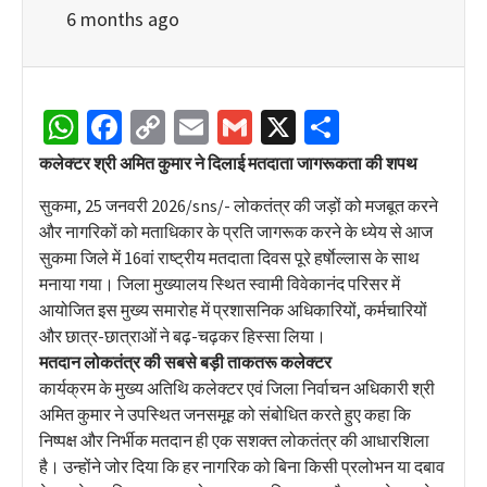
6 months ago
WhatsApp
Facebook
Copy
Email
Gmail
X
Share
Link
कलेक्टर श्री अमित कुमार ने दिलाई मतदाता जागरूकता की शपथ
सुकमा, 25 जनवरी 2026/sns/- लोकतंत्र की जड़ों को मजबूत करने
और नागरिकों को मताधिकार के प्रति जागरूक करने के ध्येय से आज
सुकमा जिले में 16वां राष्ट्रीय मतदाता दिवस पूरे हर्षाेल्लास के साथ
मनाया गया। जिला मुख्यालय स्थित स्वामी विवेकानंद परिसर में
आयोजित इस मुख्य समारोह में प्रशासनिक अधिकारियों, कर्मचारियों
और छात्र-छात्राओं ने बढ़-चढ़कर हिस्सा लिया।
मतदान लोकतंत्र की सबसे बड़ी ताकतरू कलेक्टर
कार्यक्रम के मुख्य अतिथि कलेक्टर एवं जिला निर्वाचन अधिकारी श्री
अमित कुमार ने उपस्थित जनसमूह को संबोधित करते हुए कहा कि
निष्पक्ष और निर्भीक मतदान ही एक सशक्त लोकतंत्र की आधारशिला
है। उन्होंने जोर दिया कि हर नागरिक को बिना किसी प्रलोभन या दबाव