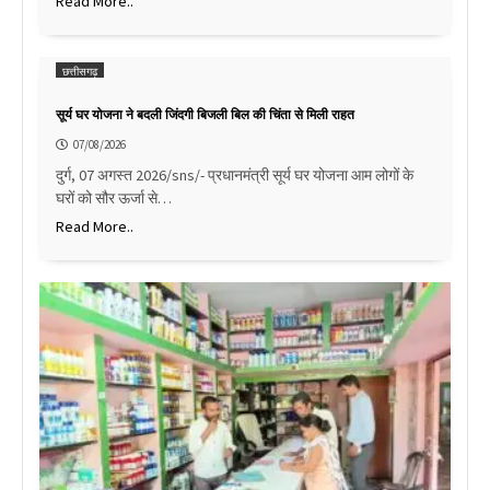
Read More..
छत्तीसगढ़
सूर्य घर योजना ने बदली जिंदगी बिजली बिल की चिंता से मिली राहत
07/08/2026
दुर्ग, 07 अगस्त 2026/sns/- प्रधानमंत्री सूर्य घर योजना आम लोगों के
घरों को सौर ऊर्जा से…
Read More..