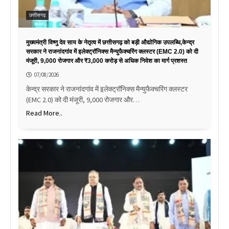
छत्तीसगढ़
मुख्यमंत्री विष्णु देव साय के नेतृत्व में छत्तीसगढ़ को बड़ी औद्योगिक उपलब्धि,केन्द्र
सरकार ने राजनांदगांव में इलेक्ट्रॉनिक्स मैन्युफैक्चरिंग क्लस्टर (EMC 2.0) को दी
मंजूरी, 9,000 रोजगार और ₹3,000 करोड़ से अधिक निवेश का मार्ग प्रशस्त
07/08/2026
केन्द्र सरकार ने राजनांदगांव में इलेक्ट्रॉनिक्स मैन्युफैक्चरिंग क्लस्टर
(EMC 2.0) को दी मंजूरी, 9,000 रोजगार और…
Read More..