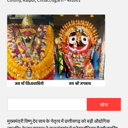
खोज
मुख्यमंत्री विष्णु देव साय के नेतृत्व में छत्तीसगढ़ को बड़ी औद्योगिक