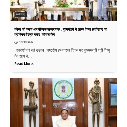
छत्तीसगढ़
कोसा की चमक अब वैश्विक बाजार तक : मुख्यमंत्री ने लॉन्च किया छत्तीसगढ़ का
प्रीमियम हैंडलूम ब्रांड ‘कोशल फैब
07/08/2026
' स्वदेशी को नई उड़ान : राष्ट्रीय हथकरघा दिवस पर मुख्यमंत्री श्री विष्णु
देव साय ने…
Read More..