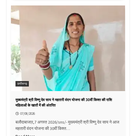
छत्तीसगढ़
मुख्यमंत्री श्री विष्णु देव साय ने महतारी वंदन योजना की 30वीं किश्त की राशि
महिलाओं के खातों में की अंतरित
07/08/2026
बलौदाबाजाऱ,7 अगस्त 2026/sns/- मुख्यमंत्री श्री विष्णु देव साय ने आज
महतारी वंदन योजना की 30वीं किश्त…