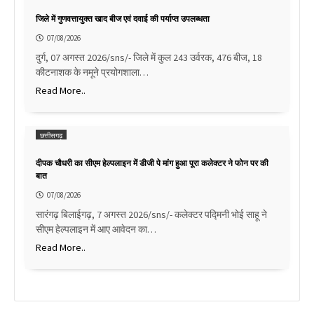
जिले में गुणवत्तायुक्त खाद बीज एवं दवाई की पर्याप्त उपलब्धता
07/08/2026
दुर्ग, 07 अगस्त 2026/sns/- जिले में कुल 243 उर्वरक, 476 बीज, 18
कीटनाशक के नमूने प्रयोगशाला…
Read More..
छत्तीसगढ़
दीपक चौधरी का सीएम हेल्पलाइन में डीजी पे मांग हुआ पूरा कलेक्टर ने फोन पर की
बात
07/08/2026
सारंगढ़ बिलाईगढ़, 7 अगस्त 2026/sns/- कलेक्टर पद्मिनी भोई साहू ने
सीएम हेल्पलाइन में आए आवेदन का…
Read More..