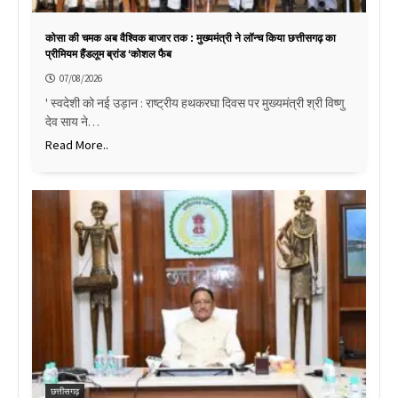
कोसा की चमक अब वैश्विक बाजार तक : मुख्यमंत्री ने लॉन्च किया छत्तीसगढ़ का
प्रीमियम हैंडलूम ब्रांड ‘कोशल फैब
07/08/2026
' स्वदेशी को नई उड़ान : राष्ट्रीय हथकरघा दिवस पर मुख्यमंत्री श्री विष्णु
देव साय ने…
Read More..
छत्तीसगढ़