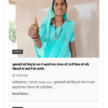
छत्तीसगढ़
मुख्यमंत्री श्री विष्णु देव साय ने महतारी वंदन योजना की 30वीं किश्त की राशि
महिलाओं के खातों में की अंतरित
07/08/2026
बलौदाबाजाऱ,7 अगस्त 2026/sns/- मुख्यमंत्री श्री विष्णु देव साय ने आज
महतारी वंदन योजना की 30वीं किश्त…
Read More..