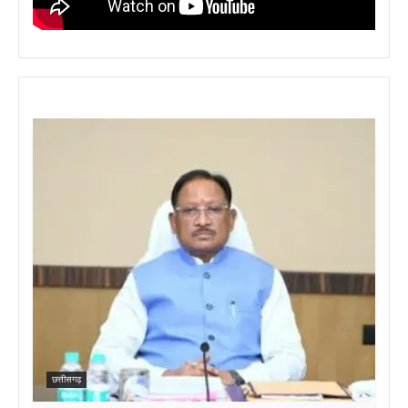
छत्तीसगढ़