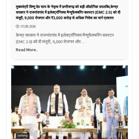
मुख्यमंत्री विष्णु देव साय के नेतृत्व में छत्तीसगढ़ को बड़ी औद्योगिक उपलब्धि,केन्द्र
सरकार ने राजनांदगांव में इलेक्ट्रॉनिक्स मैन्युफैक्चरिंग क्लस्टर (EMC 2.0) को दी
मंजूरी, 9,000 रोजगार और ₹3,000 करोड़ से अधिक निवेश का मार्ग प्रशस्त
07/08/2026
केन्द्र सरकार ने राजनांदगांव में इलेक्ट्रॉनिक्स मैन्युफैक्चरिंग क्लस्टर
(EMC 2.0) को दी मंजूरी, 9,000 रोजगार और…
Read More..
छत्तीसगढ़