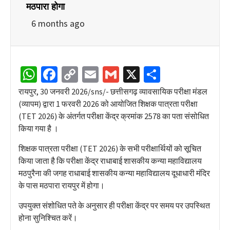
मठपारा होगा
6 months ago
WhatsApp
Facebook
Copy
Email
Gmail
X
Share
Link
रायपुर, 30 जनवरी 2026/sns/- छत्तीसगढ़ व्यावसायिक परीक्षा मंडल
(व्यापम) द्वारा 1 फरवरी 2026 को आयोजित शिक्षक पात्रता परीक्षा
(TET 2026) के अंतर्गत परीक्षा केंद्र क्रमांक 2578 का पता संसोधित
किया गया है ।
शिक्षक पात्रता परीक्षा (TET 2026) के सभी परीक्षार्थियों को सूचित
किया जाता है कि परीक्षा केंद्र राधाबाई शासकीय कन्या महाविद्यालय
मठपुरैना की जगह राधाबाई शासकीय कन्या महाविद्यालय दूधाधारी मंदिर
के पास मठपारा रायपुर में होगा।
उपयुक्त संशोधित पते के अनुसार ही परीक्षा केंद्र पर समय पर उपस्थित
होना सुनिश्चित करें।