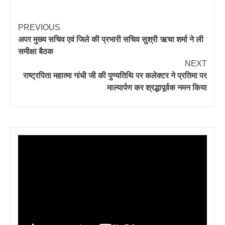
PREVIOUS
अपर मुख्य सचिव एवं जिले की प्रभारी सचिव सुश्री ऋचा शर्मा ने ली
समीक्षा बैठक
NEXT
राष्ट्रपिता महात्मा गांधी जी की पुण्यतिथि पर कलेक्टर ने प्रतिमा पर
माल्यार्पण कर श्रद्धापूर्वक नमन किया