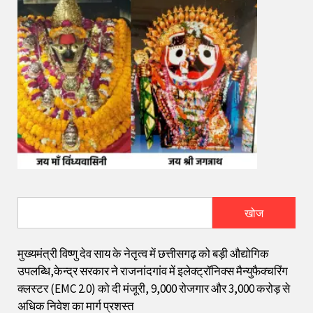
खोज
मुख्यमंत्री विष्णु देव साय के नेतृत्व में छत्तीसगढ़ को बड़ी औद्योगिक
उपलब्धि,केन्द्र सरकार ने राजनांदगांव में इलेक्ट्रॉनिक्स मैन्युफैक्चरिंग
क्लस्टर (EMC 2.0) को दी मंजूरी, 9,000 रोजगार और ₹3,000 करोड़ से
अधिक निवेश का मार्ग प्रशस्त