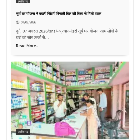
छत्तीसगढ़
सूर्य घर योजना ने बदली जिंदगी बिजली बिल की चिंता से मिली राहत
07/08/2026
दुर्ग, 07 अगस्त 2026/sns/- प्रधानमंत्री सूर्य घर योजना आम लोगों के
घरों को सौर ऊर्जा से…
Read More..
छत्तीसगढ़