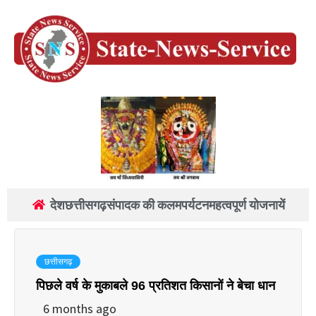
देश
छत्तीसगढ़
संपादक की कलम
पर्यटन
महत्वपूर्ण योजनायें
छत्तीसगढ़
पिछले वर्ष के मुकाबले 96 प्रतिशत किसानों ने बेचा धान
6 months ago