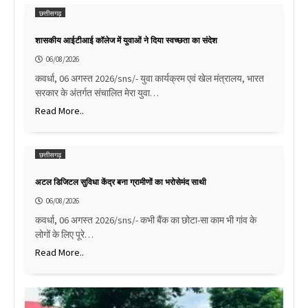
छत्तीसगढ़
शासकीय आईटीआई कॉलेज में युवाओं ने दिया स्वच्छता का संदेश
06/08/2026
कवर्धा, 06 अगस्त 2026/sns/- युवा कार्यक्रम एवं खेल मंत्रालय, भारत
सरकार के अंतर्गत संचालित मेरा युवा…
Read More..
छत्तीसगढ़
अटल डिजिटल सुविधा केंद्र बना ग्रामीणों का भरोसेमंद साथी
06/08/2026
कवर्धा, 06 अगस्त 2026/sns/- कभी बैंक का छोटा-सा काम भी गांव के
लोगों के लिए पूरे…
Read More..