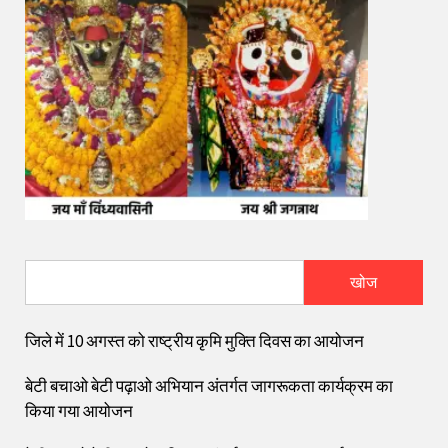
खोज
जिले में 10 अगस्त को राष्ट्रीय कृमि मुक्ति दिवस का आयोजन
बेटी बचाओ बेटी पढ़ाओ अभियान अंतर्गत जागरूकता कार्यक्रम का
किया गया आयोजन