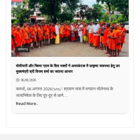
छत्तीसगढ़
मोतीयारी और चिमरा ग्राम के शिव भक्तों ने अमरकंटक में उत्कृष्ट व्यवस्था हेतु उप
मुख्यमंत्री श्री विजय शर्मा का जताया आभार
06/08/2026
कवर्धा, 06 अगस्त 2026/sns/- श्रावण मास में भगवान भोलेनाथ के
जलाभिषेक के लिए दूर-दूर से आने…
Read More..