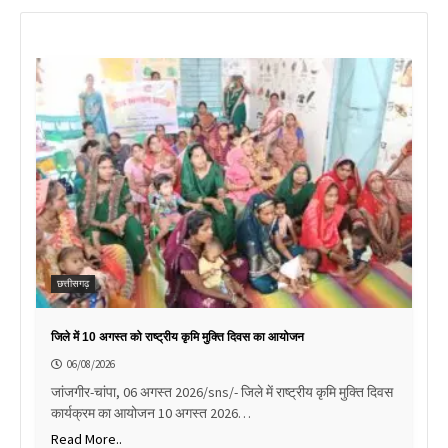
छत्तीसगढ़
जिले में 10 अगस्त को राष्ट्रीय कृमि मुक्ति दिवस का आयोजन
06/08/2026
जांजगीर-चांपा, 06 अगस्त 2026/sns/- जिले में राष्ट्रीय कृमि मुक्ति दिवस
कार्यक्रम का आयोजन 10 अगस्त 2026…
Read More..