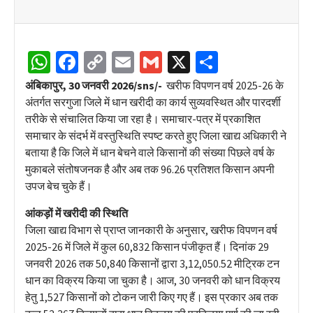
WhatsApp
Facebook
Copy
Email
Gmail
X
Share
Link
अंबिकापुर, 30 जनवरी 2026/sns/-
खरीफ विपणन वर्ष 2025-26 के
अंतर्गत सरगुजा जिले में धान खरीदी का कार्य सुव्यवस्थित और पारदर्शी
तरीके से संचालित किया जा रहा है। समाचार-पत्र में प्रकाशित
समाचार के संदर्भ में वस्तुस्थिति स्पष्ट करते हुए जिला खाद्य अधिकारी ने
बताया है कि जिले में धान बेचने वाले किसानों की संख्या पिछले वर्ष के
मुकाबले संतोषजनक है और अब तक 96.26 प्रतिशत किसान अपनी
उपज बेच चुके हैं।
आंकड़ों में खरीदी की स्थिति
जिला खाद्य विभाग से प्राप्त जानकारी के अनुसार, खरीफ विपणन वर्ष
2025-26 में जिले में कुल 60,832 किसान पंजीकृत हैं। दिनांक 29
जनवरी 2026 तक 50,840 किसानों द्वारा 3,12,050.52 मीट्रिक टन
धान का विक्रय किया जा चुका है। आज, 30 जनवरी को धान विक्रय
हेतु 1,527 किसानों को टोकन जारी किए गए हैं। इस प्रकार अब तक