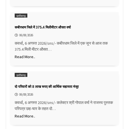
छत्तीसगढ़
कबीरधाम जिले में 375.4 मिलीमीटर औसत वर्षा
06/08/2026
कवर्धा, 6 अगस्त 2026/sns/- कबीरधाम जिले में एक जून से आज तक
375.4 मिली मीटर औसत…
Read More..
छत्तीसगढ़
दो परिवारों को 8 लाख रूपए की आर्थिक सहायता मंजूर
06/08/2026
कवर्धा, 6 अगस्त 2026/sns/- कलेक्टर श्री गोपाल वर्मा ने राजस्व पुस्तक
परिपत्र छह-चार के तहत दो…
Read More..