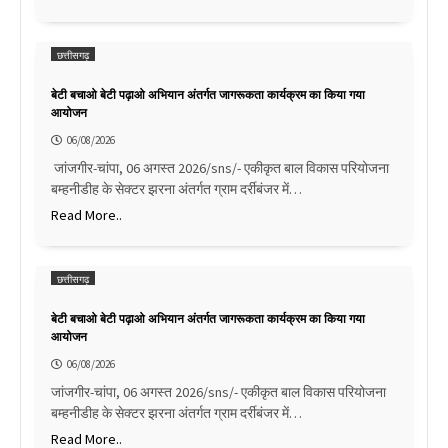
छत्तीसगढ़
बेटी बचाओ बेटी पढ़ाओ अभियान अंतर्गत जागरूकता कार्यक्रम का किया गया
आयोजन
06/08/2026
जांजगीर-चांपा, 06 अगस्त 2026/sns/- एकीकृत बाल विकास परियोजना
बम्हनीडीह के सेक्टर झरना अंतर्गत ग्राम दर्रीबंजर में…
Read More..
छत्तीसगढ़
बेटी बचाओ बेटी पढ़ाओ अभियान अंतर्गत जागरूकता कार्यक्रम का किया गया
आयोजन
06/08/2026
जांजगीर-चांपा, 06 अगस्त 2026/sns/- एकीकृत बाल विकास परियोजना
बम्हनीडीह के सेक्टर झरना अंतर्गत ग्राम दर्रीबंजर में…
Read More..