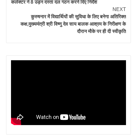
कलेक्टर ने 8 उड़न दस्ता दल गठन करने दिए निर्देश
NEXT
कुरुषनार में विद्यार्थियों की सुविधा के लिए बनेगा अतिरिक्त
कक्ष,मुख्यमंत्री श्री विष्णु देव साय बालक आश्रम के निरीक्षण के
दौरान मौके पर ही दी स्वीकृति