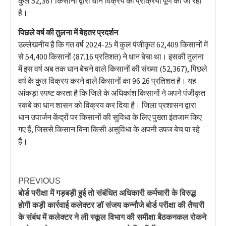
कुल 52,367 किसानों द्वारा धान विक्रय की प्रक्रिया पूर्ण की जा रही
है।
पिछले वर्ष की तुलना में बेहतर प्रदर्शन
उल्लेखनीय है कि गत वर्ष 2024-25 में कुल पंजीकृत 62,409 किसानों में
से 54,400 किसानों (87.16 प्रतिशत) ने धान बेचा था। इसकी तुलना
में इस वर्ष अब तक धान बेचने वाले किसानों की संख्या (52,367), पिछले
वर्ष के कुल विक्रय करने वाले किसानों का 96.26 प्रतिशत है। यह
आंकड़ा स्पष्ट करता है कि जिले के अधिकांश किसानों ने अपने पंजीकृत
रकबे का धान शासन को विक्रय कर दिया है। जिला प्रशासन द्वारा
धान उपार्जन केंद्रों पर किसानों की सुविधा के लिए पुख्ता इंतजाम किए
गए हैं, जिससे किसान बिना किसी असुविधा के अपनी उपज बेच पा रहे
हैं।
PREVIOUS
बोर्ड परीक्षा में गड़बड़ी हुई तो संबंधित अधिकारी कर्मचारी के विरुद्ध
होगी कड़ी कार्रवाई कलेक्टर डॉ संजय कन्नौजे बोर्ड परीक्षा की तैयारी
के संबंध में कलेक्टर ने ली स्कूल विभाग की समीक्षा बैठकनकल रोकने