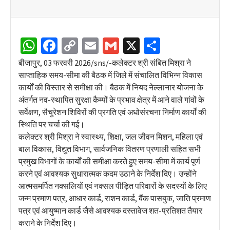
WhatsApp
Facebook
Copy
Email
Gmail
X
Share
Link
बीजापुर, 03 फरवरी 2026/sns/-कलेक्टर श्री संबित मिश्रा ने
साप्ताहिक समय-सीमा की बैठक में जिले में संचालित विभिन्न विकास
कार्यों की विस्तार से समीक्षा की। बैठक में नियद नेल्लानार योजना के
अंतर्गत नव-स्थापित सुरक्षा कैम्पों के प्रभाव क्षेत्र में आने वाले गांवों के
सर्वेक्षण, सैचुरेशन शिविरों की प्रगति एवं अधोसंरचना निर्माण कार्यों की
स्थिति पर चर्चा की गई।
कलेक्टर श्री मिश्रा ने स्वास्थ्य, शिक्षा, जल जीवन मिशन, महिला एवं
बाल विकास, विद्युत विभाग, सार्वजनिक वितरण प्रणाली सहित सभी
प्रमुख विभागों के कार्यों की समीक्षा करते हुए समय-सीमा में कार्य पूर्ण
करने एवं आवश्यक सुधारात्मक कदम उठाने के निर्देश दिए। उन्होंने
आत्मसमर्पित नक्सलियों एवं नक्सल पीड़ित परिवारों के सदस्यों के लिए
जन्म प्रमाण पत्र, आधार कार्ड, राशन कार्ड, बैंक पासबुक, जाति प्रमाण
पत्र एवं आयुष्मान कार्ड जैसे आवश्यक दस्तावेज शत-प्रतिशत तैयार
कराने के निर्देश दिए।