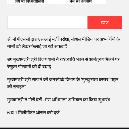
खोज
सीजी पीएससी द्वारा एस आई भर्ती परीक्षा,सोशल मीडिया पर अभ्यर्थियों के
नामों को लेकर फैलाई जा रही अफवाहें
उप मुख्यमंत्री श्री विजय शर्मा ने राष्ट्रपति भवन से आमंत्रण मिलने पर
रेणुका गोस्वामी को दी बधाई
मुख्यमंत्री श्री साय ने की जनसंपर्क विभाग के ‘मुस्कुराता बस्तर’ पहल
की सराहना
मुख्यमंत्री ने ‘मेरी बेटी–मेरा अभिमान’ अभियान का किया शुभारंभ
600.1 मिलीमीटर औसत वर्षा दर्ज