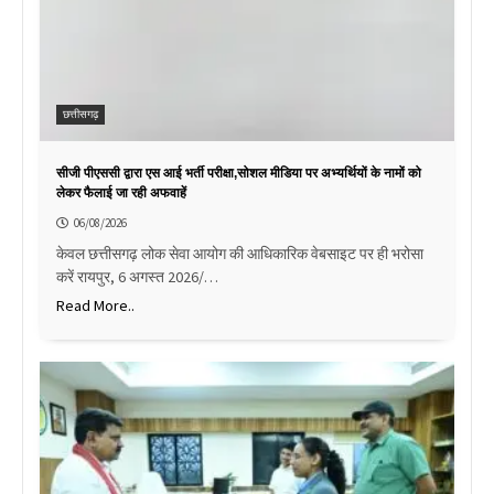
छत्तीसगढ़
सीजी पीएससी द्वारा एस आई भर्ती परीक्षा,सोशल मीडिया पर अभ्यर्थियों के नामों को
लेकर फैलाई जा रही अफवाहें
06/08/2026
केवल छत्तीसगढ़ लोक सेवा आयोग की आधिकारिक वेबसाइट पर ही भरोसा
करें रायपुर, 6 अगस्त 2026/…
Read More..