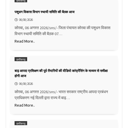
छत्तीसगढ़
पशुधन विकास विभाग स्थायी समिति की बैठक आज
06/08/2026
कोरबा, 06 अगस्त 2026/sns/- जिला पंचायत कोरबा की पशुधन विकास
विभाग स्थायी समिति की बैठक 07…
Read More..
छत्तीसगढ़
बाढ़ आपदा प्रशिक्षण की पूर्व तैयारियों की वीडियो कांफ्रेंसिंग के माध्यम से समीक्षा
होगी आज
06/08/2026
कोरबा, 06 अगस्त 2026/sns/- भारत सरकार राष्ट्रीय आपदा प्रबंधन
प्राधिकरण नई दिल्ली द्वारा राज्य में बाढ़…
Read More..
छत्तीसगढ़