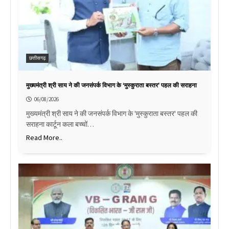
छत्तीसगढ़
मुख्यमंत्री श्री साय ने की जनसंपर्क विभाग के ‘मुस्कुराता बस्तर’ पहल की सराहना
06/08/2026
मुख्यमंत्री श्री साय ने की जनसंपर्क विभाग के 'मुस्कुराता बस्तर' पहल की
सराहना कार्टून कला बच्चों…
Read More..