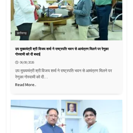
छत्तीसगढ़
उप मुख्यमंत्री श्री विजय शर्मा ने राष्ट्रपति भवन से आमंत्रण मिलने पर रेणुका
गोस्वामी को दी बधाई
06/08/2026
उप मुख्यमंत्री श्री विजय शर्मा ने राष्ट्रपति भवन से आमंत्रण मिलने पर
रेणुका गोस्वामी को दी…
Read More..