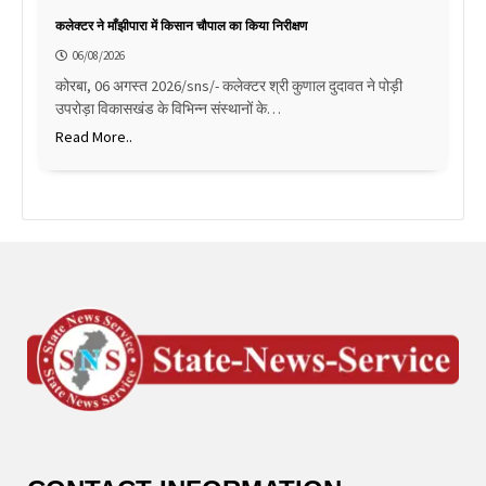
कलेक्टर ने माँझीपारा में किसान चौपाल का किया निरीक्षण
06/08/2026
कोरबा, 06 अगस्त 2026/sns/- कलेक्टर श्री कुणाल दुदावत ने पोड़ी
उपरोड़ा विकासखंड के विभिन्न संस्थानों के…
Read More..