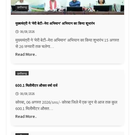
छत्तीसगढ़
मुख्यमंत्री ने ‘मेरी बेटी–मेरा अभिमान’ अभियान का किया शुभारंभ
06/08/2026
मुख्यमंत्री ने 'मेरी बेटी–मेरा अभिमान' अभियान का किया शुभारंभ 15 अगस्त
से 26 जनवरी तक चलेगा…
Read More..
छत्तीसगढ़
600.1 मिलीमीटर औसत वर्षा दर्ज
06/08/2026
कोरबा, 06 अगस्त 2026/sns/- कोरबा जिले में एक जून से आज तक कुल
600.1 मिलीमीटर औसत…
Read More..