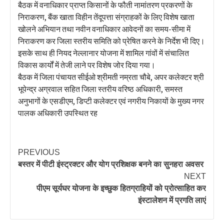
बैठक में वनाधिकार प्राप्त किसानों के फौती नामांतरण प्रकरणों के
निराकरण, बैंक खाता विहीन तेंदूपत्ता संग्राहकों के लिए विशेष खाता
खोलने अभियान तथा नवीन वनाधिकार आवेदनों का समय-सीमा में
निराकरण कर जिला स्तरीय समिति को प्रेषित करने के निर्देश भी दिए।
इसके साथ ही नियद नेल्लानार योजना में शामिल गांवों में संचालित
विकास कार्यों में तेजी लाने पर विशेष जोर दिया गया।
बैठक में जिला पंचायत सीईओ श्रीमती नम्रता चौबे, अपर कलेक्टर श्री
भूपेन्द्र अग्रवाल सहित जिला स्तरीय वरिष्ठ अधिकारी, समस्त
अनुभागों के एसडीएम, डिप्टी कलेक्टर एवं नगरीय निकायों के मुख्य नगर
पालक अधिकारी उपस्थित रह
PREVIOUS
बस्तर में पीटी इंस्ट्रक्टर और योग प्रशिक्षक बनने का सुनहरा अवसर
NEXT
पीएम सूर्यघर योजना के इच्छुक हितग्राहियों को प्रोत्साहित कर
इंस्टालेशन में प्रगति लाएं