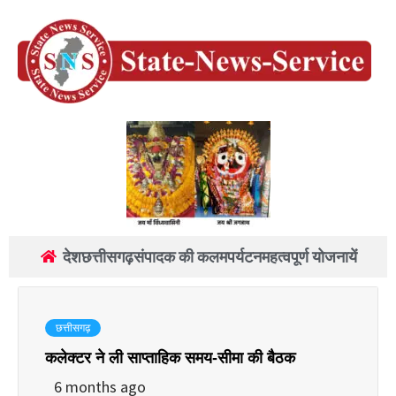
देश
छत्तीसगढ़
संपादक की कलम
पर्यटन
महत्वपूर्ण योजनायें
छत्तीसगढ़
कलेक्टर ने ली साप्ताहिक समय-सीमा की बैठक
6 months ago