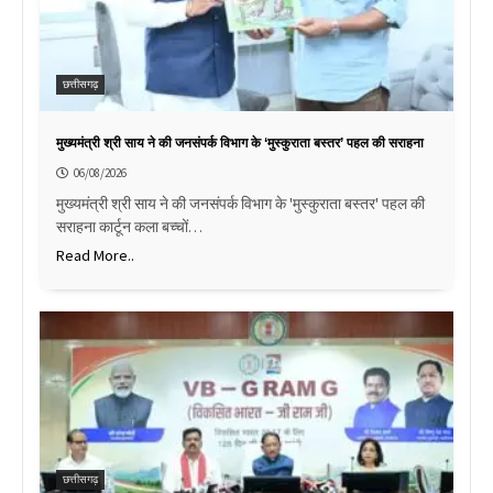
छत्तीसगढ़
मुख्यमंत्री श्री साय ने की जनसंपर्क विभाग के ‘मुस्कुराता बस्तर’ पहल की सराहना
06/08/2026
मुख्यमंत्री श्री साय ने की जनसंपर्क विभाग के 'मुस्कुराता बस्तर' पहल की
सराहना कार्टून कला बच्चों…
Read More..
छत्तीसगढ़