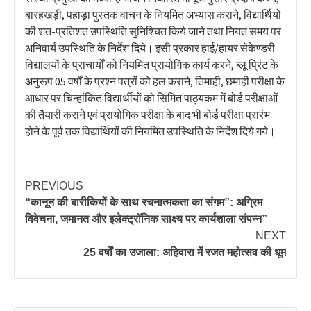
बारहखड़ी, पहाड़ा पुस्तक वाचन के नियमित अभ्यास कराने, विद्यार्थियों
की शत-प्रतिशत उपस्थिति सुनिश्चित किये जाने तथा नियत समय पर
अनिवार्य उपस्थिति के निर्देश दिये। इसी प्रकार हाई/हायर सेकेण्डरी
विद्यालयों के प्राचार्यों को नियमित प्रायोगिक कार्य करने, ब्लू प्रिंट के
अनुरूप 05 वर्षों के प्रश्न पत्रों को हल कराने, तिमाही, छमाही परीक्षा के
आधार पर चिन्हांकित विद्यार्थीयों को सिमित पाठ्यकम में बोर्ड परीक्षाओं
की तैयारी कराने एवं प्रायोगिक परीक्षा के बाद भी बोर्ड परीक्षा प्रारंभ
होने के पूर्व तक विद्यार्थियों की नियमित उपस्थिति के निर्देश दिये गये।
PREVIOUS
“कानून की बारीकियों के साथ रचनात्मकता का संगम”: अग्रिम
विवेचना, जमानत और इलेक्ट्रॉनिक साक्ष्य पर कार्यशाला संपन्न”
NEXT
25 वर्षों का उजाला: अहिवारा में रजत महोत्सव की धूम