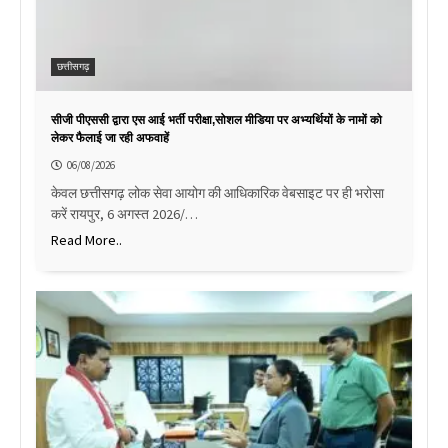
छत्तीसगढ़
सीजी पीएससी द्वारा एस आई भर्ती परीक्षा,सोशल मीडिया पर अभ्यर्थियों के नामों को
लेकर फैलाई जा रही अफवाहें
06/08/2026
केवल छत्तीसगढ़ लोक सेवा आयोग की आधिकारिक वेबसाइट पर ही भरोसा
करें रायपुर, 6 अगस्त 2026/…
Read More..