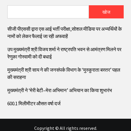
खोज
सीजी पीएससी द्वारा एस आई भर्ती परीक्षा,सोशल मीडिया पर अभ्यर्थियों के
नामों को लेकर फैलाई जा रही अफवाहें
उप मुख्यमंत्री श्री विजय शर्मा ने राष्ट्रपति भवन से आमंत्रण मिलने पर
रेणुका गोस्वामी को दी बधाई
मुख्यमंत्री श्री साय ने की जनसंपर्क विभाग के ‘मुस्कुराता बस्तर’ पहल
की सराहना
मुख्यमंत्री ने ‘मेरी बेटी–मेरा अभिमान’ अभियान का किया शुभारंभ
600.1 मिलीमीटर औसत वर्षा दर्ज
Copyright © All rights reserved.