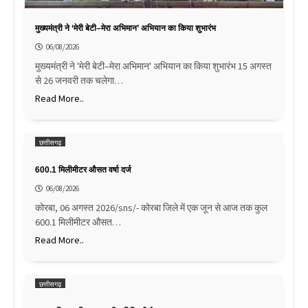
मुख्यमंत्री ने ‘मेरी बेटी–मेरा अभिमान’ अभियान का किया शुभारंभ
06/08/2026
मुख्यमंत्री ने 'मेरी बेटी–मेरा अभिमान' अभियान का किया शुभारंभ 15 अगस्त
से 26 जनवरी तक चलेगा…
Read More..
छत्तीसगढ़
600.1 मिलीमीटर औसत वर्षा दर्ज
06/08/2026
कोरबा, 06 अगस्त 2026/sns/- कोरबा जिले में एक जून से आज तक कुल
600.1 मिलीमीटर औसत…
Read More..
छत्तीसगढ़