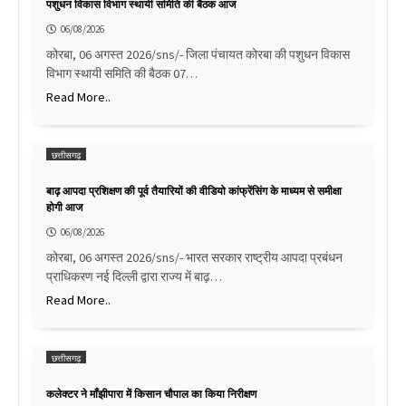
पशुधन विकास विभाग स्थायी समिति की बैठक आज
06/08/2026
कोरबा, 06 अगस्त 2026/sns/- जिला पंचायत कोरबा की पशुधन विकास
विभाग स्थायी समिति की बैठक 07…
Read More..
छत्तीसगढ़
बाढ़ आपदा प्रशिक्षण की पूर्व तैयारियों की वीडियो कांफ्रेंसिंग के माध्यम से समीक्षा
होगी आज
06/08/2026
कोरबा, 06 अगस्त 2026/sns/- भारत सरकार राष्ट्रीय आपदा प्रबंधन
प्राधिकरण नई दिल्ली द्वारा राज्य में बाढ़…
Read More..
छत्तीसगढ़
कलेक्टर ने माँझीपारा में किसान चौपाल का किया निरीक्षण