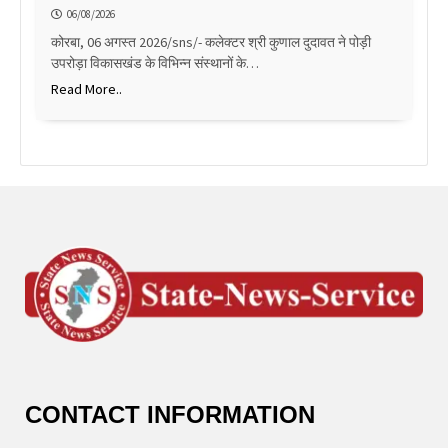
06/08/2026
कोरबा, 06 अगस्त 2026/sns/- कलेक्टर श्री कुणाल दुदावत ने पोड़ी
उपरोड़ा विकासखंड के विभिन्न संस्थानों के…
Read More..
CONTACT INFORMATION