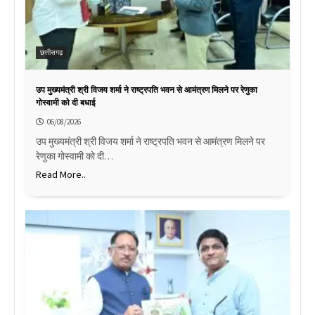
छत्तीसगढ़
उप मुख्यमंत्री श्री विजय शर्मा ने राष्ट्रपति भवन से आमंत्रण मिलने पर रेणुका
गोस्वामी को दी बधाई
06/08/2026
उप मुख्यमंत्री श्री विजय शर्मा ने राष्ट्रपति भवन से आमंत्रण मिलने पर
रेणुका गोस्वामी को दी…
Read More..