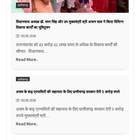
छत्तीसगढ़
विधानसभा अध्यक्ष डॉ. रमन सिंह और उप मुख्यमंत्री श्री अरूण साव ने किया विभिन्न
विकास कार्यों का भूमिपूजन
09/08/2026
राजनांदगांव को 43 करोड़ 61 लाख रूपए से अधिक के विकास कार्यों की
सौगात - विधानसभा…
Read More..
छत्तीसगढ़
असम के बाढ़ प्रभावितों की सहायता के लिए छत्तीसगढ़ सरकार देगी 5 करोड़ रुपये
09/08/2026
असम के बाढ़ प्रभावितों की सहायता के लिए छत्तीसगढ़ सरकार देगी 5 करोड़
रुपये मुख्यमंत्री श्री…
Read More..