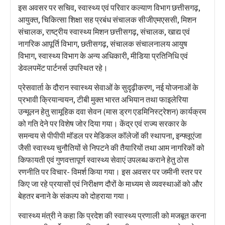
इस अवसर पर सचिव, स्वास्थ्य एवं परिवार कल्याण विभाग छत्तीसगढ़,
आयुक्त, चिकित्सा शिक्षा सह प्रबंध संचालक सीजीएमएससी, मिशन
संचालक, राष्ट्रीय स्वास्थ्य मिशन छत्तीसगढ़, संचालक, खाद्य एवं
नागरिक आपूर्ति विभाग, छतीसगढ़, संचालक संचालनालय आयुष
विभाग, स्वास्थ्य विभाग के अन्य अधिकारी, मीडिया प्रतिनिधि एवं
डेवलपमेंट पार्टनर्स उपस्थित रहे।
प्रेसवार्ता के दौरान स्वास्थ्य सेवाओं के सुदृढ़ीकरण, नई योजनाओं के
प्रभावी क्रियान्वयन, टीबी मुक्त भारत अभियान तथा फाइलेरिया
उन्मूलन हेतु सामूहिक दवा सेवन (मास ड्रग एडमिनिस्ट्रेशन) कार्यक्रम
को गति देने पर विशेष जोर दिया गया। केंद्र एवं राज्य सरकार के
समन्वय से पीपीपी मॉडल पर मेडिकल कॉलेजों की स्थापना, इन्फ्लूएंजा
जैसी स्वास्थ्य चुनौतियों से निपटने की तैयारियों तथा आम नागरिकों को
किफायती एवं गुणवत्तापूर्ण स्वास्थ्य सेवाएं उपलब्ध कराने हेतु ठोस
रणनीति पर विचार- विमर्श किया गया। इस अवसर पर जमीनी स्तर पर
किए जा रहे प्रयासों एवं निरीक्षण दौरों के माध्यम से व्यवस्थाओं को और
बेहतर बनाने के संकल्प को दोहराया गया।
स्वास्थ्य मंत्री ने कहा कि प्रदेश की स्वास्थ्य प्रणाली को मजबूत करना