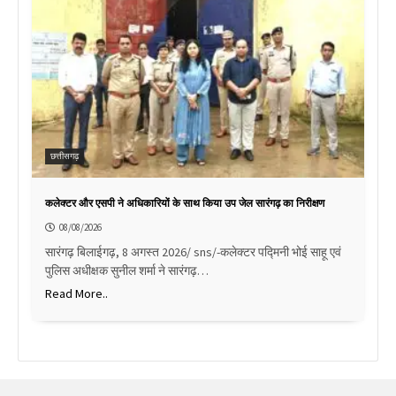
छत्तीसगढ़
कलेक्टर और एसपी ने अधिकारियों के साथ किया उप जेल सारंगढ़ का निरीक्षण
08/08/2026
सारंगढ़ बिलाईगढ़, 8 अगस्त 2026/ sns/-कलेक्टर पद्मिनी भोई साहू एवं
पुलिस अधीक्षक सुनील शर्मा ने सारंगढ़…
Read More..