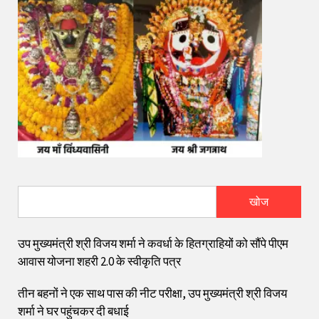
खोज
उप मुख्यमंत्री श्री विजय शर्मा ने कवर्धा के हितग्राहियों को सौंपे पीएम
आवास योजना शहरी 2.0 के स्वीकृति पत्र
तीन बहनों ने एक साथ पास की नीट परीक्षा, उप मुख्यमंत्री श्री विजय
शर्मा ने घर पहुंचकर दी बधाई