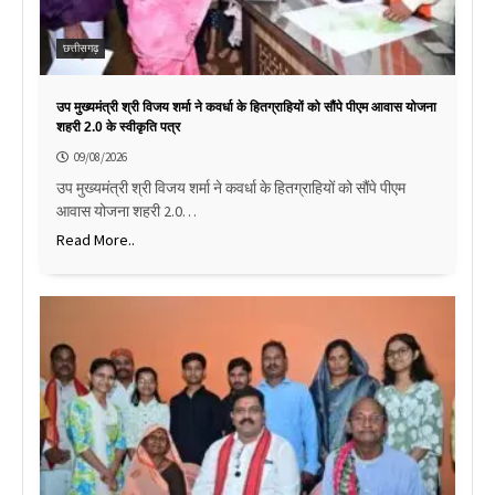
छत्तीसगढ़
उप मुख्यमंत्री श्री विजय शर्मा ने कवर्धा के हितग्राहियों को सौंपे पीएम आवास योजना
शहरी 2.0 के स्वीकृति पत्र
09/08/2026
उप मुख्यमंत्री श्री विजय शर्मा ने कवर्धा के हितग्राहियों को सौंपे पीएम
आवास योजना शहरी 2.0…
Read More..