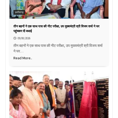
छत्तीसगढ़
तीन बहनों ने एक साथ पास की नीट परीक्षा, उप मुख्यमंत्री श्री विजय शर्मा ने घर
पहुंचकर दी बधाई
09/08/2026
तीन बहनों ने एक साथ पास की नीट परीक्षा, उप मुख्यमंत्री श्री विजय शर्मा
ने घर…
Read More..