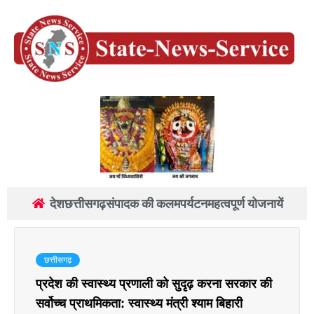
देश
छत्तीसगढ़
संपादक की कलम
पर्यटन
महत्वपूर्ण योजनायें
छत्तीसगढ़
प्रदेश की स्वास्थ्य प्रणाली को सुदृढ़ करना सरकार की
सर्वोच्च प्राथमिकता: स्वास्थ्य मंत्री श्याम बिहारी