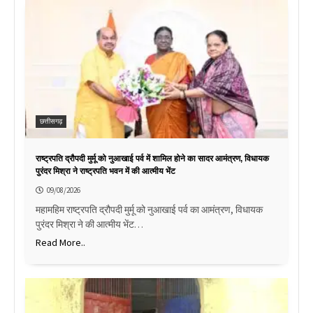
छत्तीसगढ़
राष्ट्रपति द्रौपदी मुर्मू को नुआखाई पर्व में शामिल होने का सादर आमंत्रण, विधायक
पुरंदर मिश्रा ने राष्ट्रपति भवन में की आत्मीय भेंट
09/08/2026
महामहिम राष्ट्रपति द्रौपदी मुर्मू को नुआखाई पर्व का आमंत्रण, विधायक
पुरंदर मिश्रा ने की आत्मीय भेंट…
Read More..