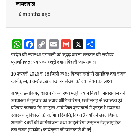
जायसवाल
6 months ago
WhatsApp
Facebook
Copy
Email
Gmail
X
Share
Link
प्रदेश की स्वास्थ्य प्रणाली को सुदृढ़ करना सरकार की सर्वोच्च
प्राथमिकता: स्वास्थ्य मंत्री श्याम बिहारी जायसवाल
10 फरवरी 2026 से 18 जिलों के 65 विकासखंडों में सामूहिक दवा सेवन
कार्यक्रम, 1 करोड़ 58 लाख जनसंख्या को दवा सेवन का लक्ष्य
रायपुर: छत्तीसगढ़ शासन के स्वास्थ्य मंत्री श्याम बिहारी जायसवाल की
अध्यक्षता में गुरुवार को संवाद ऑडिटोरियम, छत्तीसगढ़ से स्वास्थ्य एवं
परिवार कल्याण विभाग द्वारा आयोजित प्रेसवार्ता में प्रदेश में उपलब्ध
स्वास्थ्य सुविधाओं की वर्तमान स्थिति, विगत 2 वर्षों की उपलब्धियां,
आगामी 3 वर्षों की कार्ययोजना तथा फाइलेरिया उन्मूलन हेतु सामूहिक
दवा सेवन (एमडीए) कार्यक्रम की जानकारी दी गई।