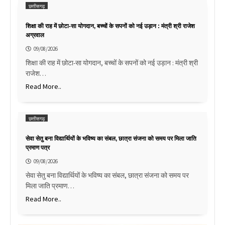
छत्तीसगढ़
शिक्षा की राह में छोटा-सा योगदान, बच्चों के सपनों को नई उड़ान : मंत्री श्री राजेश
अग्रवाल
09/08/2026
शिक्षा की राह में छोटा-सा योगदान, बच्चों के सपनों को नई उड़ान : मंत्री श्री
राजेश…
Read More..
छत्तीसगढ़
सेवा सेतु बना विद्यार्थियों के भविष्य का संबल, छात्रा संजना को समय पर मिला जाति
प्रमाण पत्र
09/08/2026
सेवा सेतु बना विद्यार्थियों के भविष्य का संबल, छात्रा संजना को समय पर
मिला जाति प्रमाण…
Read More..