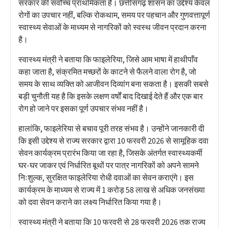
सरकार की सर्वोच्च प्राथमिकता है। छत्तीसगढ़ शासन का उद्देश्य केवल
रोगों का उपचार नहीं, बल्कि रोकथाम, समय पर पहचान और गुणवत्तापूर्ण
स्वास्थ्य सेवाओं के माध्यम से नागरिकों को स्वस्थ जीवन प्रदान करना
है।
स्वास्थ्य मंत्री ने बताया कि फाइलेरिया, जिसे आम भाषा में हाथीपाँव
कहा जाता है, संक्रमित मच्छरों के काटने से फैलने वाला रोग है, जो
समय के साथ व्यक्ति को आजीवन दिव्यांग बना सकता है। इसकी सबसे
बड़ी चुनौती यह है कि इसके लक्षण वर्षों बाद दिखाई देते हैं और एक बार
रोग हो जाने पर इसका पूर्ण उपचार संभव नहीं है।
हालांकि, फाइलेरिया से बचाव पूरी तरह संभव है। उन्होंने जानकारी दी
कि इसी उद्देश्य से राज्य सरकार द्वारा 10 फरवरी 2026 से सामूहिक दवा
सेवन कार्यक्रम प्रारंभ किया जा रहा है, जिसके अंतर्गत स्वास्थ्यकर्मी
घर-घर जाकर एवं निर्धारित बूथों पर पात्र नागरिकों को अपने सामने
निःशुल्क, सुरक्षित फाइलेरिया रोधी दवाओं का सेवन कराएंगे। इस
कार्यक्रम के माध्यम से राज्य में 1 करोड़ 58 लाख से अधिक जनसंख्या
को दवा सेवन कराने का लक्ष्य निर्धारित किया गया है।
स्वास्थ्य मंत्री ने बताया कि 10 फरवरी से 28 फरवरी 2026 तक राज्य