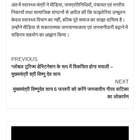
अंत में स्वास्थ्य मंत्री ने मीडिया, जनप्रतिनिधियों, पंचायत एवं नगरीय
निकायों तथा सामाजिक संगठनों से अपील की कि फाइलेरिया उन्मूलन
केवल स्वास्थ्य विभाग का नहीं, बल्कि पूरे समाज का साझा दायित्व है।
उन्होंने मीडिया से सकारात्मक जनजागरूकता एवं जनभागीदारी बढ़ाने में
सक्रिय सहयोग का आह्वान किया।
PREVIOUS
ग्लोबल टूरिज्म डेस्टिनेशन के रूप में विकसित होगा मयाली –
मुख्यमंत्री श्री विष्णु देव साय
NEXT
मुख्यमंत्री विष्णुदेव साय 6 फरवरी को करेंगे जनजातीय गौरव वाटिका
का लोकार्पण