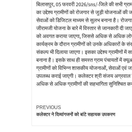
Link
बिलासपुर, 05 फरवरी 2026/sns/-जिले की सभी ग्रा
का उद्देश्य ग्रामीणों को रोजगार से जुड़ी योजनाओं 
सेवाओं को डिजिटल माध्यम से सुलभ बनाना है। रोजगार 
जीरामजी योजना के बारे में विस्तार से जानकारी दी जाए
को अवगत कराया जाएगा, जिससे अधिक से अधिक लोग
कार्यक्रम के दौरान ग्रामीणों को उनके अधिकारों के सं
संकल्प भी दिलाया जाएगा। इसका उद्देश्य ग्रामीणों मे
बनाना है। इसके साथ ही समस्त ग्राम पंचायतों में क्य
ग्रामीणों को विभिन्न शासकीय योजनाओं, सेवाओं एवं 
उपलब्ध कराई जाएगी। कलेक्टर श्री संजय अग्रवाल न
अधिक से अधिक ग्रामीणों की सहभागिता सुनिश्चित करने 
PREVIOUS
कलेक्टर ने दिव्यांगजनों को बांटे सहायक उपकरण