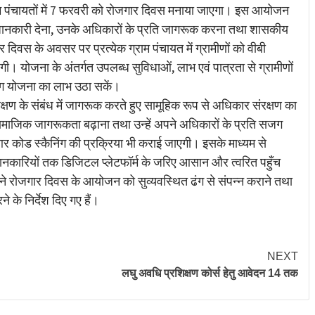
म पंचायतों में 7 फरवरी को रोजगार दिवस मनाया जाएगा। इस आयोजन
की जानकारी देना, उनके अधिकारों के प्रति जागरूक करना तथा शासकीय
दिवस के अवसर पर प्रत्येक ग्राम पंचायत में ग्रामीणों को वीबी
गी। योजना के अंतर्गत उपलब्ध सुविधाओं, लाभ एवं पात्रता से ग्रामीणों
 योजना का लाभ उठा सकें।
रक्षण के संबंध में जागरूक करते हुए सामूहिक रूप से अधिकार संरक्षण का
ं सामाजिक जागरूकता बढ़ाना तथा उन्हें अपने अधिकारों के प्रति सजग
ूआर कोड स्कैनिंग की प्रक्रिया भी कराई जाएगी। इसके माध्यम से
जानकारियों तक डिजिटल प्लेटफॉर्म के जरिए आसान और त्वरित पहुँच
े रोजगार दिवस के आयोजन को सुव्यवस्थित ढंग से संपन्न कराने तथा
के निर्देश दिए गए हैं।
NEXT
लघु अवधि प्रशिक्षण कोर्स हेतु आवेदन 14 तक