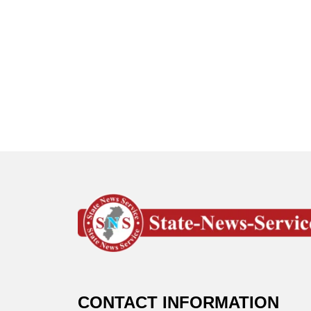
CONTACT INFORMATION