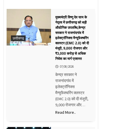
मुख्यमंत्री विष्णु देव साय के
नेतृत्व में छत्तीसगढ़ को बड़ी
औद्योगिक उपलब्धि,केन्द्र
सरकार ने राजनांदगांव में
छत्तीसगढ़
इलेक्ट्रॉनिक्स मैन्युफैक्चरिंग
क्लस्टर (EMC 2.0) को दी
मंजूरी, 9,000 रोजगार और
₹3,000 करोड़ से अधिक
निवेश का मार्ग प्रशस्त
07/08/2026
केन्द्र सरकार ने
राजनांदगांव में
इलेक्ट्रॉनिक्स
मैन्युफैक्चरिंग क्लस्टर
(EMC 2.0) को दी मंजूरी,
9,000 रोजगार और…
Read More..