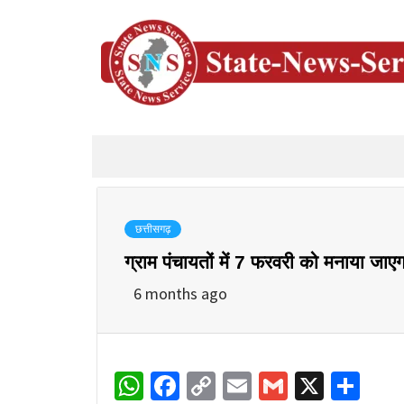
छत्तीसगढ़
ग्राम पंचायतों में 7 फरवरी को मनाया जा
6 months ago
WhatsApp
Facebook
Copy
Email
Gmail
X
Sha