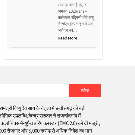
सारंगढ़ बिलाईगढ़, 7
अगस्त 2026/sns/-
कलेक्टर पद्मिनी भोई साहू
ने सीएम हेल्पलाइन में आए
आवेदन का…
Read More..
खोज
्यमंत्री विष्णु देव साय के नेतृत्व में छत्तीसगढ़ को बड़ी
्योगिक उपलब्धि,केन्द्र सरकार ने राजनांदगांव में
क्ट्रॉनिक्स मैन्युफैक्चरिंग क्लस्टर (EMC 2.0) को दी मंजूरी,
000 रोजगार और ₹3,000 करोड़ से अधिक निवेश का मार्ग