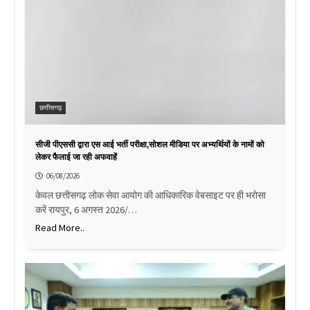
छत्तीसगढ़
सीजी पीएससी द्वारा एस आई भर्ती परीक्षा,सोशल मीडिया पर अभ्यर्थियों के नामों को
लेकर फैलाई जा रही अफवाहें
06/08/2026
केवल छत्तीसगढ़ लोक सेवा आयोग की आधिकारिक वेबसाइट पर ही भरोसा
करें रायपुर, 6 अगस्त 2026/…
Read More..