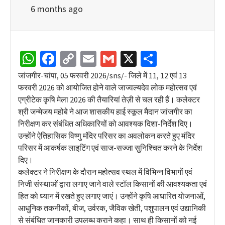
6 months ago
WhatsApp
Facebook
Copy
Email
Gmail
X
Share
Link
जांजगीर-चांपा, 05 फरवरी 2026/sns/- जिले में 11, 12 एवं 13
फरवरी 2026 को आयोजित होने वाले जाज्वल्यदेव लोक महोत्सव एवं
एग्रीटेक कृषि मेला 2026 की तैयारियां तेज़ी से चल रही हैं। कलेक्टर
श्री जन्मेजय महोबे ने आज शासकीय हाई स्कूल मैदान जांजगीर का
निरीक्षण कर संबंधित अधिकारियों को आवश्यक दिशा-निर्देश दिए।
उन्होंने ऐतिहासिक विष्णु मंदिर परिसर का अवलोकन करते हुए मंदिर
परिसर में आकर्षक लाइटिंग एवं साज-सज्जा सुनिश्चित करने के निर्देश
दिए।
कलेक्टर ने निरीक्षण के दौरान महोत्सव स्थल में विभिन्न विभागों एवं
निजी संस्थाओं द्वारा लगाए जाने वाले स्टॉल किसानों की आवश्यकता एवं
हित को ध्यान में रखते हुए लगाए जाएं। उन्होंने कृषि आधारित योजनाओं,
आधुनिक तकनीकों, बीज, उर्वरक, जैविक खेती, पशुपालन एवं उद्यानिकी
से संबंधित जानकारी उपलब्ध कराने कहा। साथ ही किसानों को नई