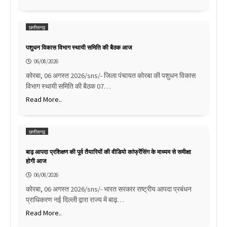
छत्तीसगढ़
पशुधन विकास विभाग स्थायी समिति की बैठक आज
06/08/2026
कोरबा, 06 अगस्त 2026/sns/- जिला पंचायत कोरबा की पशुधन विकास
विभाग स्थायी समिति की बैठक 07…
Read More..
छत्तीसगढ़
बाढ़ आपदा प्रशिक्षण की पूर्व तैयारियों की वीडियो कांफ्रेंसिंग के माध्यम से समीक्षा
होगी आज
06/08/2026
कोरबा, 06 अगस्त 2026/sns/- भारत सरकार राष्ट्रीय आपदा प्रबंधन
प्राधिकरण नई दिल्ली द्वारा राज्य में बाढ़…
Read More..