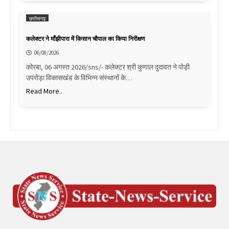
छत्तीसगढ़
कलेक्टर ने माँझीपारा में किसान चौपाल का किया निरीक्षण
06/08/2026
कोरबा, 06 अगस्त 2026/sns/- कलेक्टर श्री कुणाल दुदावत ने पोड़ी
उपरोड़ा विकासखंड के विभिन्न संस्थानों के…
Read More..