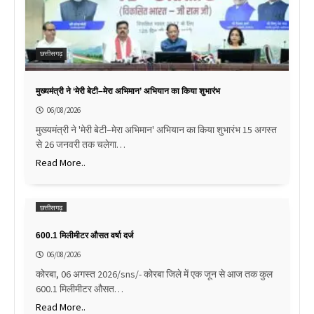
छत्तीसगढ़
मुख्यमंत्री ने ‘मेरी बेटी–मेरा अभिमान’ अभियान का किया शुभारंभ
06/08/2026
मुख्यमंत्री ने 'मेरी बेटी–मेरा अभिमान' अभियान का किया शुभारंभ 15 अगस्त
से 26 जनवरी तक चलेगा…
Read More..
छत्तीसगढ़
600.1 मिलीमीटर औसत वर्षा दर्ज
06/08/2026
कोरबा, 06 अगस्त 2026/sns/- कोरबा जिले में एक जून से आज तक कुल
600.1 मिलीमीटर औसत…
Read More..