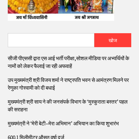
खोज
सीजी पीएससी द्वारा एस आई भर्ती परीक्षा,सोशल मीडिया पर अभ्यर्थियों के
नामों को लेकर फैलाई जा रही अफवाहें
उप मुख्यमंत्री श्री विजय शर्मा ने राष्ट्रपति भवन से आमंत्रण मिलने पर
रेणुका गोस्वामी को दी बधाई
मुख्यमंत्री श्री साय ने की जनसंपर्क विभाग के ‘मुस्कुराता बस्तर’ पहल
की सराहना
मुख्यमंत्री ने ‘मेरी बेटी–मेरा अभिमान’ अभियान का किया शुभारंभ
600.1 मिलीमीटर औसत वर्षा दर्ज