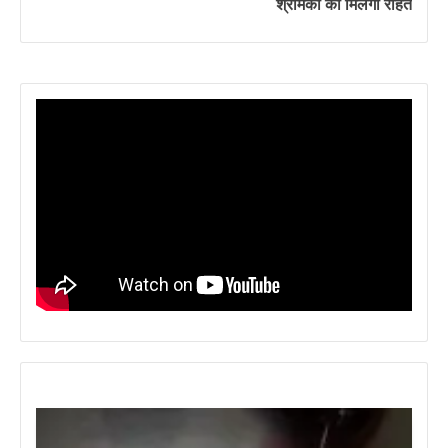
श्रमिकों को मिलेगी राहत