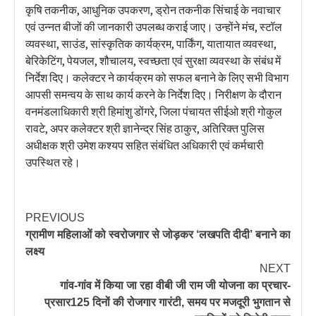
कृषि तकनीक, आधुनिक उपकरण, ड्रोन तकनीक सिंचाई के नवाचार
एवं उन्नत बीजों की जानकारी उपलब्ध कराई जाए। उन्होंने मंच, स्टॉल
व्यवस्था, साउंड, सांस्कृतिक कार्यक्रम, पार्किंग, यातायात व्यवस्था,
बेरिकेटिंग, पेयजल, शौचालय, स्वच्छता एवं सुरक्षा व्यवस्था के संबंध में
निर्देश दिए। कलेक्टर ने कार्यक्रम को सफल बनाने के लिए सभी विभाग
आपसी समन्वय के साथ कार्य करने के निर्देश दिए। निरीक्षण के दौरान
वनमंडलाधिकारी श्री हिमांशु डोंगरे, जिला पंचायत सीईओ श्री गोकुल
रावटे, अपर कलेक्टर श्री ज्ञानेन्द्र सिंह ठाकुर, अतिरिक्त पुलिस
अधीक्षक श्री उमेश कश्यप सहित संबंधित अधिकारी एवं कर्मचारी
उपस्थित रहे।
PREVIOUS
ग्रामीण महिलाओं को स्वरोजगार से जोड़कर ‘लखपति दीदी’ बनाने का
लक्ष्य
NEXT
गांव-गांव में किया जा रहा वीबी जी राम जी योजना का प्रचार-
प्रसार125 दिनों की रोजगार गारंटी, समय पर मजदूरी भुगतान से