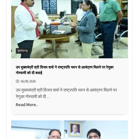
छत्तीसगढ़
उप मुख्यमंत्री श्री विजय शर्मा ने राष्ट्रपति भवन से आमंत्रण मिलने पर रेणुका
गोस्वामी को दी बधाई
06/08/2026
उप मुख्यमंत्री श्री विजय शर्मा ने राष्ट्रपति भवन से आमंत्रण मिलने पर
रेणुका गोस्वामी को दी…
Read More..