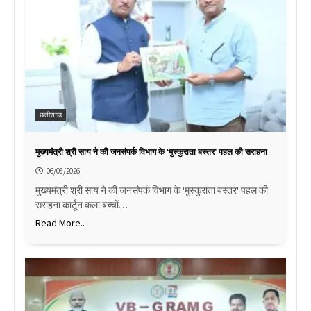
छत्तीसगढ़
मुख्यमंत्री श्री साय ने की जनसंपर्क विभाग के ‘मुस्कुराता बस्तर’ पहल की सराहना
06/08/2026
मुख्यमंत्री श्री साय ने की जनसंपर्क विभाग के 'मुस्कुराता बस्तर' पहल की
सराहना कार्टून कला बच्चों…
Read More..