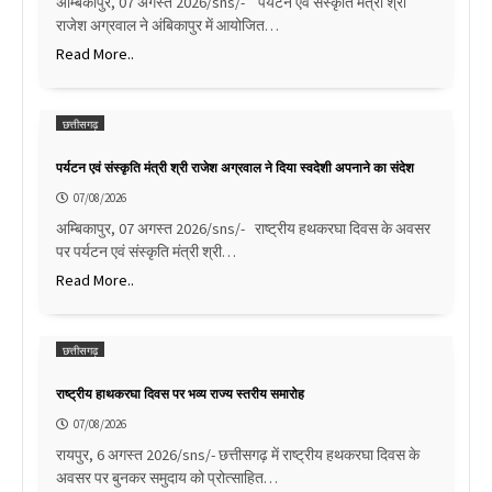
अम्बिकापुर, 07 अगस्त 2026/sns/- पर्यटन एवं संस्कृति मंत्री श्री
राजेश अग्रवाल ने अंबिकापुर में आयोजित…
Read More..
छत्तीसगढ़
पर्यटन एवं संस्कृति मंत्री श्री राजेश अग्रवाल ने दिया स्वदेशी अपनाने का संदेश
07/08/2026
अम्बिकापुर, 07 अगस्त 2026/sns/- राष्ट्रीय हथकरघा दिवस के अवसर
पर पर्यटन एवं संस्कृति मंत्री श्री…
Read More..
छत्तीसगढ़
राष्ट्रीय हाथकरघा दिवस पर भव्य राज्य स्तरीय समारोह
07/08/2026
रायपुर, 6 अगस्त 2026/sns/- छत्तीसगढ़ में राष्ट्रीय हथकरघा दिवस के
अवसर पर बुनकर समुदाय को प्रोत्साहित…