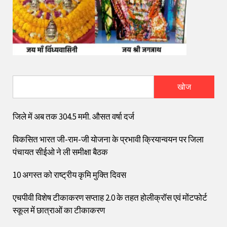
खोज
जिले में अब तक 304.5 ममी. औसत वर्षा दर्ज
विकसित भारत जी-राम-जी योजना के प्रभावी क्रियान्वयन पर जिला
पंचायत सीईओ ने ली समीक्षा बैठक
10 अगस्त को राष्ट्रीय कृमि मुक्ति दिवस
एचपीवी विशेष टीकाकरण सप्ताह 2.0 के तहत होलीक्रॉस एवं मोंटफोर्ट
स्कूल में छात्राओं का टीकाकरण