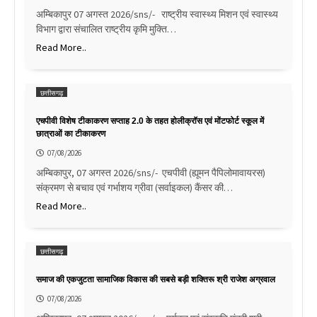
अम्बिकापुर 07 अगस्त 2026/sns/- राष्ट्रीय स्वास्थ्य मिशन एवं स्वास्थ्य
विभाग द्वारा संचालित राष्ट्रीय कृमि मुक्ति…
Read More..
छत्तीसगढ़
एचपीवी विशेष टीकाकरण सप्ताह 2.0 के तहत होलीक्रॉस एवं मोंटफोर्ट स्कूल में
छात्राओं का टीकाकरण
07/08/2026
अम्बिकापुर, 07 अगस्त 2026/sns/- एचपीवी (ह्यूमन पैपिलोमावायरस)
संक्रमण से बचाव एवं गर्भाशय ग्रीवा (सर्वाइकल) कैंसर की…
Read More..
छत्तीसगढ़
समाज की एकजुटता सामाजिक विकास की सबसे बड़ी शक्तिरू श्री राजेश अग्रवाल
07/08/2026