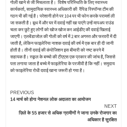
गोली खाने से जी मिचलाता है। विशेष परिस्थिति के लिए स्वास्थ्य
कार्यकर्ता, सामुदायिक स्वास्थ्य अधिकारी की रैपिड रिस्पॉन्स टीम की
गठन भी की गई है। परेशानी होने पर 104 पर भी फोन करके परामर्श ली
जा सकती है। बूथ में और घर में दवाई नहीं खा पाएंगे उन्हें मापअप राउंड
चला कर छुटे हुए लोगों को खोज खोज कर आईडीए की दवाई खिलाई
जाएगी। एलबेंडाजोल की गोली को वर्ष में 2 बार अगस्त और फरवरी में दी
जाती है, लेकिन फाइलेरिया नाशक दवाई की वर्ष में एक बार ही दी जानी
होती है। तीनों दवाई की कंपोजिशन इस बीमारी को नष्ट करने में
सहायक है। स्कूल के बच्चो की टीएएस एक प्रकार की जांच है, जिससे
पता लगाया जाता है बच्चे में फाइलेरिया के परजीवी है कि नहीं। समुदाय
को फाइलेरिया रोधी दवाई खाना जरूरी हो गया है।
PREVIOUS
14 मार्च को होगा नेशनल लोक अदालत का आयोजन
NEXT
ज़िले के 55 हजार से अधिक ग्रामीणों ने जाना उनके रोजगार का
अधिकार है सुरक्षित