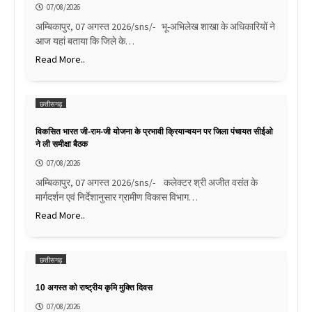
07/08/2026
अम्बिकापुर, 07 अगस्त 2026/sns/- भू-अभिलेख शाखा के अधिकारियों ने
आज यहां बताया कि जिले के…
Read More..
छत्तीसगढ़
विकसित भारत जी-राम-जी योजना के प्रभावी क्रियान्वयन पर जिला पंचायत सीईओ
ने ली समीक्षा बैठक
07/08/2026
अम्बिकापुर, 07 अगस्त 2026/sns/- कलेक्टर श्री अजीत वसंत के
मार्गदर्शन एवं निर्देशानुसार ग्रामीण विकास विभाग…
Read More..
छत्तीसगढ़
10 अगस्त को राष्ट्रीय कृमि मुक्ति दिवस
07/08/2026