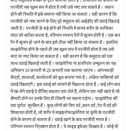
परजीवी जब सूक्ष्म रूप में होता है तभी उसे नष्ट कर सकते है। जवान
होने की स्थिति में इसे समाप्त नहीं किया जा सकता। यही कारण है कि
परजीवी को नष्ट करने के लिए पूरे समुदाय को आईडीए की दवाई खिलाई
जाती है। परजीवी के बड़े होने की स्थिति में मानव शरीर के लासिका
तंत्र को बाधित करता है, परिणाम स्वरूप पैरों में सूजन होती है। एक बार
पैर में सूजन हो जाने के बाद इसे ठीक नहीं किया जा सकता है। इसलिए
फाइलेरिया होने के पहले ही जब सूक्ष्म रूप में परजीवी होता है तब उसे
मारा या नष्ट किया जा सकता है। यही कारण है कि समुदाय को एक
साथ दवाई खिलाई जाती है। फाइलेरिया या हाथीपांव उन्मूलन का यह
अभियान 10 फ़रवरी से 25 फ़रवरी तक चलाया जाएगा। आंगनवाड़ी
केंद्रों, शालाओं, कार्यालयों को बूथ बनाया गया है। लक्षित व्यक्तियों को
दवाई खिलाएंगे। इस दवाई को सामने ही खिलाना होता है। कई लोग बाद
में खा लेंगे दवाई दे दीजिए कहकर दवा लेते हैं, लेकिन दवा नहीं खाते है जो
बीमारी होने पर उनके लिए ही जिंदगी भर सहना पड़ेगा। फाइलेरिया की
दवा पूर्णतः सुरक्षित है। कुछ लोगों को सिर दर्द ,बदन दर्द ,पेट में दर्द की
शिकायत होती है, जो शरीर मे माइक्रोफाइलेरिया या कृमि के परजीवी
होने के कारण हो सकता है। दवाई खाने के बाद परजीवी मरता है।
परिणाम स्वरूप रिएक्शन होता है। ये साइड इफेक्ट दिखता है। कोई भी