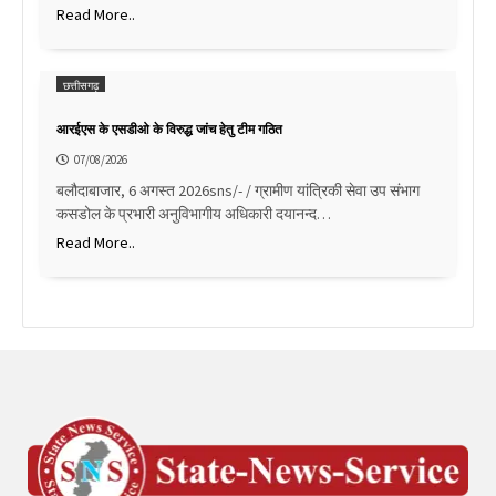
Read More..
छत्तीसगढ़
आरईएस के एसडीओ के विरुद्ध जांच हेतु टीम गठित
07/08/2026
बलौदाबाजार, 6 अगस्त 2026sns/- / ग्रामीण यांत्रिकी सेवा उप संभाग
कसडोल के प्रभारी अनुविभागीय अधिकारी दयानन्द…
Read More..