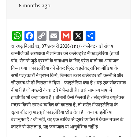
6 months ago
WhatsApp
Facebook
Copy
Email
Gmail
X
Share
Link
सारंगढ़ बिलाईगढ़, 07 फ़रवरी 2026/sns/- कलेक्टर डॉ संजय
कन्नौजे की अध्यक्षता में शनिवार को कलेक्ट्रेट में फाइलेरिया (हाथी
पांव) रोग से जुड़े प्रश्नों के समाधान के लिए प्रेस वार्ता का आयोजन
किया गया। फाइलेरिया को लेकर प्रिंट व इलेक्ट्रानिक मीडिया के
सभी पत्रकारों ने प्रश्न किये, जिनका उत्तर कलेक्टर डॉ. कन्नौजे और
सीएमएचओ डॉ निराला ने दिया। फाइलेरिया क्या है ? यह एक संक्रामक
बीमारी है जो मच्छरों के काटने में फैलती है। इसे सामान्य भाषा में
हाथीपाँव भी कहा जाता है। बीमारी कैसे फैलती है ? संक्रमित क्यूलेक्स
मच्छर किसी स्वस्थ व्यक्ति को काटता है, तो शरीर में फाइलेरिया के
सूव्स कीटाणु माइक्रो फाइलेरिया छोड देता है। क्या फाइलेरिया
वंशानुगत है ? जी नहीं, यह एक व्यक्ति से दूसरे व्यक्ति में केवल मच्छर के
काटने से फैलता है, यह जन्मजात या आनुवंशिक नहीं है।