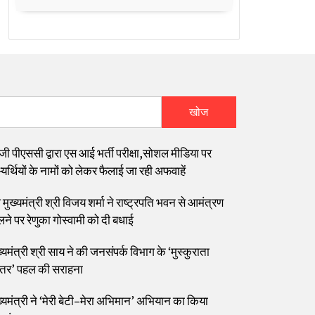
खोज
जी पीएससी द्वारा एस आई भर्ती परीक्षा,सोशल मीडिया पर
यर्थियों के नामों को लेकर फैलाई जा रही अफवाहें
मुख्यमंत्री श्री विजय शर्मा ने राष्ट्रपति भवन से आमंत्रण
लने पर रेणुका गोस्वामी को दी बधाई
्यमंत्री श्री साय ने की जनसंपर्क विभाग के ‘मुस्कुराता
्तर’ पहल की सराहना
ख्यमंत्री ने ‘मेरी बेटी–मेरा अभिमान’ अभियान का किया