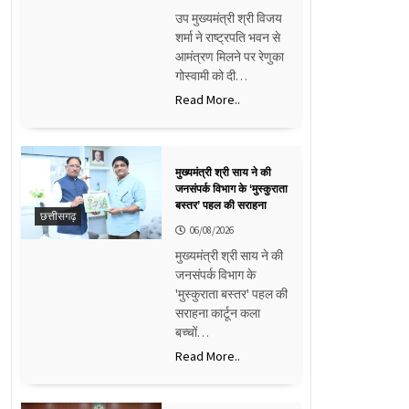
उप मुख्यमंत्री श्री विजय
शर्मा ने राष्ट्रपति भवन से
आमंत्रण मिलने पर रेणुका
गोस्वामी को दी…
Read More..
मुख्यमंत्री श्री साय ने की
जनसंपर्क विभाग के ‘मुस्कुराता
बस्तर’ पहल की सराहना
छत्तीसगढ़
06/08/2026
मुख्यमंत्री श्री साय ने की
जनसंपर्क विभाग के
'मुस्कुराता बस्तर' पहल की
सराहना कार्टून कला
बच्चों…
Read More..