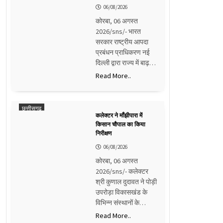
06/08/2026
कोरबा, 06 अगस्त
2026/sns/- भारत
सरकार राष्ट्रीय आपदा
प्रबंधन प्राधिकरण नई
दिल्ली द्वारा राज्य में बाढ़…
Read More..
छत्तीसगढ़
कलेक्टर ने माँझीपारा में
किसान चौपाल का किया
निरीक्षण
06/08/2026
कोरबा, 06 अगस्त
2026/sns/- कलेक्टर
श्री कुणाल दुदावत ने पोड़ी
उपरोड़ा विकासखंड के
विभिन्न संस्थानों के…
Read More..