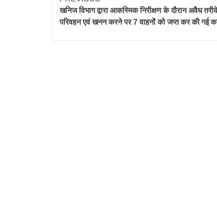
खनिज विभाग द्वारा आकस्मिक निरीक्षण के दौरान अवैध तरीक
परिवहन एवं खनन करने पर 7 वाहनों को जप्त कर की गई कार