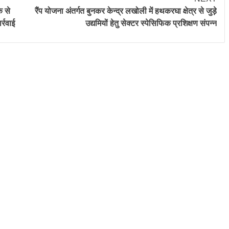
े से
रैंप योजना अंतर्गत बुनकर केन्द्र लखोली में हथकरघा क्षेत्र से जुड़े
्रवाई
उद्यमियों हेतु सेक्टर स्पेसिफिक प्रशिक्षण संपन्न