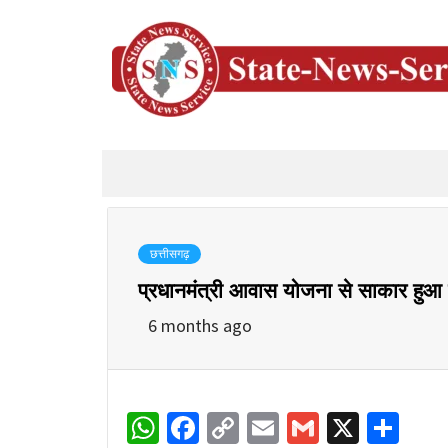
छत्तीसगढ़
प्रधानमंत्री आवास योजना से साकार हुआ 
6 months ago
WhatsApp
Facebook
Copy
Email
Gmail
X
Sha