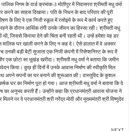
लिक निगम के वार्ड क्रमांक-3 मोतीपुर में निवासरत श्रीमती मधु वर्मा
कार करने का साहस दिखाया। पति के निधन के बाद परिवार की पूरी
षण के लिए वे एक निजी स्कूल में रसोइये के रूप में कार्य करते हुए
रहने के दौरान आर्थिक तंगी उनके जीवन का हिस्सा रही। श्रीमती मधु
जाती थी, जिससे किराया देने की चिंता बनी रहती थी। उन्हें हमेशा यह डर
न मालिक घर खाली करने के लिए न कह दे। ऐसे हालात में वे अक्सर
उनकी बड़ी बेटी सुजाता एक निजी कंपनी में रिसेप्शनिस्ट के रूप में
ाए और एक छोटा सा भूखंड खरीदा। श्रीमती मधु वर्मा ने बताया कि जमीन
ेदन किया। कुछ ही दिनों में उनके आवास निर्माण की स्वीकृति मिल
े साथ अपने सपनों का घर बनाने की शुरूआत की। वास्तुविद के कुशल
आकर्षक घर का निर्माण पूरा हो गया। आज श्रीमती मधु वर्मा ने बताया कि वे
ंतोष का अनुभव करती हैं। उन्होंने कहा कि प्रधानमंत्री आवास योजना ने
ने पर वे प्रधानमंत्री श्री नरेंद्र मोदी और मुख्यमंत्री श्री विष्णुदेव
NEXT