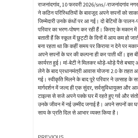
Link
राजनांदगांव, 10 फरवरी 2026/sns/-राजनांदगांव नगर पा
ने कठिन परिस्थितियों के बावजूद अपने सपनों को सा
जिम्मेदारी उनके कंधों पर आ गई। दो बेटियों के पालन-पो
परिवार का भरण-पोषण कर रही हैं। किराए के मकान में 
बताती हैं कि स्कूल में छुट्टी के दिनों में आय कम हो 
बना रहता था कि कहीं समय पर किराया न देने पर मका
अपने सपनों के घर की कल्पना ही कर पाती थीं। इस बीच 
कार्यरत हुई। मां-बेटी ने मिलकर थोड़े-थोड़े पैसे बच
लेने के बाद प्रधानमंत्री आवास योजना 2.0 के तहत आव
गई। स्वीकृति मिलने के बाद पूरे परिवार ने उत्साह क
मार्गदर्शन में जल्द ही एक सुंदर, सर्वसुविधायुक्त और 
टाइल्स से सजे अपने पक्के घर में रहते हुए गर्व और स
उनके जीवन में नई उम्मीद जगाई है। अपने सपनों का घर मिल
साय के प्रति दिल से आभार व्यक्त किया है।
PREVIOUS