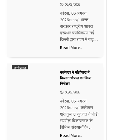
06/08/2026
कोरबा, 06 अगस्त
2026/sns/- भारत
सरकार राष्ट्रीय आपदा
प्रबंधन प्राधिकरण नई
दिल्ली द्वारा राज्य में बाढ़…
Read More..
छत्तीसगढ़
कलेक्टर ने माँझीपारा में
किसान चौपाल का किया
निरीक्षण
06/08/2026
कोरबा, 06 अगस्त
2026/sns/- कलेक्टर
श्री कुणाल दुदावत ने पोड़ी
उपरोड़ा विकासखंड के
विभिन्न संस्थानों के…
Read More..