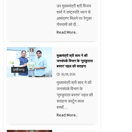
उप मुख्यमंत्री श्री विजय
शर्मा ने राष्ट्रपति भवन से
आमंत्रण मिलने पर रेणुका
गोस्वामी को दी…
Read More..
मुख्यमंत्री श्री साय ने की
जनसंपर्क विभाग के ‘मुस्कुराता
बस्तर’ पहल की सराहना
छत्तीसगढ़
06/08/2026
मुख्यमंत्री श्री साय ने की
जनसंपर्क विभाग के
'मुस्कुराता बस्तर' पहल की
सराहना कार्टून कला
बच्चों…
Read More..