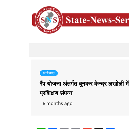
छत्तीसगढ़
रैंप योजना अंतर्गत बुनकर केन्द्र लखोली में 
प्रशिक्षण संपन्न
6 months ago