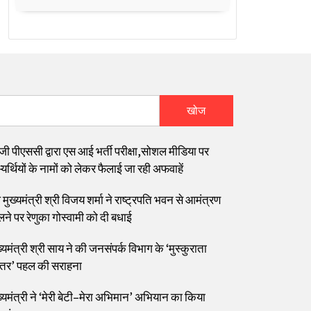
खोज
जी पीएससी द्वारा एस आई भर्ती परीक्षा,सोशल मीडिया पर
यर्थियों के नामों को लेकर फैलाई जा रही अफवाहें
मुख्यमंत्री श्री विजय शर्मा ने राष्ट्रपति भवन से आमंत्रण
लने पर रेणुका गोस्वामी को दी बधाई
्यमंत्री श्री साय ने की जनसंपर्क विभाग के ‘मुस्कुराता
्तर’ पहल की सराहना
ख्यमंत्री ने ‘मेरी बेटी–मेरा अभिमान’ अभियान का किया