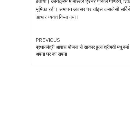
बताया। कार्यक्रम में मास्टर ट्रेनर पारूल पाण्डेय, 
भूमिका रही। समापन अवसर पर चॉइस कंसलेंसी सर्विसेज प
आभार व्यक्त किया गया।
PREVIOUS
प्रधानमंत्री आवास योजना से साकार हुआ श्रीमती मधु वर्मा
अपना घर का सपना