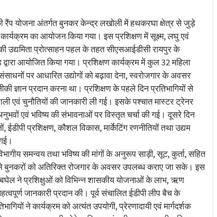
re
ंप योजना अंतर्गत बुनकर केन्द्र लखोली में हथकरघा क्षेत्र से जुड़े
 कार्यक्रम का आयोजन किया गया। इस प्रशिक्षण में सूक्ष्म, लघु एवं
की उद्यमिता प्रोत्साहन पहल के तहत सीएसआईडीसी रायपुर के
िटेड द्वारा आयोजित किया गया। प्रशिक्षण कार्यक्रम में कुल 32 महिला
ीय संसाधनों पर आधारित उद्योगों को बढ़ावा देना, स्वरोजगार के अवसर
की ज्ञान प्रदान करना था। प्रशिक्षण के पहले दिन प्रतिभागियों से
रणाली एवं चुनौतियों की जानकारी ली गई। इसके पश्चात मास्टर ट्रेनर
, अनुभवों एवं भविष्य की संभावनाओं पर विस्तृत चर्चा की गई। दूसरे दिन
ं, ईडीपी प्रशिक्षण, कौशल विकास, मार्केटिंग रणनीतियों तथा उद्यम
 गई।
ागीय समन्वय तथा भविष्य की मांगों के अनुरूप साड़ी, सूट, कुर्ता, सहित
 जिससे बुनकरों को अतिरिक्त रोजगार के अवसर उपलब्ध कराए जा सके। इस
य बघेल ने प्रशिक्षुओं को विभिन्न शासकीय योजनाओं के लाभ, ऋण
 महत्वपूर्ण जानकारी प्रदान की। पूर्व संचालित ईडीपी लीप बैच के
ागियों ने कार्यक्रम को अत्यंत उपयोगी, प्रेरणादायी एवं मार्गदर्शक