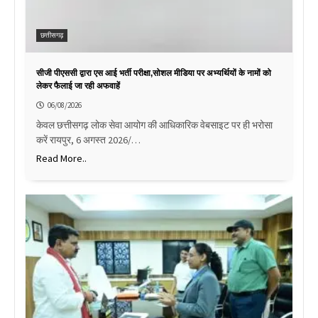
छत्तीसगढ़
सीजी पीएससी द्वारा एस आई भर्ती परीक्षा,सोशल मीडिया पर अभ्यर्थियों के नामों को
लेकर फैलाई जा रही अफवाहें
06/08/2026
केवल छत्तीसगढ़ लोक सेवा आयोग की आधिकारिक वेबसाइट पर ही भरोसा
करें रायपुर, 6 अगस्त 2026/…
Read More..