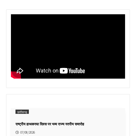
छत्तीसगढ़
राष्ट्रीय हाथकरघा दिवस पर भव्य राज्य स्तरीय समारोह
07/08/2026