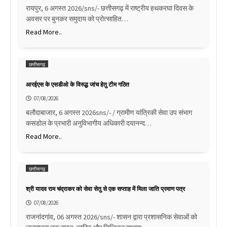
रायपुर, 6 अगस्त 2026/sns/- छत्तीसगढ़ में राष्ट्रीय हथकरघा दिवस के
अवसर पर बुनकर समुदाय को प्रोत्साहित…
Read More..
छत्तीसगढ़
आरईएस के एसडीओ के विरुद्ध जांच हेतु टीम गठित
07/08/2026
बलौदाबाजार, 6 अगस्त 2026sns/- / ग्रामीण यांत्रिकी सेवा उप संभाग
कसडोल के प्रभारी अनुविभागीय अधिकारी दयानन्द…
Read More..
छत्तीसगढ़
श्री यादव राम चंद्राकर को सेवा सेतु से एक सप्ताह में मिला जाति प्रमाण पत्र
07/08/2026
राजनांदगांव, 06 अगस्त 2026/sns/- शासन द्वारा प्रशासनिक सेवाओं को