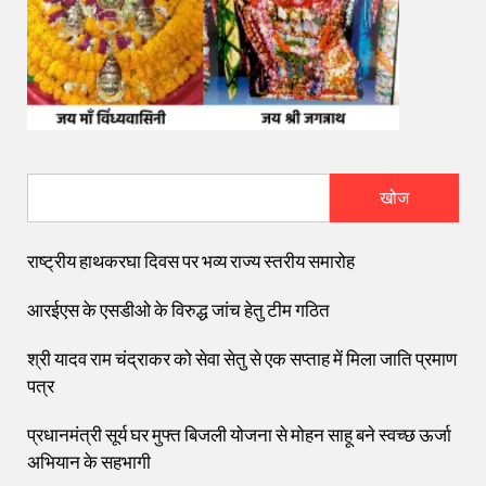
खोज
राष्ट्रीय हाथकरघा दिवस पर भव्य राज्य स्तरीय समारोह
आरईएस के एसडीओ के विरुद्ध जांच हेतु टीम गठित
श्री यादव राम चंद्राकर को सेवा सेतु से एक सप्ताह में मिला जाति प्रमाण
पत्र
प्रधानमंत्री सूर्य घर मुफ्त बिजली योजना से मोहन साहू बने स्वच्छ ऊर्जा
अभियान के सहभागी