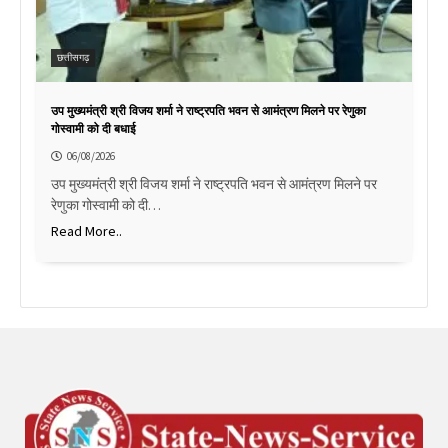
छत्तीसगढ़
उप मुख्यमंत्री श्री विजय शर्मा ने राष्ट्रपति भवन से आमंत्रण मिलने पर रेणुका
गोस्वामी को दी बधाई
06/08/2026
उप मुख्यमंत्री श्री विजय शर्मा ने राष्ट्रपति भवन से आमंत्रण मिलने पर
रेणुका गोस्वामी को दी…
Read More..