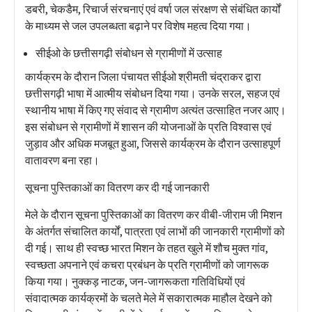
डबरी, चेकडैम, रिचार्ज संरचनाएं एवं वर्षा जल संरक्षण से संबंधित कार्यों
के माध्यम से जल उपलब्धता बढ़ाने पर विशेष महत्व दिया गया।
सीईओ के छत्तीसगढ़ी संबोधन से ग्रामीणों में उत्साह
कार्यक्रम के दौरान जिला पंचायत सीईओ श्रीमती चंद्राकर द्वारा
छत्तीसगढ़ी भाषा में आत्मीय संबोधन दिया गया। उनके सरल, सहज एवं
स्थानीय भाषा में किए गए संवाद से ग्रामीण अत्यंत उत्साहित नजर आए।
इस संबोधन से ग्रामीणों में शासन की योजनाओं के प्रति विश्वास एवं
जुड़ाव और अधिक मजबूत हुआ, जिससे कार्यक्रम के दौरान उत्साहपूर्ण
वातावरण बना रहा।
सूचना पुस्तिकाओं का वितरण कर दी गई जानकारी
मेले के दौरान सूचना पुस्तिकाओं का वितरण कर वीबी-जीराम जी मिशन
के अंतर्गत संचालित कार्यों, पात्रता एवं लाभों की जानकारी ग्रामीणों को
दी गई। साथ ही स्वच्छ भारत मिशन के तहत खुले में शौच मुक्त गांव,
स्वच्छता अपनाने एवं कचरा प्रबंधन के प्रति ग्रामीणों को जागरूक
किया गया। नुक्कड़ नाटक, जन-जागरूकता गतिविधियों एवं
संवादात्मक कार्यक्रमों के चलते मेले में सकारात्मक माहौल देखने को