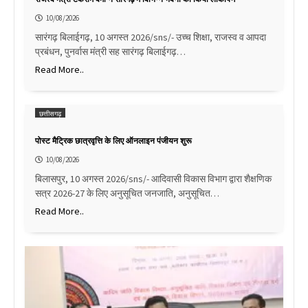
10/08/2026
सारंगढ़ बिलाईगढ़, 10 अगस्त 2026/sns/- उच्च शिक्षा, राजस्व व आपदा
प्रबंधन, पुनर्वास मंत्री सह सारंगढ़ बिलाईगढ़…
Read More..
छत्तीसगढ़
पोस्ट मैट्रिक छात्रवृत्ति के लिए ऑनलाइन पंजीयन शुरू
10/08/2026
बिलासपुर, 10 अगस्त 2026/sns/- आदिवासी विकास विभाग द्वारा शैक्षणिक
सत्र 2026-27 के लिए अनुसूचित जनजाति, अनुसूचित…
Read More..