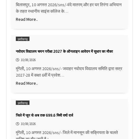
बिलासपुर, 10 अगस्त 2026/sns/-वंदे मातरम् और हर घर तिरंगा अभियान
के तहत स्थानीय साइंस कॉलेज के…
Read More..
छत्तीसगढ़
नवोदय विद्यालय चयन परीक्षा 2027 के ऑनलाइन आवेदन में सुधार का मौका
10/08/2026
मुंगेली, 10 अगस्त 2026/sns/- जवाहर नवोदय विद्यालय समिति द्वारा सत्र
2027-28 में कक्षा 6वीं में प्रवेश…
Read More..
छत्तीसगढ़
जिले में जून से अब तक 699.6 मिमी वर्षा दर्ज
10/08/2026
मुंगेली, 10 अगस्त 2026/sns/- जिले में मानसून की सक्रियता के चलते
बारिश का दौर जारी है।…