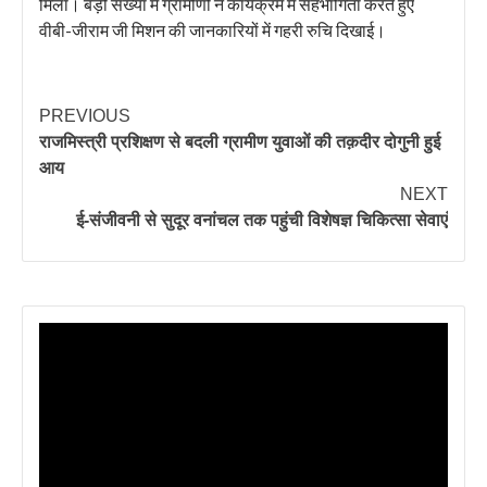
मिला। बड़ी संख्या में ग्रामीणों ने कार्यक्रम में सहभागिता करते हुए
वीबी-जीराम जी मिशन की जानकारियों में गहरी रुचि दिखाई।
PREVIOUS
राजमिस्त्री प्रशिक्षण से बदली ग्रामीण युवाओं की तक़दीर दोगुनी हुई
आय
NEXT
ई-संजीवनी से सुदूर वनांचल तक पहुंची विशेषज्ञ चिकित्सा सेवाएं