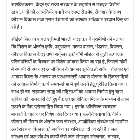
सशक्तिकरण, केंद्र एवं राज्य सरकार के सहयोग से मजबूत वित्तीय
ढांचा, गांवों को आत्मनिर्भर बनाने का स्पष्ट रोडमैप, रोजगार के साथ
कौशल विकास तथा ग्राम पंचायतों को सशक्त अधिकार प्रदान किए जा
रहे हैं।
सीईओ जिला पंचायत श्रीमती भारती चंद्राकर ने ग्रामीणों को बताया
कि मिशन के अंतर्गत कृषि, पशुपालन, मत्स्य पालन, भंडारण, विपणन,
कौशल विकास केंद्र तथा सर्कुलर इकोनॉमी मॉडल से जुड़ी उत्पादक
परिसंपत्तियों के विकास पर विशेष फोकस किया जा रहा है, जिससे गांवों
में स्थायी रोजगार एवं आजीविका के अवसर सृजित हो सकें। रोज़गार एवं
आवास दिवस के अवसर पर प्रधानमंत्री आवास योजना के हितग्राहियों
को आवास निर्माण कार्य समय-सीमा में पूर्ण करने हेतु प्रेरित किया गया।
साथ ही स्व-सहायता समूह की महिलाओं को आवास निर्माण हेतु ऋण
सुविधा की जानकारी देते हुए बैंक एवं आजीविका मिशन के माध्यम से लाभ
उठाने के लिए प्रोत्साहित किया गया। इसके अतिरिक्त स्वच्छता
मानकों के पालन पर विशेष जोर दिया गया। उन्होंने बताया कि वीबी-
जीराम जी मिशन के अंतर्गत जल संरक्षण, आजीविका संवर्धन एवं ग्रामीण
अधोसंरचना विकास को सर्वोच्च प्राथमिकता दी जा रही है। जल
संरक्षण एवं जल संवर्धन कार्यों जैसे जल संग्रहण संरचनाएं, तालाब,