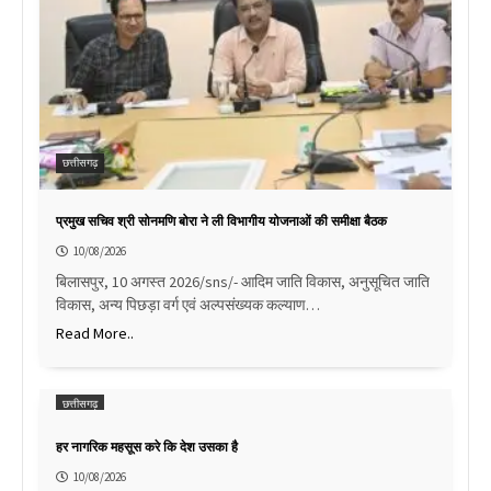
छत्तीसगढ़
प्रमुख सचिव श्री सोनमणि बोरा ने ली विभागीय योजनाओं की समीक्षा बैठक
10/08/2026
बिलासपुर, 10 अगस्त 2026/sns/- आदिम जाति विकास, अनुसूचित जाति
विकास, अन्य पिछड़ा वर्ग एवं अल्पसंख्यक कल्याण…
Read More..
छत्तीसगढ़
हर नागरिक महसूस करे कि देश उसका है
10/08/2026