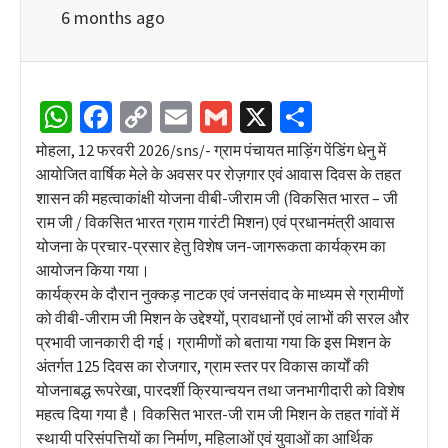
6 months ago
WhatsApp
Facebook
Copy
Email
Gmail
X
Share
Link
मोहला, 12 फरवरी 2026/sns/- ग्राम पंचायत माड़िंग पेंडिंग धेनु में
आयोजित वार्षिक मेले के अवसर पर रोज़गार एवं आवास दिवस के तहत
शासन की महत्वाकांक्षी योजना वीबी-जीराम जी (विकसित भारत – जी
राम जी / विकसित भारत ग्राम गारंटी मिशन) एवं प्रधानमंत्री आवास
योजना के प्रचार-प्रसार हेतु विशेष जन-जागरूकता कार्यक्रम का
आयोजन किया गया।
कार्यक्रम के दौरान नुक्कड़ नाटक एवं जनसंवाद के माध्यम से ग्रामीणों
को वीबी-जीराम जी मिशन के उद्देश्यों, प्रावधानों एवं लाभों की सरल और
प्रभावी जानकारी दी गई। ग्रामीणों को बताया गया कि इस मिशन के
अंतर्गत 125 दिवस का रोजगार, ग्राम स्तर पर विकास कार्यों की
योजनाबद्ध रूपरेखा, पारदर्शी क्रियान्वयन तथा जनभागीदारी को विशेष
महत्व दिया गया है। विकसित भारत-जी राम जी मिशन के तहत गांवों में
स्थायी परिसंपत्तियों का निर्माण, महिलाओं एवं युवाओं का आर्थिक