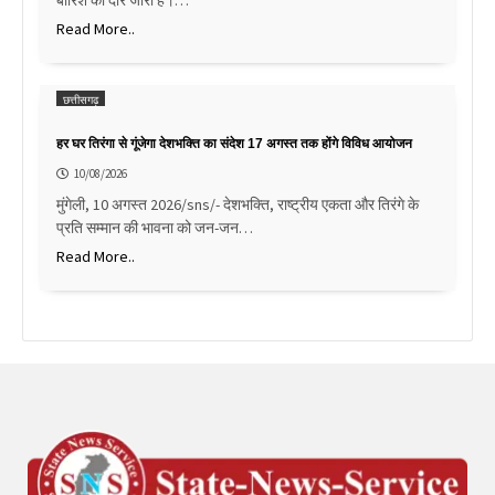
Read More..
छत्तीसगढ़
हर घर तिरंगा से गूंजेगा देशभक्ति का संदेश 17 अगस्त तक होंगे विविध आयोजन
10/08/2026
मुंगेली, 10 अगस्त 2026/sns/- देशभक्ति, राष्ट्रीय एकता और तिरंगे के
प्रति सम्मान की भावना को जन-जन…
Read More..