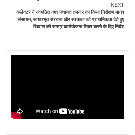
NEXT
कलेक्टर ने नवगठित नगर पंचायत तमनार का किया निरीक्षण मानव
संसाधन, आधारभूत संरचना और स्वच्छता को प्राथमिकता देते हुए
विकास की समग्र कार्ययोजना तैयार करने के दिए निर्देश