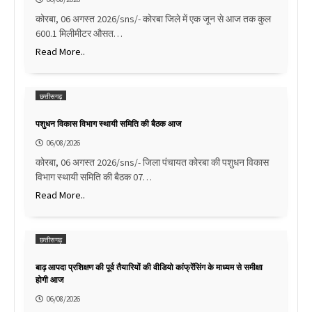
कोरबा, 06 अगस्त 2026/sns/- कोरबा जिले में एक जून से आज तक कुल
600.1 मिलीमीटर औसत…
Read More..
छत्तीसगढ़
पशुधन विकास विभाग स्थायी समिति की बैठक आज
06/08/2026
कोरबा, 06 अगस्त 2026/sns/- जिला पंचायत कोरबा की पशुधन विकास
विभाग स्थायी समिति की बैठक 07…
Read More..
छत्तीसगढ़
बाढ़ आपदा प्रशिक्षण की पूर्व तैयारियों की वीडियो कांफ्रेंसिंग के माध्यम से समीक्षा
होगी आज
06/08/2026