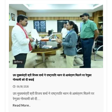
छत्तीसगढ़
उप मुख्यमंत्री श्री विजय शर्मा ने राष्ट्रपति भवन से आमंत्रण मिलने पर रेणुका
गोस्वामी को दी बधाई
06/08/2026
उप मुख्यमंत्री श्री विजय शर्मा ने राष्ट्रपति भवन से आमंत्रण मिलने पर
रेणुका गोस्वामी को दी…
Read More..