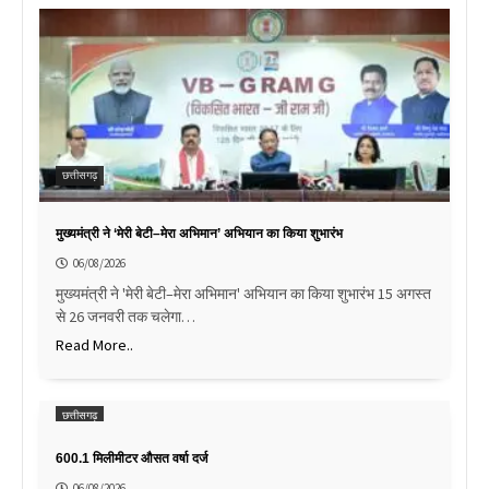
छत्तीसगढ़
मुख्यमंत्री ने ‘मेरी बेटी–मेरा अभिमान’ अभियान का किया शुभारंभ
06/08/2026
मुख्यमंत्री ने 'मेरी बेटी–मेरा अभिमान' अभियान का किया शुभारंभ 15 अगस्त
से 26 जनवरी तक चलेगा…
Read More..
छत्तीसगढ़
600.1 मिलीमीटर औसत वर्षा दर्ज
06/08/2026