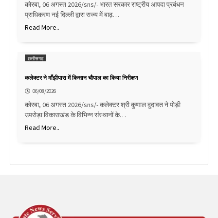
कोरबा, 06 अगस्त 2026/sns/- भारत सरकार राष्ट्रीय आपदा प्रबंधन
प्राधिकरण नई दिल्ली द्वारा राज्य में बाढ़…
Read More..
छत्तीसगढ़
कलेक्टर ने माँझीपारा में किसान चौपाल का किया निरीक्षण
06/08/2026
कोरबा, 06 अगस्त 2026/sns/- कलेक्टर श्री कुणाल दुदावत ने पोड़ी
उपरोड़ा विकासखंड के विभिन्न संस्थानों के…
Read More..