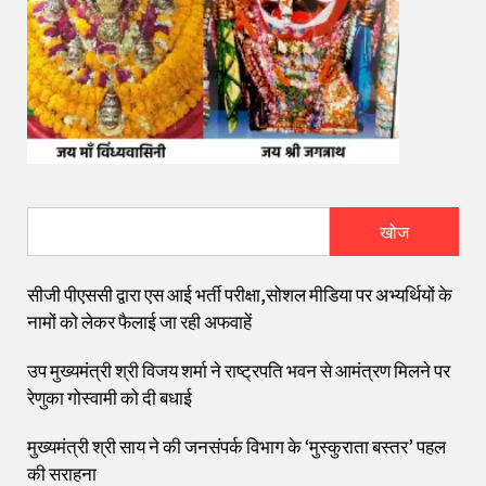
खोज
सीजी पीएससी द्वारा एस आई भर्ती परीक्षा,सोशल मीडिया पर अभ्यर्थियों के
नामों को लेकर फैलाई जा रही अफवाहें
उप मुख्यमंत्री श्री विजय शर्मा ने राष्ट्रपति भवन से आमंत्रण मिलने पर
रेणुका गोस्वामी को दी बधाई
मुख्यमंत्री श्री साय ने की जनसंपर्क विभाग के ‘मुस्कुराता बस्तर’ पहल
की सराहना