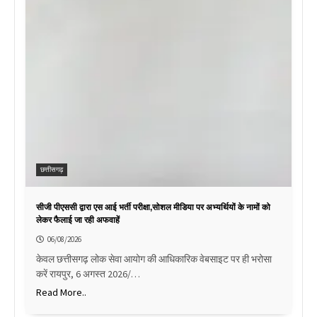
छत्तीसगढ़
सीजी पीएससी द्वारा एस आई भर्ती परीक्षा,सोशल मीडिया पर अभ्यर्थियों के नामों को
लेकर फैलाई जा रही अफवाहें
06/08/2026
केवल छत्तीसगढ़ लोक सेवा आयोग की आधिकारिक वेबसाइट पर ही भरोसा
करें रायपुर, 6 अगस्त 2026/…
Read More..