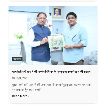
छत्तीसगढ़
मुख्यमंत्री श्री साय ने की जनसंपर्क विभाग के ‘मुस्कुराता बस्तर’ पहल की सराहना
06/08/2026
मुख्यमंत्री श्री साय ने की जनसंपर्क विभाग के 'मुस्कुराता बस्तर' पहल की
सराहना कार्टून कला बच्चों…
Read More..