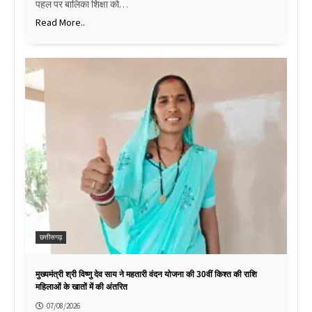
पहल पर बालिका शिक्षा को…
Read More..
छत्तीसगढ़
मुख्यमंत्री श्री विष्णु देव साय ने महतारी वंदन योजना की 30वीं किश्त की राशि
महिलाओं के खातों में की अंतरित
07/08/2026