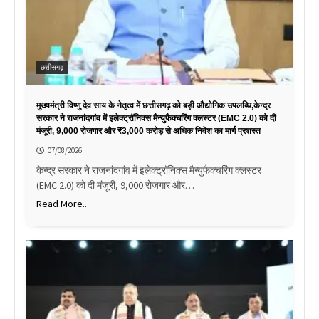
छत्तीसगढ़
मुख्यमंत्री विष्णु देव साय के नेतृत्व में छत्तीसगढ़ को बड़ी औद्योगिक उपलब्धि,केन्द्र
सरकार ने राजनांदगांव में इलेक्ट्रॉनिक्स मैन्युफैक्चरिंग क्लस्टर (EMC 2.0) को दी
मंजूरी, 9,000 रोजगार और ₹3,000 करोड़ से अधिक निवेश का मार्ग प्रशस्त
07/08/2026
केन्द्र सरकार ने राजनांदगांव में इलेक्ट्रॉनिक्स मैन्युफैक्चरिंग क्लस्टर
(EMC 2.0) को दी मंजूरी, 9,000 रोजगार और…
Read More..