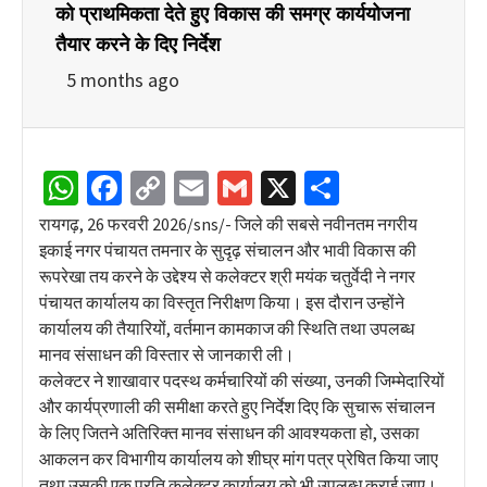
को प्राथमिकता देते हुए विकास की समग्र कार्ययोजना
तैयार करने के दिए निर्देश
5 months ago
WhatsApp
Facebook
Copy
Email
Gmail
X
Share
Link
रायगढ़, 26 फरवरी 2026/sns/- जिले की सबसे नवीनतम नगरीय
इकाई नगर पंचायत तमनार के सुदृढ़ संचालन और भावी विकास की
रूपरेखा तय करने के उद्देश्य से कलेक्टर श्री मयंक चतुर्वेदी ने नगर
पंचायत कार्यालय का विस्तृत निरीक्षण किया। इस दौरान उन्होंने
कार्यालय की तैयारियों, वर्तमान कामकाज की स्थिति तथा उपलब्ध
मानव संसाधन की विस्तार से जानकारी ली।
कलेक्टर ने शाखावार पदस्थ कर्मचारियों की संख्या, उनकी जिम्मेदारियों
और कार्यप्रणाली की समीक्षा करते हुए निर्देश दिए कि सुचारू संचालन
के लिए जितने अतिरिक्त मानव संसाधन की आवश्यकता हो, उसका
आकलन कर विभागीय कार्यालय को शीघ्र मांग पत्र प्रेषित किया जाए
तथा उसकी एक प्रति कलेक्टर कार्यालय को भी उपलब्ध कराई जाए।