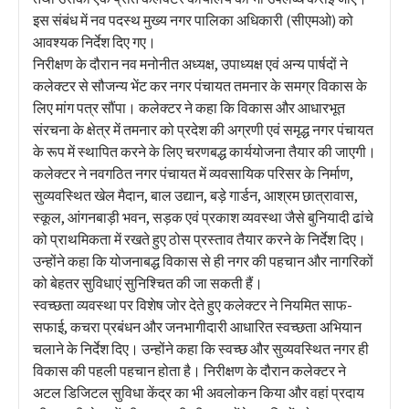
इस संबंध में नव पदस्थ मुख्य नगर पालिका अधिकारी (सीएमओ) को
आवश्यक निर्देश दिए गए।
निरीक्षण के दौरान नव मनोनीत अध्यक्ष, उपाध्यक्ष एवं अन्य पार्षदों ने
कलेक्टर से सौजन्य भेंट कर नगर पंचायत तमनार के समग्र विकास के
लिए मांग पत्र सौंपा। कलेक्टर ने कहा कि विकास और आधारभूत
संरचना के क्षेत्र में तमनार को प्रदेश की अग्रणी एवं समृद्ध नगर पंचायत
के रूप में स्थापित करने के लिए चरणबद्ध कार्ययोजना तैयार की जाएगी।
कलेक्टर ने नवगठित नगर पंचायत में व्यवसायिक परिसर के निर्माण,
सुव्यवस्थित खेल मैदान, बाल उद्यान, बड़े गार्डन, आश्रम छात्रावास,
स्कूल, आंगनबाड़ी भवन, सड़क एवं प्रकाश व्यवस्था जैसे बुनियादी ढांचे
को प्राथमिकता में रखते हुए ठोस प्रस्ताव तैयार करने के निर्देश दिए।
उन्होंने कहा कि योजनाबद्ध विकास से ही नगर की पहचान और नागरिकों
को बेहतर सुविधाएं सुनिश्चित की जा सकती हैं।
स्वच्छता व्यवस्था पर विशेष जोर देते हुए कलेक्टर ने नियमित साफ-
सफाई, कचरा प्रबंधन और जनभागीदारी आधारित स्वच्छता अभियान
चलाने के निर्देश दिए। उन्होंने कहा कि स्वच्छ और सुव्यवस्थित नगर ही
विकास की पहली पहचान होता है। निरीक्षण के दौरान कलेक्टर ने
अटल डिजिटल सुविधा केंद्र का भी अवलोकन किया और वहां प्रदाय