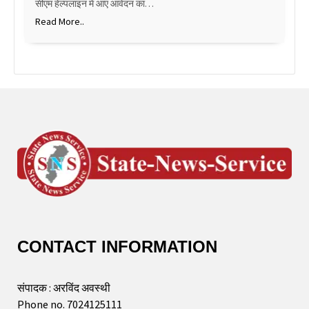
सीएम हेल्पलाइन में आए आवेदन का…
Read More..
CONTACT INFORMATION
संपादक : अरविंद अवस्थी
Phone no. 7024125111