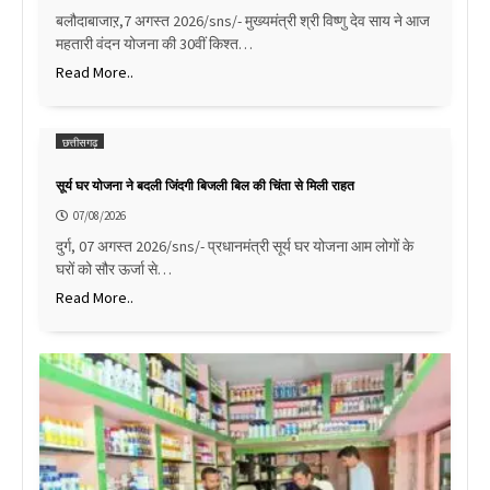
बलौदाबाजाऱ,7 अगस्त 2026/sns/- मुख्यमंत्री श्री विष्णु देव साय ने आज
महतारी वंदन योजना की 30वीं किश्त…
Read More..
छत्तीसगढ़
सूर्य घर योजना ने बदली जिंदगी बिजली बिल की चिंता से मिली राहत
07/08/2026
दुर्ग, 07 अगस्त 2026/sns/- प्रधानमंत्री सूर्य घर योजना आम लोगों के
घरों को सौर ऊर्जा से…
Read More..