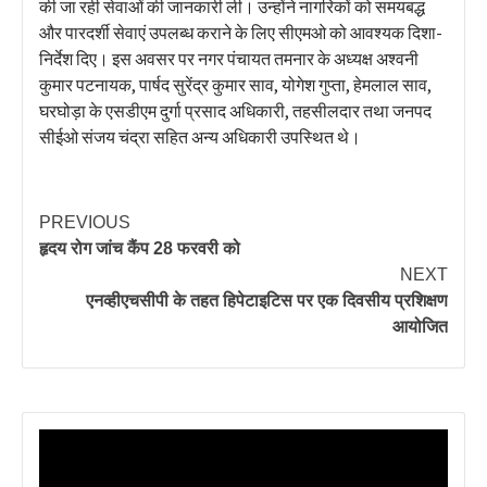
की जा रही सेवाओं की जानकारी ली। उन्होंने नागरिकों को समयबद्ध
और पारदर्शी सेवाएं उपलब्ध कराने के लिए सीएमओ को आवश्यक दिशा-
निर्देश दिए। इस अवसर पर नगर पंचायत तमनार के अध्यक्ष अश्वनी
कुमार पटनायक, पार्षद सुरेंद्र कुमार साव, योगेश गुप्ता, हेमलाल साव,
घरघोड़ा के एसडीएम दुर्गा प्रसाद अधिकारी, तहसीलदार तथा जनपद
सीईओ संजय चंद्रा सहित अन्य अधिकारी उपस्थित थे।
PREVIOUS
हृदय रोग जांच कैंप 28 फरवरी को
NEXT
एनव्हीएचसीपी के तहत हिपेटाइटिस पर एक दिवसीय प्रशिक्षण
आयोजित