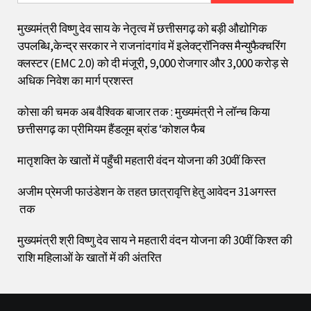
मुख्यमंत्री विष्णु देव साय के नेतृत्व में छत्तीसगढ़ को बड़ी औद्योगिक
उपलब्धि,केन्द्र सरकार ने राजनांदगांव में इलेक्ट्रॉनिक्स मैन्युफैक्चरिंग
क्लस्टर (EMC 2.0) को दी मंजूरी, 9,000 रोजगार और ₹3,000 करोड़ से
अधिक निवेश का मार्ग प्रशस्त
कोसा की चमक अब वैश्विक बाजार तक : मुख्यमंत्री ने लॉन्च किया
छत्तीसगढ़ का प्रीमियम हैंडलूम ब्रांड ‘कोशल फैब
मातृशक्ति के खातों में पहुँची महतारी वंदन योजना की 30वीं किस्त
अजीम प्रेमजी फाउंडेशन के तहत छात्रावृत्ति हेतु आवेदन 31अगस्त
तक
मुख्यमंत्री श्री विष्णु देव साय ने महतारी वंदन योजना की 30वीं किश्त की
राशि महिलाओं के खातों में की अंतरित