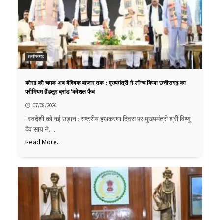
छत्तीसगढ़
कोसा की चमक अब वैश्विक बाजार तक : मुख्यमंत्री ने लॉन्च किया छत्तीसगढ़ का
प्रीमियम हैंडलूम ब्रांड ‘कोशल फैब
07/08/2026
' स्वदेशी को नई उड़ान : राष्ट्रीय हथकरघा दिवस पर मुख्यमंत्री श्री विष्णु
देव साय ने…
Read More..