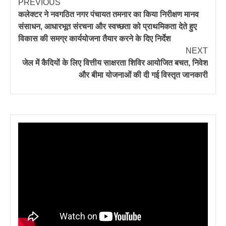
PREVIOUS
कलेक्टर ने नवगठित नगर पंचायत तमनार का किया निरीक्षण मानव
संसाधन, आधारभूत संरचना और स्वच्छता को प्राथमिकता देते हुए
विकास की समग्र कार्ययोजना तैयार करने के दिए निर्देश
NEXT
जेल में कैदियों के लिए वित्तीय साक्षरता शिविर आयोजित बचत, निवेश
और बीमा योजनाओं की दी गई विस्तृत जानकारी