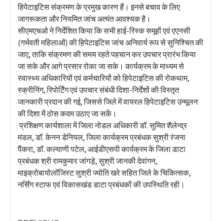
हिपेटाइटिस संक्रमण के प्रमुख कारण हैं। इनसे बचाव के लिए
जागरूकता और नियमित जांच अत्यंत आवश्यक है।
सीएमएचओ ने निर्देशित किया कि सभी हाई-रिस्क समूहों एवं एएनसी
(गर्भवती महिलाओं) की हिपेटाइटिस जांच अनिवार्य रूप से सुनिश्चित की
जाए, ताकि संक्रमण की समय रहते पहचान कर उपचार प्रारंभ किया
जा सके और आगे प्रसार रोका जा सके। कार्यक्रम के माध्यम से
स्वास्थ्य अधिकारियों एवं कर्मचारियों को हिपेटाइटिस की रोकथाम,
स्क्रीनिंग, रिपोर्टिंग एवं उपचार संबंधी दिशा-निर्देशों की विस्तृत
जानकारी प्रदान की गई, जिससे जिले में वायरल हिपेटाइटिस उन्मूलन
की दिशा में ठोस कदम उठाए जा सकें।
प्रशिक्षण कार्यशाला में जिला नोडल अधिकारी डॉ. सुमित शैलेन्द्र
मंडल, डॉ. केनन डेनियल, जिला कार्यक्रम प्रबंधक सुश्री रंजना
पैंकरा, डॉ. कल्याणी पटेल, आईडीएसपी कार्यक्रम के जिला डाटा
प्रबंधक श्री रामकुमार जांगड़े, सुश्री जानकी देवांगन,
माइक्रोबायोलॉजिस्ट सुश्री ज्योति खरे सहित जिले के चिकित्सक,
नर्सिंग स्टाफ एवं विकासखंड डाटा प्रबंधकों की उपस्थिति रही।