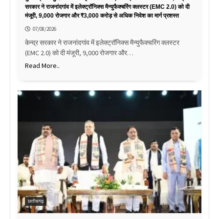
सरकार ने राजनांदगांव में इलेक्ट्रॉनिक्स मैन्युफैक्चरिंग क्लस्टर (EMC 2.0) को दी
मंजूरी, 9,000 रोजगार और ₹3,000 करोड़ से अधिक निवेश का मार्ग प्रशस्त
07/08/2026
केन्द्र सरकार ने राजनांदगांव में इलेक्ट्रॉनिक्स मैन्युफैक्चरिंग क्लस्टर
(EMC 2.0) को दी मंजूरी, 9,000 रोजगार और…
Read More..
छत्तीसगढ़