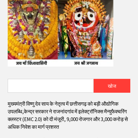
खोज
मुख्यमंत्री विष्णु देव साय के नेतृत्व में छत्तीसगढ़ को बड़ी औद्योगिक
उपलब्धि,केन्द्र सरकार ने राजनांदगांव में इलेक्ट्रॉनिक्स मैन्युफैक्चरिंग
क्लस्टर (EMC 2.0) को दी मंजूरी, 9,000 रोजगार और ₹3,000 करोड़ से
अधिक निवेश का मार्ग प्रशस्त