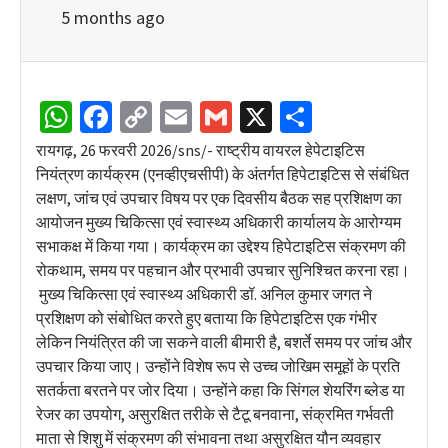
5 months ago
WhatsApp
Facebook
Copy
Email
Gmail
X
Share
Link
रायगढ़, 26 फरवरी 2026/sns/- राष्ट्रीय वायरल हेपेटाइटिस
नियंत्रण कार्यक्रम (एनव्हीएचसीपी) के अंतर्गत हिपेटाइटिस से संबंधित
लक्षण, जांच एवं उपचार विषय पर एक दिवसीय बैठक सह प्रशिक्षण का
आयोजन मुख्य चिकित्सा एवं स्वास्थ्य अधिकारी कार्यालय के आरोग्यम
सभाकक्ष में किया गया। कार्यक्रम का उद्देश्य हिपेटाइटिस संक्रमण की
रोकथाम, समय पर पहचान और प्रभावी उपचार सुनिश्चित करना रहा।
मुख्य चिकित्सा एवं स्वास्थ्य अधिकारी डॉ. अनिल कुमार जगत ने
प्रशिक्षण को संबोधित करते हुए बताया कि हिपेटाइटिस एक गंभीर
लेकिन नियंत्रित की जा सकने वाली बीमारी है, बशर्ते समय पर जांच और
उपचार किया जाए। उन्होंने विशेष रूप से उच्च जोखिम समूहों के प्रति
सतर्कता बरतने पर जोर दिया। उन्होंने कहा कि सिंगल शेयरिंग ब्लेड या
रेजर का उपयोग, असुरक्षित तरीके से टैटू बनवाना, संक्रमित गर्भवती
माता से शिशु में संक्रमण की संभावना तथा असुरक्षित यौन व्यवहार