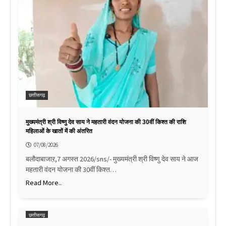
छत्तीसगढ़
मुख्यमंत्री श्री विष्णु देव साय ने महतारी वंदन योजना की 30वीं किश्त की राशि
महिलाओं के खातों में की अंतरित
07/08/2026
बलौदाबाजाऱ,7 अगस्त 2026/sns/- मुख्यमंत्री श्री विष्णु देव साय ने आज
महतारी वंदन योजना की 30वीं किश्त…
Read More..
छत्तीसगढ़