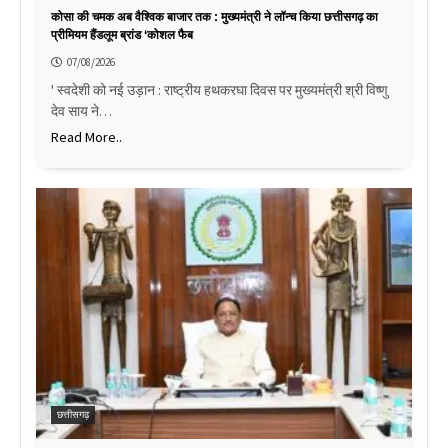
कोसा की चमक अब वैश्विक बाजार तक : मुख्यमंत्री ने लॉन्च किया छत्तीसगढ़ का
प्रीमियम हैंडलूम ब्रांड ‘कोशल फैब
07/08/2026
' स्वदेशी को नई उड़ान : राष्ट्रीय हथकरघा दिवस पर मुख्यमंत्री श्री विष्णु
देव साय ने…
Read More..
छत्तीसगढ़