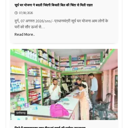
सूर्य घर योजना ने बदली जिंदगी बिजली बिल की चिंता से मिली राहत
07/08/2026
दुर्ग, 07 अगस्त 2026/sns/- प्रधानमंत्री सूर्य घर योजना आम लोगों के
घरों को सौर ऊर्जा से…
Read More..
छत्तीसगढ़