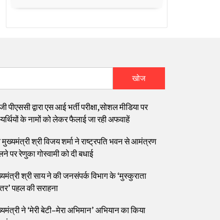
खोज
जी पीएससी द्वारा एस आई भर्ती परीक्षा,सोशल मीडिया पर
यर्थियों के नामों को लेकर फैलाई जा रही अफवाहें
मुख्यमंत्री श्री विजय शर्मा ने राष्ट्रपति भवन से आमंत्रण
लने पर रेणुका गोस्वामी को दी बधाई
्यमंत्री श्री साय ने की जनसंपर्क विभाग के ‘मुस्कुराता
्तर’ पहल की सराहना
ख्यमंत्री ने ‘मेरी बेटी–मेरा अभिमान’ अभियान का किया