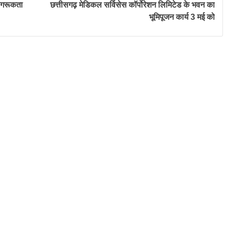
जागरूकता
छत्तीसगढ़ मेडिकल सर्विसेस कॉर्पोरेशन लिमिटेड के भवन का
भूमिपूजन कार्य 3 मई को