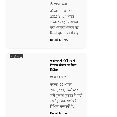
06/08/2026
कोरबा, 06 अगस्त
2026/sns/- भारत
सरकार राष्ट्रीय आपदा
प्रबंधन प्राधिकरण नई
दिल्ली द्वारा राज्य में बाढ़…
Read More..
छत्तीसगढ़
कलेक्टर ने माँझीपारा में
किसान चौपाल का किया
निरीक्षण
06/08/2026
कोरबा, 06 अगस्त
2026/sns/- कलेक्टर
श्री कुणाल दुदावत ने पोड़ी
उपरोड़ा विकासखंड के
विभिन्न संस्थानों के…
Read More..