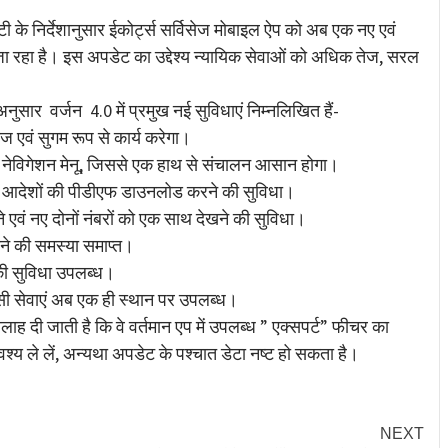
के निर्देशानुसार ईकोर्ट्स सर्विसेज मोबाइल ऐप को अब एक नए एवं
जा रहा है। इस अपडेट का उद्देश्य न्यायिक सेवाओं को अधिक तेज, सरल
सार वर्जन 4.0 में प्रमुख नई सुविधाएं निम्नलिखित हैं-
ज एवं सुगम रूप से कार्य करेगा।
नेविगेशन मेनू, जिससे एक हाथ से संचालन आसान होगा।
ीधे आदेशों की पीडीएफ डाउनलोड करने की सुविधा।
ने एवं नए दोनों नंबरों को एक साथ देखने की सुविधा।
होने की समस्या समाप्त।
स की सुविधा उपलब्ध।
ैसी सेवाएं अब एक ही स्थान पर उपलब्ध।
 सलाह दी जाती है कि वे वर्तमान एप में उपलब्ध ” एक्सपर्ट” फीचर का
य ले लें, अन्यथा अपडेट के पश्चात डेटा नष्ट हो सकता है।
NEXT