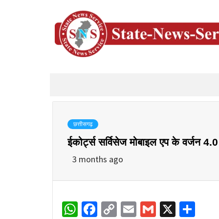
छत्तीसगढ़
ईकोर्ट्स सर्विसेज मोबाइल एप के वर्जन 4.0 
3 months ago
WhatsApp
Facebook
Copy
Email
Gmail
X
Sha