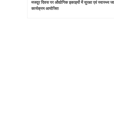
मजदूर दिवस पर औद्योगिक इकाइयों में सुरक्षा एवं स्वास्थ्य 
कार्यक्रम आयोजित