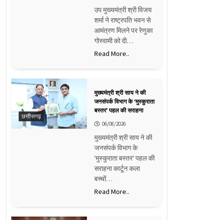
उप मुख्यमंत्री श्री विजय
शर्मा ने राष्ट्रपति भवन से
आमंत्रण मिलने पर रेणुका
गोस्वामी को दी…
Read More..
मुख्यमंत्री श्री साय ने की
जनसंपर्क विभाग के ‘मुस्कुराता
बस्तर’ पहल की सराहना
छत्तीसगढ़
06/08/2026
मुख्यमंत्री श्री साय ने की
जनसंपर्क विभाग के
'मुस्कुराता बस्तर' पहल की
सराहना कार्टून कला
बच्चों…
Read More..