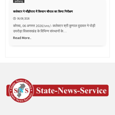
छत्तीसगढ़
कलेक्टर ने माँझीपारा में किसान चौपाल का किया निरीक्षण
06/08/2026
कोरबा, 06 अगस्त 2026/sns/- कलेक्टर श्री कुणाल दुदावत ने पोड़ी
उपरोड़ा विकासखंड के विभिन्न संस्थानों के…
Read More..