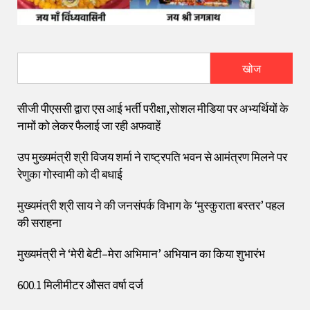
खोज
सीजी पीएससी द्वारा एस आई भर्ती परीक्षा,सोशल मीडिया पर अभ्यर्थियों के
नामों को लेकर फैलाई जा रही अफवाहें
उप मुख्यमंत्री श्री विजय शर्मा ने राष्ट्रपति भवन से आमंत्रण मिलने पर
रेणुका गोस्वामी को दी बधाई
मुख्यमंत्री श्री साय ने की जनसंपर्क विभाग के ‘मुस्कुराता बस्तर’ पहल
की सराहना
मुख्यमंत्री ने ‘मेरी बेटी–मेरा अभिमान’ अभियान का किया शुभारंभ
600.1 मिलीमीटर औसत वर्षा दर्ज