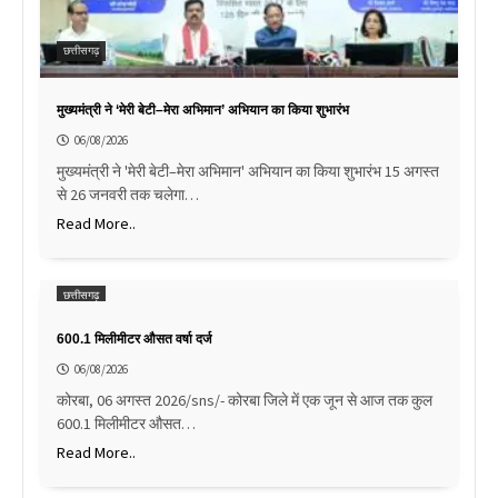
छत्तीसगढ़
मुख्यमंत्री ने ‘मेरी बेटी–मेरा अभिमान’ अभियान का किया शुभारंभ
06/08/2026
मुख्यमंत्री ने 'मेरी बेटी–मेरा अभिमान' अभियान का किया शुभारंभ 15 अगस्त
से 26 जनवरी तक चलेगा…
Read More..
छत्तीसगढ़
600.1 मिलीमीटर औसत वर्षा दर्ज
06/08/2026
कोरबा, 06 अगस्त 2026/sns/- कोरबा जिले में एक जून से आज तक कुल
600.1 मिलीमीटर औसत…
Read More..