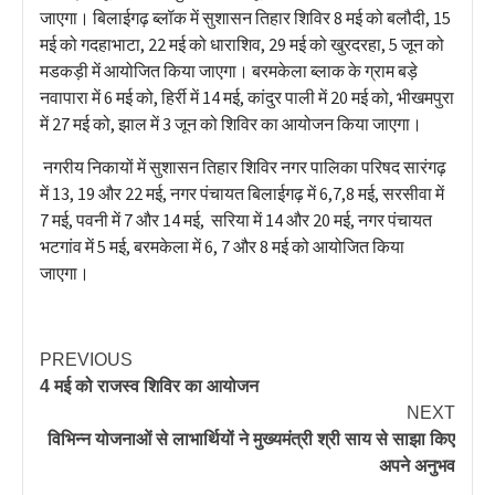
जाएगा। बिलाईगढ़ ब्लॉक में सुशासन तिहार शिविर 8 मई को बलौदी, 15
मई को गदहाभाटा, 22 मई को धाराशिव, 29 मई को खुरदरहा, 5 जून को
मडकड़ी में आयोजित किया जाएगा। बरमकेला ब्लाक के ग्राम बड़े
नवापारा में 6 मई को, हिर्री में 14 मई, कांदुर पाली में 20 मई को, भीखमपुरा
में 27 मई को, झाल में 3 जून को शिविर का आयोजन किया जाएगा।
नगरीय निकायों में सुशासन तिहार शिविर नगर पालिका परिषद सारंगढ़
में 13, 19 और 22 मई, नगर पंचायत बिलाईगढ़ में 6,7,8 मई, सरसीवा में
7 मई, पवनी में 7 और 14 मई, सरिया में 14 और 20 मई, नगर पंचायत
भटगांव में 5 मई, बरमकेला में 6, 7 और 8 मई को आयोजित किया
जाएगा।
PREVIOUS
4 मई को राजस्व शिविर का आयोजन
NEXT
विभिन्न योजनाओं से लाभार्थियों ने मुख्यमंत्री श्री साय से साझा किए
अपने अनुभव