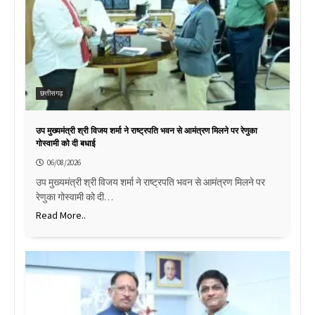
छत्तीसगढ़
उप मुख्यमंत्री श्री विजय शर्मा ने राष्ट्रपति भवन से आमंत्रण मिलने पर रेणुका
गोस्वामी को दी बधाई
06/08/2026
उप मुख्यमंत्री श्री विजय शर्मा ने राष्ट्रपति भवन से आमंत्रण मिलने पर
रेणुका गोस्वामी को दी…
Read More..