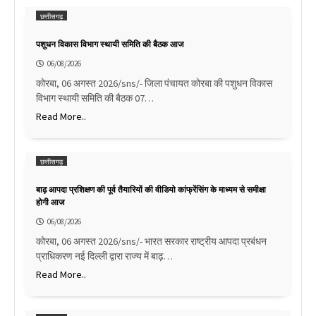
छत्तीसगढ़
पशुधन विकास विभाग स्थायी समिति की बैठक आज
06/08/2026
कोरबा, 06 अगस्त 2026/sns/- जिला पंचायत कोरबा की पशुधन विकास
विभाग स्थायी समिति की बैठक 07…
Read More..
छत्तीसगढ़
बाढ़ आपदा प्रशिक्षण की पूर्व तैयारियों की वीडियो कांफ्रेंसिंग के माध्यम से समीक्षा
होगी आज
06/08/2026
कोरबा, 06 अगस्त 2026/sns/- भारत सरकार राष्ट्रीय आपदा प्रबंधन
प्राधिकरण नई दिल्ली द्वारा राज्य में बाढ़…
Read More..