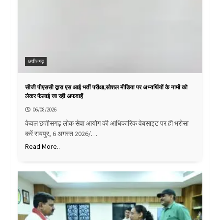
छत्तीसगढ़
सीजी पीएससी द्वारा एस आई भर्ती परीक्षा,सोशल मीडिया पर अभ्यर्थियों के नामों को
लेकर फैलाई जा रही अफवाहें
06/08/2026
केवल छत्तीसगढ़ लोक सेवा आयोग की आधिकारिक वेबसाइट पर ही भरोसा
करें रायपुर, 6 अगस्त 2026/…
Read More..