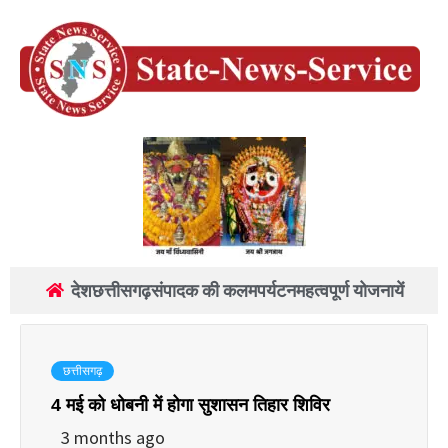
देश
छत्तीसगढ़
संपादक की कलम
पर्यटन
महत्वपूर्ण योजनायें
छत्तीसगढ़
4 मई को धोबनी में होगा सुशासन तिहार शिविर
3 months ago