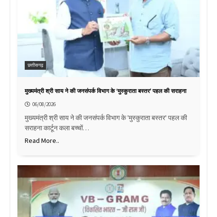
छत्तीसगढ़
मुख्यमंत्री श्री साय ने की जनसंपर्क विभाग के ‘मुस्कुराता बस्तर’ पहल की सराहना
06/08/2026
मुख्यमंत्री श्री साय ने की जनसंपर्क विभाग के 'मुस्कुराता बस्तर' पहल की
सराहना कार्टून कला बच्चों…
Read More..