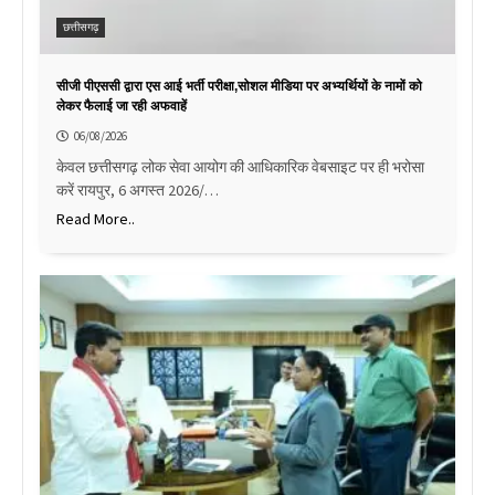
छत्तीसगढ़
सीजी पीएससी द्वारा एस आई भर्ती परीक्षा,सोशल मीडिया पर अभ्यर्थियों के नामों को
लेकर फैलाई जा रही अफवाहें
06/08/2026
केवल छत्तीसगढ़ लोक सेवा आयोग की आधिकारिक वेबसाइट पर ही भरोसा
करें रायपुर, 6 अगस्त 2026/…
Read More..