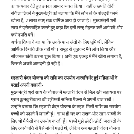
का धन्यवाद देते हुए उनका आभार व्यक्त किया। वहीं लखपति दीदी
संगीता तिर्की ने मुख्यमंत्री को बताया कि मैंने लोन ले के पोल्ट्री फार्म
खोला है, 2 लाख रुपए तक वार्षिक आय हो जाता है। मुख्यमंत्री श्री
साय ने प्रोत्साहित करते हुए कहा कि इसी तरह मेहनत करें आगे बढ़ें और
करोड़पति बनें।
अर्चना तिग्गा ने बताया कि उनके पास खेती के लिए भूमि थी, लेकिन
आर्थिक स्थिति ठीक नही थी। समूह से जुड़कर मैंने लोन लिया और
सीजनल खेती करना शुरू किया। अभी एक एकड़ में मैंने खीरा लगाया है,
जिससे अच्छी आमदनी हो रही है।
महतारी वंदन योजना की राशि का उपयोग आत्मनिर्भर हुई महिलाओं ने
बताई अपनी कहानी-
मुख्यमंत्री श्री साय के चौपाल में महतारी वंदन से मिल रही सहायता पर
ग्राम कुनकुरीकला की श्रीमती सनिता पैंकरा ने अपनी बात रखी।
उन्होंने बताया कि महतारी वंदन योजना के तहत मिली राशि का उपयोग
बच्चों को पढाने में लगाती हूं। साथ ही घर का राशन और साग-सब्जी के
लिए भी मैं पैसों का उपयोग करती हूँ। पहले मुझे छोटी-छोटी जरूरतों के
लिए अपने पति से पैसे मांगने पड़ते थे, लेकिन अब महतारी वंदन योजना