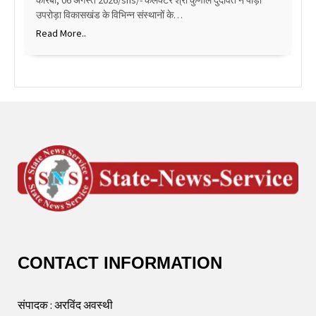
उपरोड़ा विकासखंड के विभिन्न संस्थानों के…
Read More..
CONTACT INFORMATION
संपादक : अरविंद अवस्थी