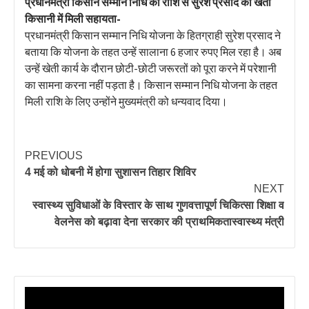
प्रधानमंत्री किसान सम्मान निधि की राशि से सुरेश प्रसाद को खेती
किसानी में मिली सहायता-
प्रधानमंत्री किसान सम्मान निधि योजना के हितग्राही सुरेश प्रसाद ने
बताया कि योजना के तहत उन्हें सालाना 6 हजार रुपए मिल रहा है। अब
उन्हें खेती कार्य के दौरान छोटी-छोटी जरूरतों को पूरा करने में परेशानी
का सामना करना नहीं पड़ता है। किसान सम्मान निधि योजना के तहत
मिली राशि के लिए उन्होंने मुख्यमंत्री को धन्यवाद दिया।
PREVIOUS
4 मई को धोबनी में होगा सुशासन तिहार शिविर
NEXT
स्वास्थ्य सुविधाओं के विस्तार के साथ गुणवत्तापूर्ण चिकित्सा शिक्षा व
वेलनेस को बढ़ावा देना सरकार की प्राथमिकतास्वास्थ्य मंत्री