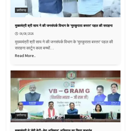
छत्तीसगढ़
मुख्यमंत्री श्री साय ने की जनसंपर्क विभाग के ‘मुस्कुराता बस्तर’ पहल की सराहना
06/08/2026
मुख्यमंत्री श्री साय ने की जनसंपर्क विभाग के 'मुस्कुराता बस्तर' पहल की
सराहना कार्टून कला बच्चों…
Read More..
छत्तीसगढ़
मुख्यमंत्री ने ‘मेरी बेटी–मेरा अभिमान’ अभियान का किया शुभारंभ