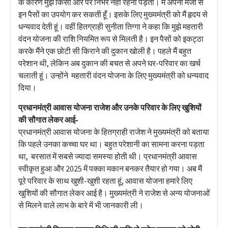
के कारण मुझे किसी और पर निर्भर नहीं रहना पड़ता। मैं अपनी मर्जी से
इन पैसों का उपयोग कर सकती हूँ। इसके लिए मुख्यमंत्री को मैं हृदय से
धन्यवाद देती हूं। वहीं हितग्राही सुनीता तिग्गा ने कहा कि मुझे महतारी
वंदन योजना की राशि नियमित रूप से मिलती है। इन पैसों को इकट्ठा
करके मैंने एक छोटी सी किराने की दुकान खोली है। पहले मैं बहुत
परेशान थी, लेकिन अब दुकान की बचत से अपने घर-परिवार का खर्च
चलाती हूं। उन्होंने महतारी वंदन योजना के लिए मुख्यमंत्री को धन्यवाद
दिया।
प्रधानमंत्री आवास योजना राजेश और उनके परिवार के लिए खुशियों
की सौगात लेकर आई-
प्रधानमंत्री आवास योजना के हितग्राही राजेश ने मुख्यमंत्री को बताया
कि पहले उनका कच्चा घर था। बहुत परेशानी का सामना करना पड़ता
था, बरसात में सबसे ज्यादा समस्या होती थी। प्रधानमंत्री आवास
स्वीकृत हुआ और 2025 में पक्का मकान बनकर तैयार हो गया। अब मैं
पूरे परिवार के साथ खुशी-खुशी रहता हूं, आवास योजना हमारे लिए
खुशियों की सौगात लेकर आई है। मुख्यमंत्री ने राजेश से अन्य योजनाओं
से मिलने वाले लाभ के बारे में भी जानकारी ली।