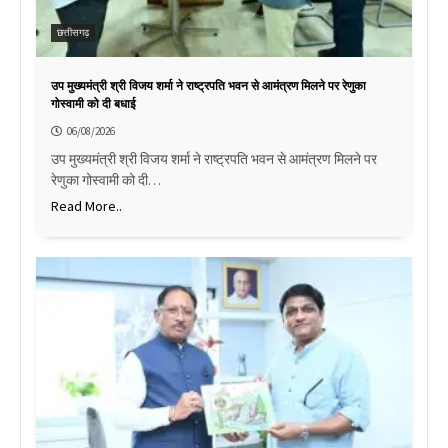
छत्तीसगढ़
उप मुख्यमंत्री श्री विजय शर्मा ने राष्ट्रपति भवन से आमंत्रण मिलने पर रेणुका
गोस्वामी को दी बधाई
06/08/2026
उप मुख्यमंत्री श्री विजय शर्मा ने राष्ट्रपति भवन से आमंत्रण मिलने पर
रेणुका गोस्वामी को दी…
Read More..