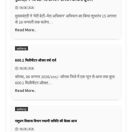
06/08/2026
मुख्यमंत्री ने 'मेरी बेटी–मेरा अभिमान' अभियान का किया शुभारंभ 15 अगस्त
से 26 जनवरी तक चलेगा…
Read More..
छत्तीसगढ़
600.1 मिलीमीटर औसत वर्षा दर्ज
06/08/2026
कोरबा, 06 अगस्त 2026/sns/- कोरबा जिले में एक जून से आज तक कुल
600.1 मिलीमीटर औसत…
Read More..
छत्तीसगढ़
पशुधन विकास विभाग स्थायी समिति की बैठक आज
06/08/2026