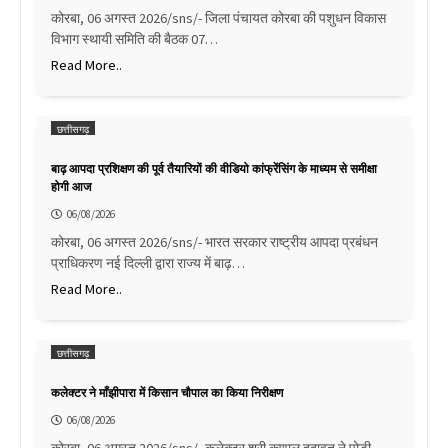
कोरबा, 06 अगस्त 2026/sns/- जिला पंचायत कोरबा की पशुधन विकास
विभाग स्थायी समिति की बैठक 07…
Read More..
छत्तीसगढ़
बाढ़ आपदा प्रशिक्षण की पूर्व तैयारियों की वीडियो कांफ्रेंसिंग के माध्यम से समीक्षा
होगी आज
06/08/2026
कोरबा, 06 अगस्त 2026/sns/- भारत सरकार राष्ट्रीय आपदा प्रबंधन
प्राधिकरण नई दिल्ली द्वारा राज्य में बाढ़…
Read More..
छत्तीसगढ़
कलेक्टर ने माँझीपारा में किसान चौपाल का किया निरीक्षण
06/08/2026
कोरबा, 06 अगस्त 2026/sns/- कलेक्टर श्री कुणाल दुदावत ने पोड़ी