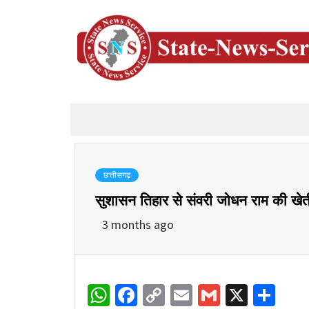
छत्तीसगढ़
सुशासन तिहार से संवरी जोधन राम की खेती
3 months ago
WhatsApp
Facebook
Copy
Email
Gmail
X
Sha