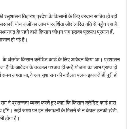
ी श्सुशासन तिहारश् प्रदेश के किसानों के लिए वरदान साबित हो रही
 सरकारी योजनाओं का लाभ पारदर्शिता और त्वरित गति से पहुँच रहा है।
ष्मणगढ़ के रहने वाले किसान जोधन राम इसका प्रत्यक्ष प्रमाण हैं,
आसान हो गई है।
र के अंतर्गत किसान क्रेडिट कार्ड के लिए आवेदन किया था। प्रशासन
है कि आवेदन के तत्काल पश्चात ही उन्हें योजना का लाभ प्राप्त हो
में समय लगता था, वे अब सुशासन की बदौलत पलक झपकते ही पूरी हो
म ने प्रसन्नता व्यक्त करते हुए कहा कि किसान क्रेडिट कार्ड द्वारा
्ध होंगे। सही समय पर इन संसाधनों के मिलने से न केवल उनकी खेती-
 भी होगा है।