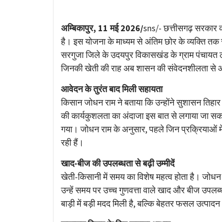
Link
अम्बिकापुर, 11 मई 2026/
sns/- छत्तीसगढ़ सरकार क
है। इस योजना के माध्यम से अंतिम छोर के व्यक्ति तक
सरगुजा जिले के उदयपुर विकासखंड के ग्राम पंचायत लक्
जिनकी खेती की राह अब शासन की संवेदनशीलता से 
आवेदन के तुरंत बाद मिली सहायता
किसान जोधन राम ने बताया कि उन्होंने सुशासन तिहा
की कार्यकुशलता का अंदाजा इस बात से लगाया जा सकता 
गया। जोधन राम के अनुसार, पहले जिन प्रक्रियाओं 
रही हैं।
खाद-बीज की उपलब्धता से बढ़ी उम्मीदें
खेती-किसानी में समय का विशेष महत्व होता है। जोधन रा
उन्हें समय पर उच्च गुणवत्ता वाले खाद और बीज उपलब
बाड़ी में बड़ी मदद मिली है, बल्कि बेहतर फसल उत्पादन