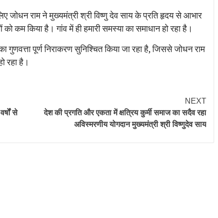
धन राम ने मुख्यमंत्री श्री विष्णु देव साय के प्रति हृदय से आभार
लों को कम किया है। गांव में ही हमारी समस्या का समाधान हो रहा है।
ं का गुणवत्ता पूर्ण निराकरण सुनिश्चित किया जा रहा है, जिससे जोधन राम
हो रहा है।
NEXT
षों से
देश की प्रगति और एकता में क्षत्रिय कुर्मी समाज का सदैव रहा
अविस्मरणीय योगदान मुख्यमंत्री श्री विष्णुदेव साय