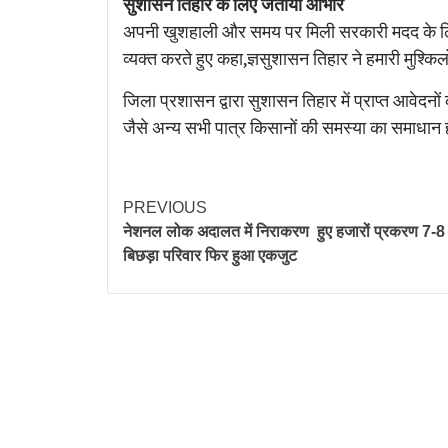
सुशासन तिहार के लिए जताया आभार
अपनी खुशहाली और समय पर मिली सरकारी मदद के लिए जो
व्यक्त करते हुए कहा,ज्ञसुशासन तिहार ने हमारी मुश्कि
जिला प्रशासन द्वारा सुशासन तिहार में प्राप्त आवेदनो
जैसे अन्य सभी पात्र किसानों की समस्या का समाधान 
PREVIOUS
नेशनल लोक अदालत में निराकरण हुए हजारों प्रकरण 7-8 वर्
बिछड़ा परिवार फिर हुआ एकजुट