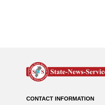
CONTACT INFORMATION