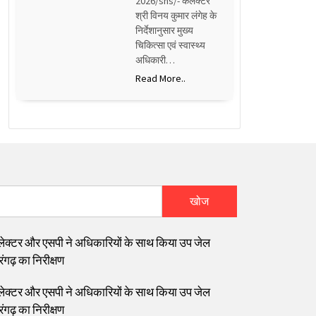
2026/sns/- कलेक्टर
श्री विनय कुमार लंगेह के
निर्देशानुसार मुख्य
चिकित्सा एवं स्वास्थ्य
अधिकारी…
Read More..
खोज
ेक्टर और एसपी ने अधिकारियों के साथ किया उप जेल
ंगढ़ का निरीक्षण
ेक्टर और एसपी ने अधिकारियों के साथ किया उप जेल
ंगढ़ का निरीक्षण