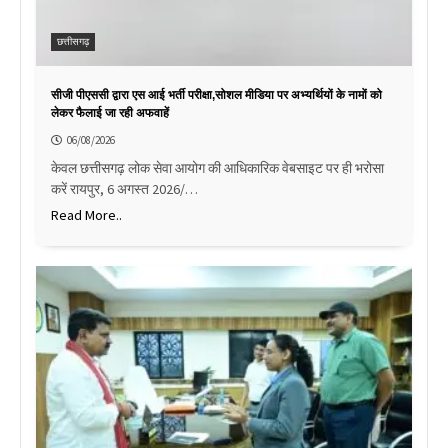
छत्तीसगढ़
सीजी पीएससी द्वारा एस आई भर्ती परीक्षा,सोशल मीडिया पर अभ्यर्थियों के नामों को
लेकर फैलाई जा रही अफवाहें
06/08/2026
केवल छत्तीसगढ़ लोक सेवा आयोग की आधिकारिक वेबसाइट पर ही भरोसा
करें रायपुर, 6 अगस्त 2026/…
Read More..