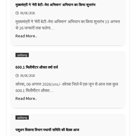
मुख्यमंत्री ने ‘मेरी बेटी–मेरा अभिमान’ अभियान का किया शुभारंभ
06/08/2026
मुख्यमंत्री ने 'मेरी बेटी–मेरा अभिमान' अभियान का किया शुभारंभ 15 अगस्त
से 26 जनवरी तक चलेगा…
Read More..
छत्तीसगढ़
600.1 मिलीमीटर औसत वर्षा दर्ज
06/08/2026
कोरबा, 06 अगस्त 2026/sns/- कोरबा जिले में एक जून से आज तक कुल
600.1 मिलीमीटर औसत…
Read More..
छत्तीसगढ़
पशुधन विकास विभाग स्थायी समिति की बैठक आज