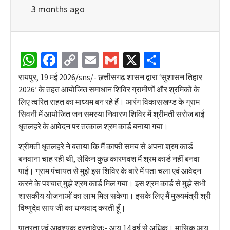
3 months ago
WhatsApp
Facebook
Copy
Email
Gmail
X
Share
Link
रायपुर, 19 मई 2026/sns/- छत्तीसगढ़ शासन द्वारा ‘सुशासन तिहार
2026’ के तहत आयोजित समाधान शिविर ग्रामीणों और श्रमिकों के
लिए त्वरित राहत का माध्यम बन रहे हैं। आरंग विकासखण्ड के ग्राम
सिवनी में आयोजित जन समस्या निवारण शिविर में श्रीमती सरोज बाई
धृतलहरे के आवेदन पर तत्काल श्रम कार्ड बनाया गया।
श्रीमती धृतलहरे ने बताया कि मैं काफी समय से अपना श्रम कार्ड
बनवाना चाह रही थी, लेकिन कुछ कारणवश मैं श्रम कार्ड नहीं बनवा
पाई। ग्राम पंचायत से मुझे इस शिविर के बारे में पता चला एवं आवेदन
करने के पश्चात् मुझे श्रम कार्ड मिल गया। इस श्रम कार्ड से मुझे सभी
शासकीय योजनाओं का लाभ मिल सकेगा। इसके लिए मैं मुख्यमंत्री श्री
विष्णुदेव साय जी का धन्यवाद करती हूँ।
पात्रता एवं आवश्यक दस्तावेजः- आयु 14 वर्ष से अधिक। मासिक आय