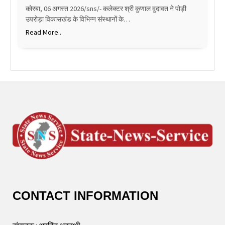
कोरबा, 06 अगस्त 2026/sns/- कलेक्टर श्री कुणाल दुदावत ने पोड़ी
उपरोड़ा विकासखंड के विभिन्न संस्थानों के…
Read More..
CONTACT INFORMATION