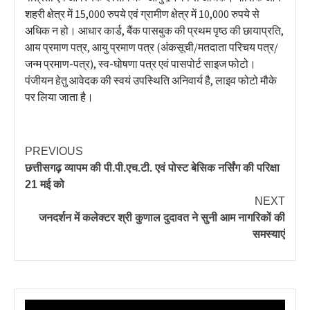
शहरी क्षेत्र में 15,000 रुपये एवं ग्रामीण क्षेत्र में 10,000 रुपये से
अधिक न हो। आधार कार्ड, बैंक पासबुक की प्रथम पृष्ठ की छायाप्रति,
आय प्रमाण पत्र, आयु प्रमाण पत्र (अंकसूची/मतदाता परिचय पत्र/
जन्म प्रमाण-पत्र), स्व-घोषणा पत्र एवं पासपोर्ट साइज फोटो।
पंजीयन हेतु आवेदक की स्वयं उपस्थिति अनिवार्य है, लाइव फोटो मौके
पर लिया जाता है।
PREVIOUS
छत्तीसगढ़ व्यापम की पी.पी.एच.टी. एवं पोस्ट बेसिक नर्सिंग की परिक्षा
21 मई को
NEXT
जनदर्शन में कलेक्टर श्री कुणाल दुदावत ने सुनी आम नागरिकों की
समस्याएं