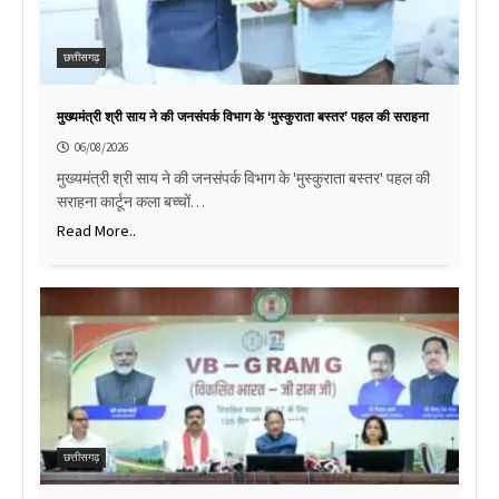
छत्तीसगढ़
मुख्यमंत्री श्री साय ने की जनसंपर्क विभाग के ‘मुस्कुराता बस्तर’ पहल की सराहना
06/08/2026
मुख्यमंत्री श्री साय ने की जनसंपर्क विभाग के 'मुस्कुराता बस्तर' पहल की
सराहना कार्टून कला बच्चों…
Read More..
छत्तीसगढ़