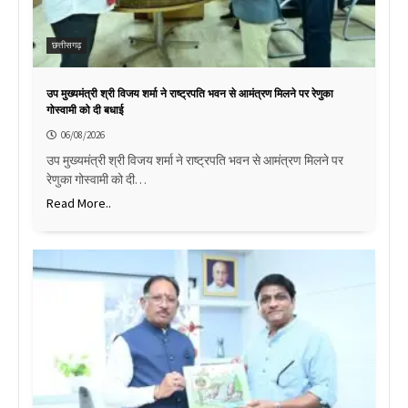
छत्तीसगढ़
उप मुख्यमंत्री श्री विजय शर्मा ने राष्ट्रपति भवन से आमंत्रण मिलने पर रेणुका
गोस्वामी को दी बधाई
06/08/2026
उप मुख्यमंत्री श्री विजय शर्मा ने राष्ट्रपति भवन से आमंत्रण मिलने पर
रेणुका गोस्वामी को दी…
Read More..