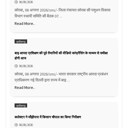
06/08/2026
कोरबा, 06 अगस्त 2026/sns/- जिला पंचायत कोरबा की पशुधन विकास
विभाग स्थायी समिति की बैठक 07…
Read More..
छत्तीसगढ़
बाढ़ आपदा प्रशिक्षण की पूर्व तैयारियों की वीडियो कांफ्रेंसिंग के माध्यम से समीक्षा
होगी आज
06/08/2026
कोरबा, 06 अगस्त 2026/sns/- भारत सरकार राष्ट्रीय आपदा प्रबंधन
प्राधिकरण नई दिल्ली द्वारा राज्य में बाढ़…
Read More..
छत्तीसगढ़
कलेक्टर ने माँझीपारा में किसान चौपाल का किया निरीक्षण
06/08/2026