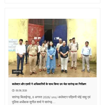
छत्तीसगढ़
कलेक्टर और एसपी ने अधिकारियों के साथ किया उप जेल सारंगढ़ का निरीक्षण
08/08/2026
सारंगढ़ बिलाईगढ़, 8 अगस्त 2026/ sns/-कलेक्टर पद्मिनी भोई साहू एवं
पुलिस अधीक्षक सुनील शर्मा ने सारंगढ़…