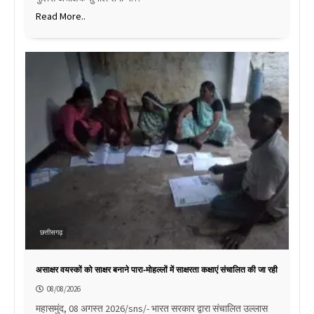
Read More..
छत्तीसगढ़
असाक्षर वयस्कों को साक्षर बनाने पारा-मोहल्लों में साक्षरता कक्षाएं संचालित की जा रही
08/08/2026
महासमुंद, 08 अगस्त 2026/sns/- भारत सरकार द्वारा संचालित उल्लास