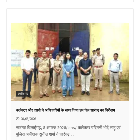
छत्तीसगढ़
कलेक्टर और एसपी ने अधिकारियों के साथ किया उप जेल सारंगढ़ का निरीक्षण
08/08/2026
सारंगढ़ बिलाईगढ़, 8 अगस्त 2026/ sns/-कलेक्टर पद्मिनी भोई साहू एवं
पुलिस अधीक्षक सुनील शर्मा ने सारंगढ़…