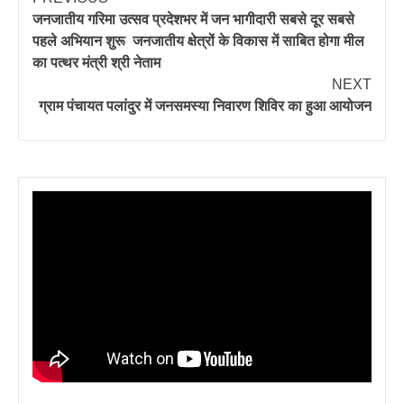
जनजातीय गरिमा उत्सव प्रदेशभर में जन भागीदारी सबसे दूर सबसे
पहले अभियान शुरू जनजातीय क्षेत्रों के विकास में साबित होगा मील
का पत्थर मंत्री श्री नेताम
NEXT
ग्राम पंचायत पलांदुर में जनसमस्या निवारण शिविर का हुआ आयोजन