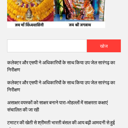
खोज
कलेक्टर और एसपी ने अधिकारियों के साथ किया उप जेल सारंगढ़ का
निरीक्षण
कलेक्टर और एसपी ने अधिकारियों के साथ किया उप जेल सारंगढ़ का
निरीक्षण
असाक्षर वयस्कों को साक्षर बनाने पारा-मोहल्लों में साक्षरता कक्षाएं
संचालित की जा रही
टमाटर की खेती से श्रीमती भारती बंसल की आय बढ़ी आमदनी से हुई