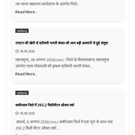
नव भारत साक्षरता कार्यक्रम के अंतर्गत जिले…
Read More..
छत्तीसगढ़
टमाटर की खेती से श्रीमती भारती बंसल की आय बढ़ी आमदनी से हुई संतुष्ट
08/08/2026
महासमुन्द, 08 अगस्त 2026/sns/- जिले के विकासखण्ड महासमुन्द
अंतर्गत ग्राम गोंडपाली की कृषक श्रीमती भारती बंसल…
Read More..
छत्तीसगढ़
कबीरधाम जिले में 393.2 मिलीमीटर औसत वर्षा
08/08/2026
कवर्धा, 8 अगस्त 2026/sns/-कबीरधाम जिले में एक जून से आज तक
393.2 मिली मीटर औसत वर्षा…