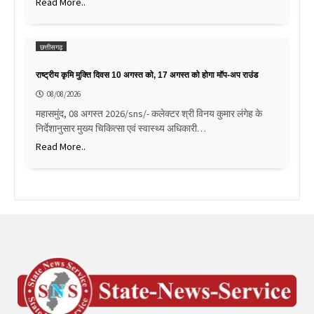
Read More..
छत्तीसगढ़
राष्ट्रीय कृमि मुक्ति दिवस 10 अगस्त को, 17 अगस्त को होगा मॉप-अप राउंड
08/08/2026
महासमुंद, 08 अगस्त 2026/sns/- कलेक्टर श्री विनय कुमार लंगेह के
निर्देशानुसार मुख्य चिकित्सा एवं स्वास्थ्य अधिकारी…
Read More..