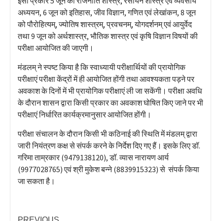
इसी प्रकार 5 जून को राजनीति शास्त्र, रसायन शास्त्र एवं व्यवसाय
अध्ययन, 6 जून को इतिहास, जीव विज्ञान, गणित एवं लेखांकन, 8 जून
को पौरोहित्यम्, ज्योतिष शास्त्रम्, प्रवचनम्, योगदर्शनम् एवं आयुर्वेद
तथा 9 जून को अर्थशास्त्र, भौतिक शास्त्र एवं कृषि विज्ञान विषयों की
परीक्षा आयोजित की जाएगी।
मंडलम् ने स्पष्ट किया है कि स्वाध्यायी परीक्षार्थियों की प्रायोगिक
परीक्षाएं परीक्षा केंद्रों में ही आयोजित होंगी तथा आवश्यकता पड़ने पर
अवकाश के दिनों में भी प्रायोगिक परीक्षाएं ली जा सकेंगी। परीक्षा अवधि
के दौरान शासन द्वारा किसी प्रकार का अवकाश घोषित किए जाने पर भी
परीक्षाएं निर्धारित कार्यक्रमानुसार आयोजित होंगी।
परीक्षा संचालन के दौरान किसी भी कठिनाई की स्थिति में मंडलम् द्वारा
जारी नियंत्रण कक्ष से संपर्क करने के निर्देश दिए गए हैं। इसके लिए डॉ.
गरिमा ताम्रकार (9479138120), डॉ. व्यास नारायण आर्य
(9977028765) एवं श्री मुकेश बन्ने (8839915323) से संपर्क किया
जा सकता है।
PREVIOUS