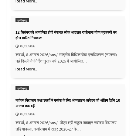
Read More..
छत्तीसगढ़
12 सितंबर को आयोजित होगी नेशनल लोक अदालत राजीनामा योग्य प्रकरणों का
होगा त्वरित निराकरण
08/08/2026
कवर्धा, 8 अगस्त 2026/sns/-राष्ट्रीय विधिक सेवा प्राधिकरण (नालसा)
नई दिल्ली के निर्देशानुसार वर्ष 2026 में आयोजित…
Read More..
छत्तीसगढ़
नवोदय विद्यालय कक्षा छठवीं में प्रवेश के लिए ऑनलाइन आवेदन की अंतिम तिथि 10
अगस्त तक बढ़ी
08/08/2026
कवर्धा, 8 अगस्त 2026/sns/- पीएम श्री स्कूल जवाहर नवोदय विद्यालय
उड़ियाकला, कबीरधाम में सत्र 2026-27 के…