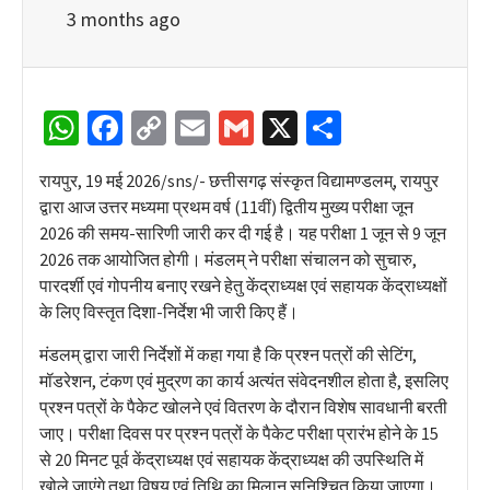
3 months ago
WhatsApp
Facebook
Copy
Email
Gmail
X
Share
Link
रायपुर, 19 मई 2026/sns/- छत्तीसगढ़ संस्कृत विद्यामण्डलम्, रायपुर
द्वारा आज उत्तर मध्यमा प्रथम वर्ष (11वीं) द्वितीय मुख्य परीक्षा जून
2026 की समय-सारिणी जारी कर दी गई है। यह परीक्षा 1 जून से 9 जून
2026 तक आयोजित होगी। मंडलम् ने परीक्षा संचालन को सुचारु,
पारदर्शी एवं गोपनीय बनाए रखने हेतु केंद्राध्यक्ष एवं सहायक केंद्राध्यक्षों
के लिए विस्तृत दिशा-निर्देश भी जारी किए हैं।
मंडलम् द्वारा जारी निर्देशों में कहा गया है कि प्रश्न पत्रों की सेटिंग,
मॉडरेशन, टंकण एवं मुद्रण का कार्य अत्यंत संवेदनशील होता है, इसलिए
प्रश्न पत्रों के पैकेट खोलने एवं वितरण के दौरान विशेष सावधानी बरती
जाए। परीक्षा दिवस पर प्रश्न पत्रों के पैकेट परीक्षा प्रारंभ होने के 15
से 20 मिनट पूर्व केंद्राध्यक्ष एवं सहायक केंद्राध्यक्ष की उपस्थिति में
खोले जाएंगे तथा विषय एवं तिथि का मिलान सुनिश्चित किया जाएगा।