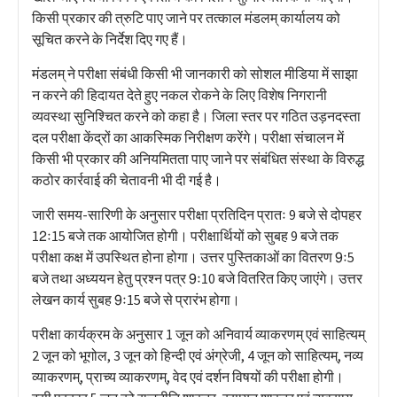
किसी प्रकार की त्रुटि पाए जाने पर तत्काल मंडलम् कार्यालय को
सूचित करने के निर्देश दिए गए हैं।
मंडलम् ने परीक्षा संबंधी किसी भी जानकारी को सोशल मीडिया में साझा
न करने की हिदायत देते हुए नकल रोकने के लिए विशेष निगरानी
व्यवस्था सुनिश्चित करने को कहा है। जिला स्तर पर गठित उड़नदस्ता
दल परीक्षा केंद्रों का आकस्मिक निरीक्षण करेंगे। परीक्षा संचालन में
किसी भी प्रकार की अनियमितता पाए जाने पर संबंधित संस्था के विरुद्ध
कठोर कार्रवाई की चेतावनी भी दी गई है।
जारी समय-सारिणी के अनुसार परीक्षा प्रतिदिन प्रातः 9 बजे से दोपहर
12ः15 बजे तक आयोजित होगी। परीक्षार्थियों को सुबह 9 बजे तक
परीक्षा कक्ष में उपस्थित होना होगा। उत्तर पुस्तिकाओं का वितरण 9ः5
बजे तथा अध्ययन हेतु प्रश्न पत्र 9ः10 बजे वितरित किए जाएंगे। उत्तर
लेखन कार्य सुबह 9ः15 बजे से प्रारंभ होगा।
परीक्षा कार्यक्रम के अनुसार 1 जून को अनिवार्य व्याकरणम् एवं साहित्यम्
2 जून को भूगोल, 3 जून को हिन्दी एवं अंग्रेजी, 4 जून को साहित्यम्, नव्य
व्याकरणम्, प्राच्य व्याकरणम्, वेद एवं दर्शन विषयों की परीक्षा होगी।