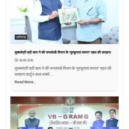
छत्तीसगढ़
मुख्यमंत्री श्री साय ने की जनसंपर्क विभाग के ‘मुस्कुराता बस्तर’ पहल की सराहना
06/08/2026
मुख्यमंत्री श्री साय ने की जनसंपर्क विभाग के 'मुस्कुराता बस्तर' पहल की
सराहना कार्टून कला बच्चों…
Read More..