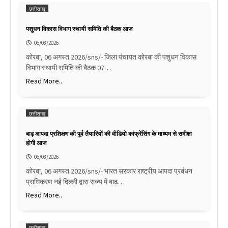
छत्तीसगढ़
पशुधन विकास विभाग स्थायी समिति की बैठक आज
06/08/2026
कोरबा, 06 अगस्त 2026/sns/- जिला पंचायत कोरबा की पशुधन विकास
विभाग स्थायी समिति की बैठक 07…
Read More..
छत्तीसगढ़
बाढ़ आपदा प्रशिक्षण की पूर्व तैयारियों की वीडियो कांफ्रेंसिंग के माध्यम से समीक्षा
होगी आज
06/08/2026
कोरबा, 06 अगस्त 2026/sns/- भारत सरकार राष्ट्रीय आपदा प्रबंधन
प्राधिकरण नई दिल्ली द्वारा राज्य में बाढ़…
Read More..
छत्तीसगढ़