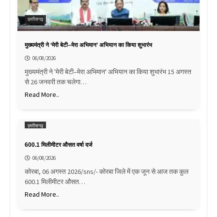
छत्तीसगढ़
मुख्यमंत्री ने ‘मेरी बेटी–मेरा अभिमान’ अभियान का किया शुभारंभ
06/08/2026
मुख्यमंत्री ने 'मेरी बेटी–मेरा अभिमान' अभियान का किया शुभारंभ 15 अगस्त
से 26 जनवरी तक चलेगा…
Read More..
छत्तीसगढ़
600.1 मिलीमीटर औसत वर्षा दर्ज
06/08/2026
कोरबा, 06 अगस्त 2026/sns/- कोरबा जिले में एक जून से आज तक कुल
600.1 मिलीमीटर औसत…
Read More..