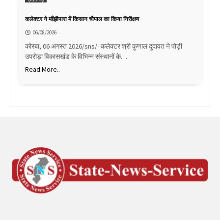
कलेक्टर ने माँझीपारा में किसान चौपाल का किया निरीक्षण
06/08/2026
कोरबा, 06 अगस्त 2026/sns/- कलेक्टर श्री कुणाल दुदावत ने पोड़ी
उपरोड़ा विकासखंड के विभिन्न संस्थानों के…
Read More..