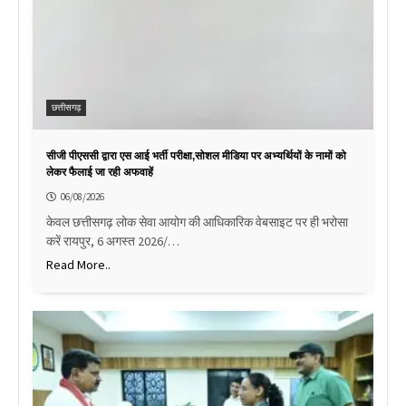
छत्तीसगढ़
सीजी पीएससी द्वारा एस आई भर्ती परीक्षा,सोशल मीडिया पर अभ्यर्थियों के नामों को
लेकर फैलाई जा रही अफवाहें
06/08/2026
केवल छत्तीसगढ़ लोक सेवा आयोग की आधिकारिक वेबसाइट पर ही भरोसा
करें रायपुर, 6 अगस्त 2026/…
Read More..