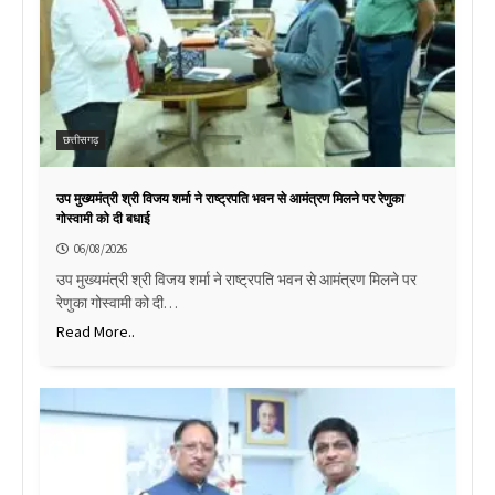
छत्तीसगढ़
उप मुख्यमंत्री श्री विजय शर्मा ने राष्ट्रपति भवन से आमंत्रण मिलने पर रेणुका
गोस्वामी को दी बधाई
06/08/2026
उप मुख्यमंत्री श्री विजय शर्मा ने राष्ट्रपति भवन से आमंत्रण मिलने पर
रेणुका गोस्वामी को दी…
Read More..