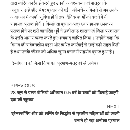
द्वारा त्वरित कार्रवाई करते हुए उनकी आवश्यकता एवं पात्रता के
अनुसार उन्हें व्हीलचेयर प्रदान की गई। व्हीलचेयर मिलने से अब उनके
आवागमन में काफी सुविधा होगी तथा दैनिक कार्यों को करने में भी
सहायता प्राप्त होगी। दिव्यांगता प्रमाण-पत्र एवं सहायक उपकरण
प्राप्त होने पर श्री ज्ञानसिंह धुर्वे ने छत्तीसगढ़ शासन एवं जिला प्रशासन
के प्रति आभार व्यक्त करते हुए धन्यवाद ज्ञापित किया। उन्होंने कहा कि
विभाग की संवेदनशील पहल और त्वरित कार्रवाई से उन्हें बड़ी राहत मिली
है तथा उनके जीवन को अधिक सुगम बनाने में सहयोग प्राप्त हुआ है।
दिव्यांगजन को मिला दिव्यांगता प्रमाण-पत्र एवं व्हीलचेयर
PREVIOUS
28 जून से पल्स पोलियो अभियान 0-5 वर्ष के बच्चों को पिलाई जाएगी
दवा की खुराक
NEXT
ब्रेनस्टॉर्मिंग और को-लर्निंग के सिद्धांत से ग्रामीण महिलाओं को उद्यमी
बनाने हो रहा अनोखा प्रयास