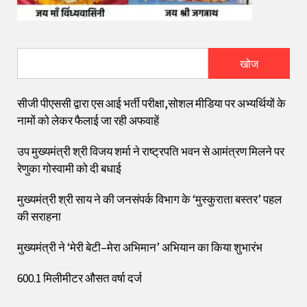
खोज
सीजी पीएससी द्वारा एस आई भर्ती परीक्षा,सोशल मीडिया पर अभ्यर्थियों के
नामों को लेकर फैलाई जा रही अफवाहें
उप मुख्यमंत्री श्री विजय शर्मा ने राष्ट्रपति भवन से आमंत्रण मिलने पर
रेणुका गोस्वामी को दी बधाई
मुख्यमंत्री श्री साय ने की जनसंपर्क विभाग के ‘मुस्कुराता बस्तर’ पहल
की सराहना
मुख्यमंत्री ने ‘मेरी बेटी–मेरा अभिमान’ अभियान का किया शुभारंभ
600.1 मिलीमीटर औसत वर्षा दर्ज