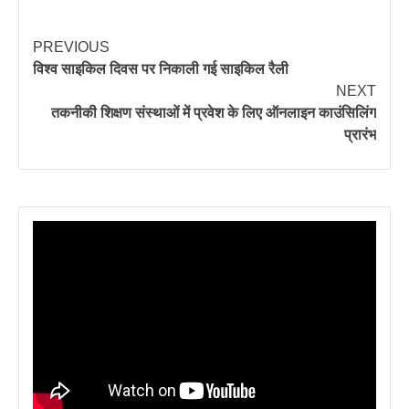
PREVIOUS
विश्व साइकिल दिवस पर निकाली गई साइकिल रैली
NEXT
तकनीकी शिक्षण संस्थाओं में प्रवेश के लिए ऑनलाइन काउंसिलिंग
प्रारंभ