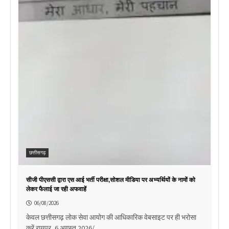
छत्तीसगढ़
सीजी पीएससी द्वारा एस आई भर्ती परीक्षा,सोशल मीडिया पर अभ्यर्थियों के नामों को
लेकर फैलाई जा रही अफवाहें
06/08/2026
केवल छत्तीसगढ़ लोक सेवा आयोग की आधिकारिक वेबसाइट पर ही भरोसा
करें रायपुर, 6 अगस्त 2026/…