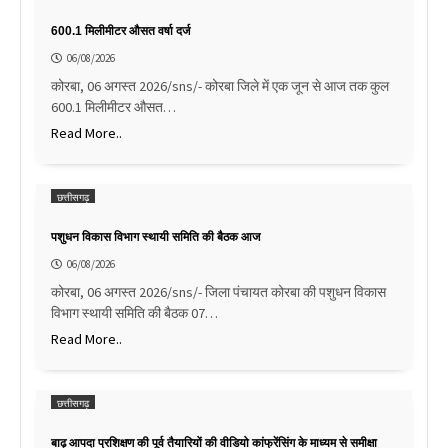
600.1 मिलीमीटर औसत वर्षा दर्ज
06/08/2026
कोरबा, 06 अगस्त 2026/sns/- कोरबा जिले में एक जून से आज तक कुल
600.1 मिलीमीटर औसत…
Read More..
छत्तीसगढ़
पशुधन विकास विभाग स्थायी समिति की बैठक आज
06/08/2026
कोरबा, 06 अगस्त 2026/sns/- जिला पंचायत कोरबा की पशुधन विकास
विभाग स्थायी समिति की बैठक 07…
Read More..
छत्तीसगढ़
बाढ़ आपदा प्रशिक्षण की पूर्व तैयारियों की वीडियो कांफ्रेंसिंग के माध्यम से समीक्षा