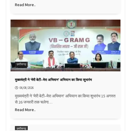
Read More..
छत्तीसगढ़
मुख्यमंत्री ने ‘मेरी बेटी–मेरा अभिमान’ अभियान का किया शुभारंभ
06/08/2026
मुख्यमंत्री ने 'मेरी बेटी–मेरा अभिमान' अभियान का किया शुभारंभ 15 अगस्त
से 26 जनवरी तक चलेगा…
Read More..
छत्तीसगढ़