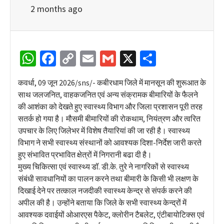
2 months ago
WhatsApp
Facebook
Copy
Email
Gmail
X
Share
Link
कवर्धा, 09 जून 2026/sns/- कबीरधाम जिले में मानसून की शुरूआत के
साथ जलजनित, वाहकजनित एवं अन्य संक्रामक बीमारियों के फैलने
की आशंका को देखते हुए स्वास्थ्य विभाग और जिला प्रशासन पूरी तरह
सतर्क हो गया है। मौसमी बीमारियों की रोकथाम, नियंत्रण और त्वरित
उपचार के लिए जिलेभर में विशेष तैयारियां की जा रही है। स्वास्थ्य
विभाग ने सभी स्वास्थ्य संस्थानों को आवश्यक दिशा-निर्देश जारी करते
हुए संभावित प्रभावित क्षेत्रों में निगरानी बढा दी है।
मुख्य चिकित्सा एवं स्वास्थ्य डॉ. डी.के. तुरे ने नागरिकों से स्वास्थ्य
संबंधी सावधानियों का पालन करने तथा बीमारी के किसी भी लक्षण के
दिखाई देने पर तत्काल नजदीकी स्वास्थ्य केन्द्र से संपर्क करने की
अपील की है। उन्होंने बताया कि जिले के सभी स्वास्थ्य केन्द्रों में
आवश्यक दवाईयों ओआरएस पैकेट, क्लोरीन टैबलेट, एंटीबायोटिक्स एवं