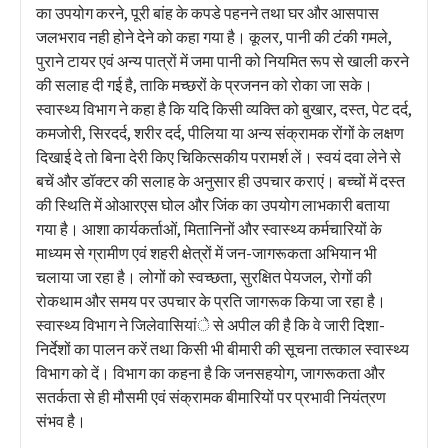
का उपयोग करने, पूरी बांह के कपडे पहनने तथा घर और आसपास
जलभराव नही होने देने को कहा गया है। कूलर, पानी की टंकी गमले,
पुराने टायर एवं अन्य पात्रों में जमा पानी को नियमित रूप से खाली करने
की सलाह दी गई है, ताकि मच्छरों के प्रजनन को रोका जा सके।
स्वास्थ्य विभाग ने कहा है कि यदि किसी व्यक्ति को बुखार, दस्त, पेट दर्द,
कमजोरी, सिरदर्द, शरीर दर्द, पीलिया या अन्य संक्रामक रोंगों के लक्षण
दिखाई दे तो बिना देरी किए चिकित्सकीय परामर्श लें। स्वयं दवा लेने से
बचें और डॉक्टर की सलाह के अनुसार ही उपचार कराएं। बच्चों में दस्त
की स्थिति में ओआरएस घोल और जिंक का उपयोग लाभकारी बताया
गया है। आशा कार्यकर्ताओं, मितानिनों और स्वास्थ्य कर्मचारियों के
माध्यम से ग्रामीण एवं शहरी क्षेत्रों में जन-जागरूकता अभियान भी
चलाया जा रहा है। लोगों को स्वच्छता, सुरक्षित पेयजल, रोगों की
रोकथाम और समय पर उपचार के प्रति जागरूक किया जा रहा है।
स्वास्थ्य विभाग ने जिलेवासियांे से अपील की है कि वे जारी दिशा-
निर्देशों का पालन करें तथा किसी भी बीमारी की सूचना तत्काल स्वास्थ्य
विभाग को दें। विभाग का कहना है कि जनसहयोग, जागरूकता और
सतर्कता से ही मौसमी एवं संक्रामक बीमारियों पर प्रभावी नियंत्रण
संभव है।