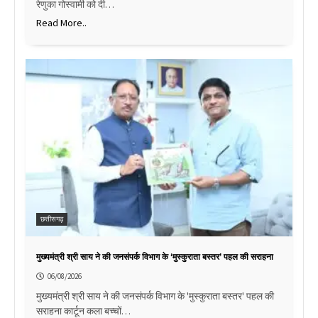
रेणुका गोस्वामी को दी…
Read More..
छत्तीसगढ़
मुख्यमंत्री श्री साय ने की जनसंपर्क विभाग के ‘मुस्कुराता बस्तर’ पहल की सराहना
06/08/2026
मुख्यमंत्री श्री साय ने की जनसंपर्क विभाग के 'मुस्कुराता बस्तर' पहल की
सराहना कार्टून कला बच्चों…