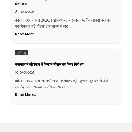
होगी आज
06/08/2026
कोरबा, 06 अगस्त 2026/sns/- भारत सरकार राष्ट्रीय आपदा प्रबंधन
प्राधिकरण नई दिल्ली द्वारा राज्य में बाढ़…
Read More..
छत्तीसगढ़
कलेक्टर ने माँझीपारा में किसान चौपाल का किया निरीक्षण
06/08/2026
कोरबा, 06 अगस्त 2026/sns/- कलेक्टर श्री कुणाल दुदावत ने पोड़ी
उपरोड़ा विकासखंड के विभिन्न संस्थानों के…
Read More..