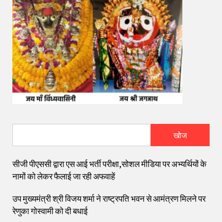
खोज
सीजी पीएससी द्वारा एस आई भर्ती परीक्षा,सोशल मीडिया पर अभ्यर्थियों के
नामों को लेकर फैलाई जा रही अफवाहें
उप मुख्यमंत्री श्री विजय शर्मा ने राष्ट्रपति भवन से आमंत्रण मिलने पर
रेणुका गोस्वामी को दी बधाई