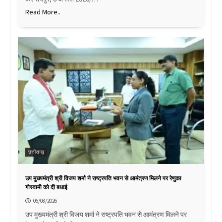
Read More..
छत्तीसगढ़
उप मुख्यमंत्री श्री विजय शर्मा ने राष्ट्रपति भवन से आमंत्रण मिलने पर रेणुका
गोस्वामी को दी बधाई
06/08/2026
उप मुख्यमंत्री श्री विजय शर्मा ने राष्ट्रपति भवन से आमंत्रण मिलने पर