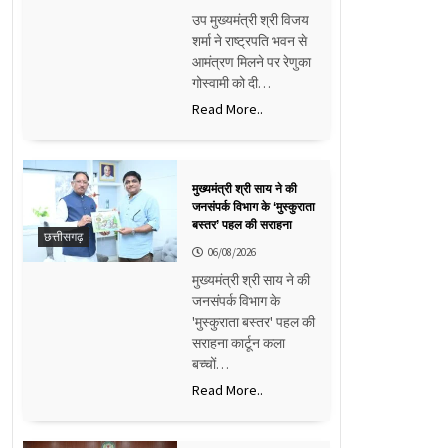
उप मुख्यमंत्री श्री विजय
शर्मा ने राष्ट्रपति भवन से
आमंत्रण मिलने पर रेणुका
गोस्वामी को दी…
Read More..
मुख्यमंत्री श्री साय ने की
जनसंपर्क विभाग के ‘मुस्कुराता
बस्तर’ पहल की सराहना
छत्तीसगढ़
06/08/2026
मुख्यमंत्री श्री साय ने की
जनसंपर्क विभाग के
'मुस्कुराता बस्तर' पहल की
सराहना कार्टून कला
बच्चों…
Read More..