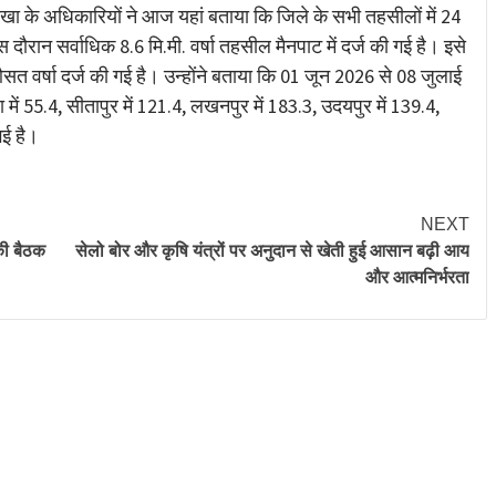
ा के अधिकारियों ने आज यहां बताया कि जिले के सभी तहसीलों में 24
स दौरान सर्वाधिक 8.6 मि.मी. वर्षा तहसील मैनपाट में दर्ज की गई है। इसे
सत वर्षा दर्ज की गई है। उन्होंने बताया कि 01 जून 2026 से 08 जुलाई
ा में 55.4, सीतापुर में 121.4, लखनपुर में 183.3, उदयपुर में 139.4,
गई है।
NEXT
की बैठक
सेलो बोर और कृषि यंत्रों पर अनुदान से खेती हुई आसान बढ़ी आय
और आत्मनिर्भरता