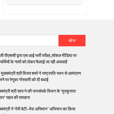
खोज
जी पीएससी द्वारा एस आई भर्ती परीक्षा,सोशल मीडिया पर
यर्थियों के नामों को लेकर फैलाई जा रही अफवाहें
मुख्यमंत्री श्री विजय शर्मा ने राष्ट्रपति भवन से आमंत्रण
लने पर रेणुका गोस्वामी को दी बधाई
्यमंत्री श्री साय ने की जनसंपर्क विभाग के ‘मुस्कुराता
्तर’ पहल की सराहना
ख्यमंत्री ने ‘मेरी बेटी–मेरा अभिमान’ अभियान का किया