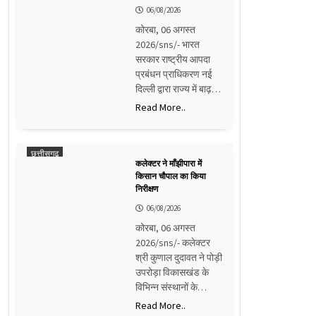
06/08/2026
कोरबा, 06 अगस्त
2026/sns/- भारत
सरकार राष्ट्रीय आपदा
प्रबंधन प्राधिकरण नई
दिल्ली द्वारा राज्य में बाढ़…
Read More..
छत्तीसगढ़
कलेक्टर ने माँझीपारा में
किसान चौपाल का किया
निरीक्षण
06/08/2026
कोरबा, 06 अगस्त
2026/sns/- कलेक्टर
श्री कुणाल दुदावत ने पोड़ी
उपरोड़ा विकासखंड के
विभिन्न संस्थानों के…
Read More..