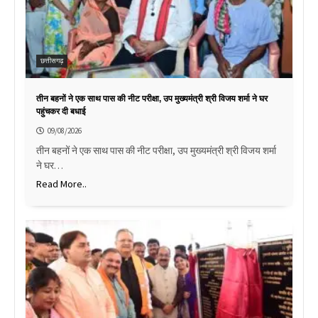
छत्तीसगढ़
तीन बहनों ने एक साथ पास की नीट परीक्षा, उप मुख्यमंत्री श्री विजय शर्मा ने घर
पहुंचकर दी बधाई
09/08/2026
तीन बहनों ने एक साथ पास की नीट परीक्षा, उप मुख्यमंत्री श्री विजय शर्मा
ने घर…
Read More..