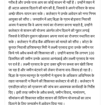
गरीब है और उनके पास आय का कोई साधन भी नहीं है। उन्होंने शहर में
ही अटल आवास दिलाने की मांग की है, जिससे वे अपने परिवार के साथ
अच्छे जीवन-यापन कर सके। कलेक्टर ने उनके आवेदन को नगर निगम
आयुक्त को सौंपा। जनदर्शन में आए बिल्हा के ग्राम बोड़सरा निवासी
अजय ने बताया कि वे अपना स्वयं का रोजगार करना चाहते है, उन्होंने
कलेक्टर से शासन की योजना अंतर्गत लोन दिलाने की गुहार लगाई
जिससे वे वेल्डिंग दुकान खोलकर अपना स्वयं का रोजगार स्थापित कर
सके। कलेक्टर ने लीड बैंक ऑफिसर को मामले को सौंपा। कोटा के
कुरदर निवासी हरिशचन्द्र मिरी ने लक्ष्मी प्रसाद द्वारा उनके जमीन पर
किये गये अवैध कब्जे की शिकायत की। उन्होंने बताया कि लगभग 100
डिसमिल की जमीन उनके अलावा आनंदबाई और लक्ष्मी प्रसाद के नाम
पर दर्ज है। लक्ष्मी प्रसाद के द्वारा उक्त भूमि पर कब्जा कर खेती किया
जा रहा है और जमीन बंटवारे को लेकर रोजाना वाद-विवाद हो रहा है।
बिल्हा के ग्राम मदनपुर के ग्रामीणों ने सूचना के अधिकार अधिनियम के
तहत जानकारी न मिलने की शिकायत कलेक्टर से की है। कलेक्टर ने
एसडीएम कोटा को प्रकरण की जांच कर आवश्यक कार्यवाही के निर्देश
दिए। इसी तरह जमीन के अवैध कब्जे, जमीन विवाद, नामांतरण,
सीमांकन की शिकायत सहित शासन की विभिन्न योजनाओं का लाभ
दिलाने के लिए जनदर्शन में आवेदन दिया गया।