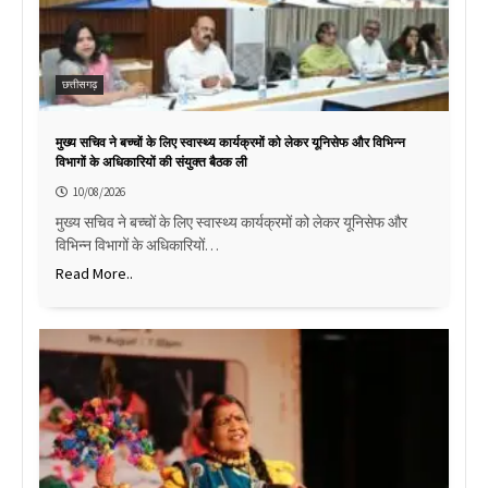
छत्तीसगढ़
मुख्य सचिव ने बच्चों के लिए स्वास्थ्य कार्यक्रमों को लेकर यूनिसेफ और विभिन्न
विभागों के अधिकारियों की संयुक्त बैठक ली
10/08/2026
मुख्य सचिव ने बच्चों के लिए स्वास्थ्य कार्यक्रमों को लेकर यूनिसेफ और
विभिन्न विभागों के अधिकारियों…
Read More..