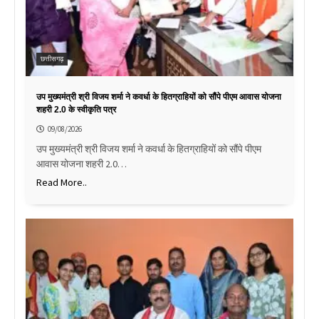
छत्तीसगढ़
उप मुख्यमंत्री श्री विजय शर्मा ने कवर्धा के हितग्राहियों को सौंपे पीएम आवास योजना
शहरी 2.0 के स्वीकृति पत्र
09/08/2026
उप मुख्यमंत्री श्री विजय शर्मा ने कवर्धा के हितग्राहियों को सौंपे पीएम
आवास योजना शहरी 2.0…
Read More..