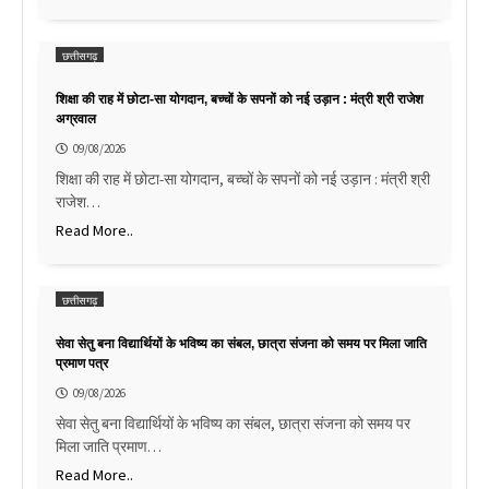
छत्तीसगढ़
शिक्षा की राह में छोटा-सा योगदान, बच्चों के सपनों को नई उड़ान : मंत्री श्री राजेश
अग्रवाल
09/08/2026
शिक्षा की राह में छोटा-सा योगदान, बच्चों के सपनों को नई उड़ान : मंत्री श्री
राजेश…
Read More..
छत्तीसगढ़
सेवा सेतु बना विद्यार्थियों के भविष्य का संबल, छात्रा संजना को समय पर मिला जाति
प्रमाण पत्र
09/08/2026
सेवा सेतु बना विद्यार्थियों के भविष्य का संबल, छात्रा संजना को समय पर
मिला जाति प्रमाण…
Read More..