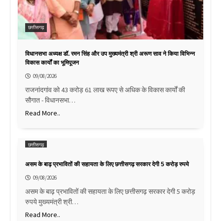
छत्तीसगढ़
विधानसभा अध्यक्ष डॉ. रमन सिंह और उप मुख्यमंत्री श्री अरूण साव ने किया विभिन्न
विकास कार्यों का भूमिपूजन
09/08/2026
राजनांदगांव को 43 करोड़ 61 लाख रूपए से अधिक के विकास कार्यों की
सौगात - विधानसभा…
Read More..
छत्तीसगढ़
असम के बाढ़ प्रभावितों की सहायता के लिए छत्तीसगढ़ सरकार देगी 5 करोड़ रुपये
09/08/2026
असम के बाढ़ प्रभावितों की सहायता के लिए छत्तीसगढ़ सरकार देगी 5 करोड़
रुपये मुख्यमंत्री श्री…
Read More..