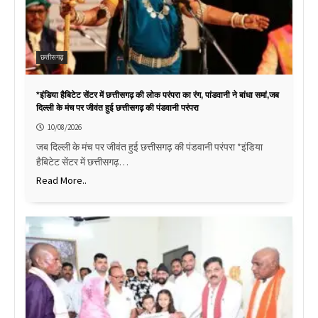
छत्तीसगढ़
*इंडिया हैबिटेट सेंटर में छत्तीसगढ़ की लोक परंपरा का रंग, पांडवानी ने बांधा समां,जब
दिल्ली के मंच पर जीवंत हुई छत्तीसगढ़ की पंडवानी परंपरा
10/08/2026
जब दिल्ली के मंच पर जीवंत हुई छत्तीसगढ़ की पंडवानी परंपरा *इंडिया
हैबिटेट सेंटर में छत्तीसगढ़…
Read More..