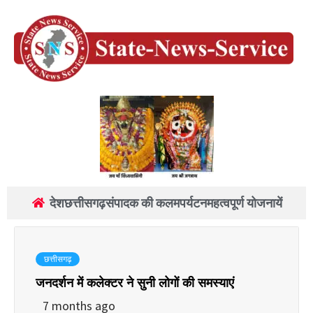
देश
छत्तीसगढ़
संपादक की कलम
पर्यटन
महत्वपूर्ण योजनायें
छत्तीसगढ़
जनदर्शन में कलेक्टर ने सुनी लोगों की समस्याएं
7 months ago