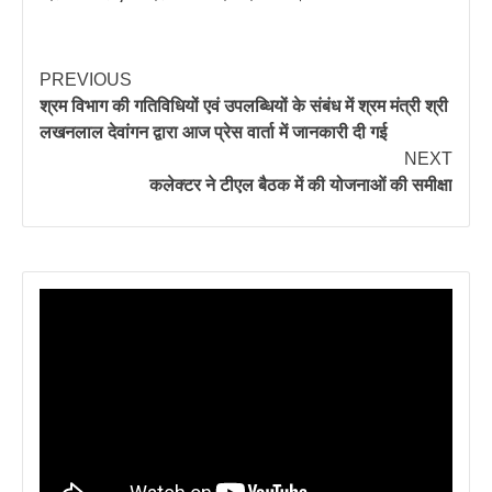
PREVIOUS
श्रम विभाग की गतिविधियों एवं उपलब्धियों के संबंध में श्रम मंत्री श्री
लखनलाल देवांगन द्वारा आज प्रेस वार्ता में जानकारी दी गई
NEXT
कलेक्टर ने टीएल बैठक में की योजनाओं की समीक्षा