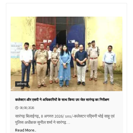
छत्तीसगढ़
कलेक्टर और एसपी ने अधिकारियों के साथ किया उप जेल सारंगढ़ का निरीक्षण
08/08/2026
सारंगढ़ बिलाईगढ़, 8 अगस्त 2026/ sns/-कलेक्टर पद्मिनी भोई साहू एवं
पुलिस अधीक्षक सुनील शर्मा ने सारंगढ़…
Read More..