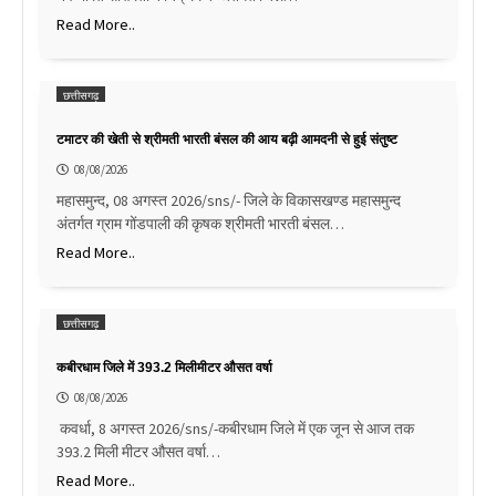
Read More..
छत्तीसगढ़
टमाटर की खेती से श्रीमती भारती बंसल की आय बढ़ी आमदनी से हुई संतुष्ट
08/08/2026
महासमुन्द, 08 अगस्त 2026/sns/- जिले के विकासखण्ड महासमुन्द
अंतर्गत ग्राम गोंडपाली की कृषक श्रीमती भारती बंसल…
Read More..
छत्तीसगढ़
कबीरधाम जिले में 393.2 मिलीमीटर औसत वर्षा
08/08/2026
कवर्धा, 8 अगस्त 2026/sns/-कबीरधाम जिले में एक जून से आज तक
393.2 मिली मीटर औसत वर्षा…
Read More..