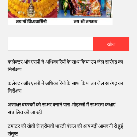
खोज
कलेक्टर और एसपी ने अधिकारियों के साथ किया उप जेल सारंगढ़ का
निरीक्षण
कलेक्टर और एसपी ने अधिकारियों के साथ किया उप जेल सारंगढ़ का
निरीक्षण
असाक्षर वयस्कों को साक्षर बनाने पारा-मोहल्लों में साक्षरता कक्षाएं
संचालित की जा रही
टमाटर की खेती से श्रीमती भारती बंसल की आय बढ़ी आमदनी से हुई
संतुष्ट