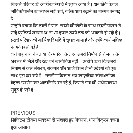
जिससे परिवार की आर्थिक स्थिति में सुधार आया है। अब खेती केवल
जीविकोपार्जन का साधन नहीं रही, बल्कि आय बढ़ाने का माध्यम बन गई
है।
उन्होंने बताया कि डबरी में साग-सब्जी की खेती के साथ मछली पालन से
उन्हें प्रतिवर्ष लगभग 60 से 70 हजार रुपये तक की आमदनी हो रही है।
इससे परिवार की आर्थिक स्थिति में सुधार आया है और कृषि कार्य अधिक
फायदेमंद हो गई है।
श्री बाबू नाथ ने बताया कि मनरेगा के तहत डबरी निर्माण से रोजगार के
अवसर भी मिले और खेत की उपयोगिता बढ़ी। उन्होंने कहा कि डबरी
निर्माण से जल संरक्षण, रोजगार और आजीविका तीनों उद्देश्यों को एक
साथ पूरा कर रही है। ग्रामीण किसान अब प्राकृतिक संसाधनों का
बेहतर उपयोग कर आत्मनिर्भर बन रहे हैं, जिससे गांव की अर्थव्यवस्था
सुदृढ़ हो रही है।
PREVIOUS
डिजिटल टोकन व्यवस्था से सशक्त हुए किसान, धान विक्रय करना
हुआ आसान