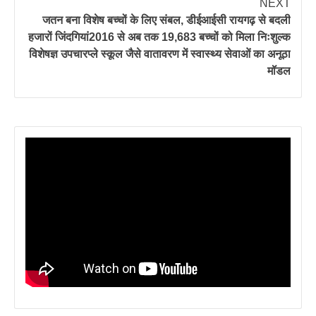
NEXT
जतन बना विशेष बच्चों के लिए संबल, डीईआईसी रायगढ़ से बदली
हजारों जिंदगियां2016 से अब तक 19,683 बच्चों को मिला निःशुल्क
विशेषज्ञ उपचारप्ले स्कूल जैसे वातावरण में स्वास्थ्य सेवाओं का अनूठा
मॉडल