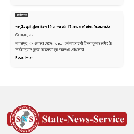
छत्तीसगढ़
राष्ट्रीय कृमि मुक्ति दिवस 10 अगस्त को, 17 अगस्त को होगा मॉप-अप राउंड
08/08/2026
महासमुंद, 08 अगस्त 2026/sns/- कलेक्टर श्री विनय कुमार लंगेह के
निर्देशानुसार मुख्य चिकित्सा एवं स्वास्थ्य अधिकारी…
Read More..