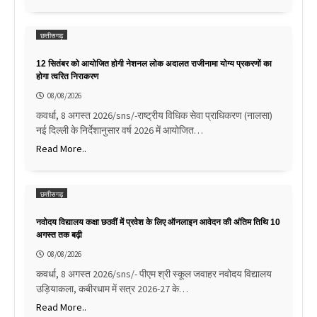
छत्तीसगढ़
12 सितंबर को आयोजित होगी नेशनल लोक अदालत राजीनामा योग्य प्रकरणों का
होगा त्वरित निराकरण
08/08/2026
कवर्धा, 8 अगस्त 2026/sns/-राष्ट्रीय विधिक सेवा प्राधिकरण (नालसा)
नई दिल्ली के निर्देशानुसार वर्ष 2026 में आयोजित…
Read More..
छत्तीसगढ़
नवोदय विद्यालय कक्षा छठवीं में प्रवेश के लिए ऑनलाइन आवेदन की अंतिम तिथि 10
अगस्त तक बढ़ी
08/08/2026
कवर्धा, 8 अगस्त 2026/sns/- पीएम श्री स्कूल जवाहर नवोदय विद्यालय
उड़ियाकला, कबीरधाम में सत्र 2026-27 के…
Read More..