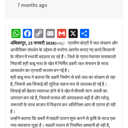
7 months ago
WhatsApp
Facebook
Copy
Email
Gmail
X
Share
Link
अंबिकापुर, 15 जनवरी 2026/
sns/- ग्रामीण क्षेत्रों में जल संरक्षण और
आजीविका संवर्धन के उद्देश्य से मनरेगा अंतर्गत कराए गए कार्य किसानों
के जीवन में स्थायी बदलाव ला रहे हैं। जिले के ग्राम पंचायत ससकालो
निवासी श्री बाबू नाथ के खेत में निर्मित डबरी जल संचयन के साथ
आयवर्धन का प्रभावी माध्यम बन गई है।
श्री बाबू नाथ ने बताया कि डबरी निर्माण से वर्षा जल का संरक्षण हो रहा
है, जिससे अब सिंचाई की सुविधा सहज रूप से उपलब्ध हो गई है।
सिंचाई की बेहतर व्यवस्था होने से वे खेत में मौसमी साग-सब्जी का
उत्पादन कर रहे हैं, जिससे फसल की उत्पादकता बढ़ी है और घरेलू
जरूरतों के साथ बाजार में विक्रय कर अतिरिक्त आय भी प्राप्त हो रही
है।
उन्होंने बताया कि डबरी में मछली पालन शुरू करने से कृषि के साथ एक
नया व्यवसाय जुड़ा है। मछली पालन से नियमित आमदनी हो रही है,