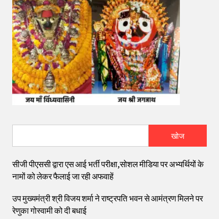
खोज
सीजी पीएससी द्वारा एस आई भर्ती परीक्षा,सोशल मीडिया पर अभ्यर्थियों के
नामों को लेकर फैलाई जा रही अफवाहें
उप मुख्यमंत्री श्री विजय शर्मा ने राष्ट्रपति भवन से आमंत्रण मिलने पर
रेणुका गोस्वामी को दी बधाई