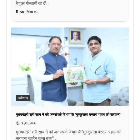
रेणुका गोस्वामी को दी…
Read More..
छत्तीसगढ़
मुख्यमंत्री श्री साय ने की जनसंपर्क विभाग के ‘मुस्कुराता बस्तर’ पहल की सराहना
06/08/2026
मुख्यमंत्री श्री साय ने की जनसंपर्क विभाग के 'मुस्कुराता बस्तर' पहल की
सराहना कार्टून कला बच्चों…