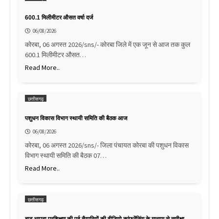
600.1 मिलीमीटर औसत वर्षा दर्ज
06/08/2026
कोरबा, 06 अगस्त 2026/sns/- कोरबा जिले में एक जून से आज तक कुल
600.1 मिलीमीटर औसत…
Read More..
छत्तीसगढ़
पशुधन विकास विभाग स्थायी समिति की बैठक आज
06/08/2026
कोरबा, 06 अगस्त 2026/sns/- जिला पंचायत कोरबा की पशुधन विकास
विभाग स्थायी समिति की बैठक 07…
Read More..
छत्तीसगढ़
बाढ़ आपदा प्रशिक्षण की पूर्व तैयारियों की वीडियो कांफ्रेंसिंग के माध्यम से समीक्षा