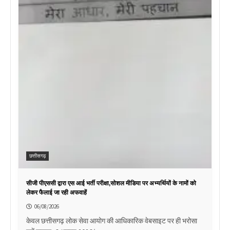
छत्तीसगढ़
सीजी पीएससी द्वारा एस आई भर्ती परीक्षा,सोशल मीडिया पर अभ्यर्थियों के नामों को
लेकर फैलाई जा रही अफवाहें
06/08/2026
केवल छत्तीसगढ़ लोक सेवा आयोग की आधिकारिक वेबसाइट पर ही भरोसा