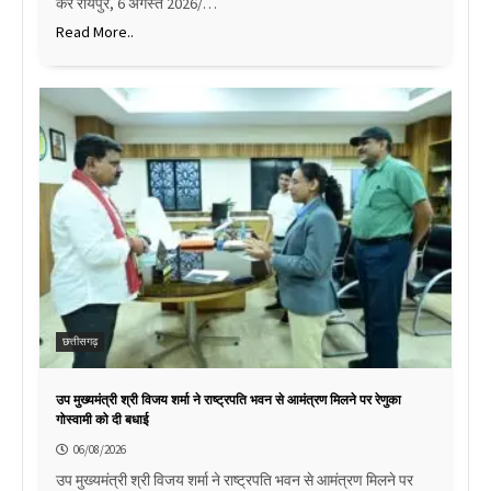
करें रायपुर, 6 अगस्त 2026/…
Read More..
छत्तीसगढ़
उप मुख्यमंत्री श्री विजय शर्मा ने राष्ट्रपति भवन से आमंत्रण मिलने पर रेणुका
गोस्वामी को दी बधाई
06/08/2026
उप मुख्यमंत्री श्री विजय शर्मा ने राष्ट्रपति भवन से आमंत्रण मिलने पर