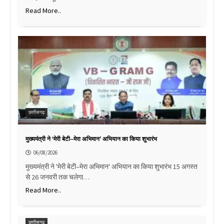
Read More..
छत्तीसगढ़
मुख्यमंत्री ने ‘मेरी बेटी–मेरा अभिमान’ अभियान का किया शुभारंभ
06/08/2026
मुख्यमंत्री ने 'मेरी बेटी–मेरा अभिमान' अभियान का किया शुभारंभ 15 अगस्त
से 26 जनवरी तक चलेगा…
Read More..
छत्तीसगढ़