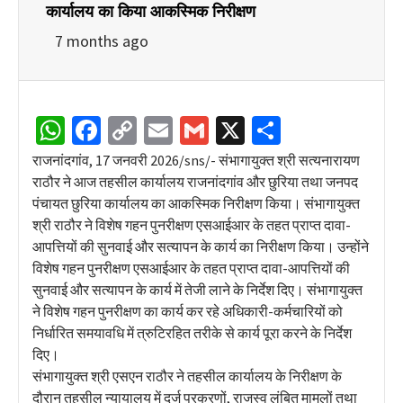
कार्यालय का किया आकस्मिक निरीक्षण
7 months ago
WhatsApp
Facebook
Copy
Email
Gmail
X
Share
Link
राजनांदगांव, 17 जनवरी 2026/sns/- संभागायुक्त श्री सत्यनारायण
राठौर ने आज तहसील कार्यालय राजनांदगांव और छुरिया तथा जनपद
पंचायत छुरिया कार्यालय का आकस्मिक निरीक्षण किया। संभागायुक्त
श्री राठौर ने विशेष गहन पुनरीक्षण एसआईआर के तहत प्राप्त दावा-
आपत्तियों की सुनवाई और सत्यापन के कार्य का निरीक्षण किया। उन्होंने
विशेष गहन पुनरीक्षण एसआईआर के तहत प्राप्त दावा-आपत्तियों की
सुनवाई और सत्यापन के कार्य में तेजी लाने के निर्देश दिए। संभागायुक्त
ने विशेष गहन पुनरीक्षण का कार्य कर रहे अधिकारी-कर्मचारियों को
निर्धारित समयावधि में त्रुटिरहित तरीके से कार्य पूरा करने के निर्देश
दिए।
संभागायुक्त श्री एसएन राठौर ने तहसील कार्यालय के निरीक्षण के
दौरान तहसील न्यायालय में दर्ज प्रकरणों, राजस्व लंबित मामलों तथा