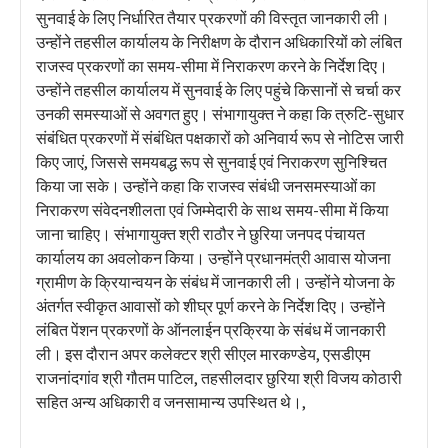
सुनवाई के लिए निर्धारित तैयार प्रकरणों की विस्तृत जानकारी ली।
उन्होंने तहसील कार्यालय के निरीक्षण के दौरान अधिकारियों को लंबित
राजस्व प्रकरणों का समय-सीमा में निराकरण करने के निर्देश दिए।
उन्होंने तहसील कार्यालय में सुनवाई के लिए पहुंचे किसानों से चर्चा कर
उनकी समस्याओं से अवगत हुए। संभागायुक्त ने कहा कि त्रुटि-सुधार
संबंधित प्रकरणों में संबंधित पक्षकारों को अनिवार्य रूप से नोटिस जारी
किए जाएं, जिससे समयबद्ध रूप से सुनवाई एवं निराकरण सुनिश्चित
किया जा सके। उन्होंने कहा कि राजस्व संबंधी जनसमस्याओं का
निराकरण संवेदनशीलता एवं जिम्मेदारी के साथ समय-सीमा में किया
जाना चाहिए। संभागायुक्त श्री राठौर ने छुरिया जनपद पंचायत
कार्यालय का अवलोकन किया। उन्होंने प्रधानमंत्री आवास योजना
ग्रामीण के क्रियान्वयन के संबंध में जानकारी ली। उन्होंने योजना के
अंतर्गत स्वीकृत आवासों को शीघ्र पूर्ण करने के निर्देश दिए। उन्होंने
लंबित पेंशन प्रकरणों के ऑनलाईन प्रक्रिया के संबंध में जानकारी
ली। इस दौरान अपर कलेक्टर श्री सीएल मारकण्डेय, एसडीएम
राजनांदगांव श्री गौतम पाटिल, तहसीलदार छुरिया श्री विजय कोठारी
सहित अन्य अधिकारी व जनसामान्य उपस्थित थे।,