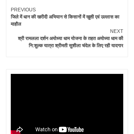
PREVIOUS
जिले में धान की खरीदी अभियान से किसानों में खुशी एवं उल्लास का
माहौल
NEXT
श्री रामलला दर्शन अयोध्या धाम योजना के तहत अयोध्या धाम की
नि:शुल्क यात्रा श्रीमती सुशीला चंदेल के लिए रही यादगार