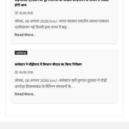
होगी आज
06/08/2026
कोरबा, 06 अगस्त 2026/sns/- भारत सरकार राष्ट्रीय आपदा प्रबंधन
प्राधिकरण नई दिल्ली द्वारा राज्य में बाढ़…
Read More..
छत्तीसगढ़
कलेक्टर ने माँझीपारा में किसान चौपाल का किया निरीक्षण
06/08/2026
कोरबा, 06 अगस्त 2026/sns/- कलेक्टर श्री कुणाल दुदावत ने पोड़ी
उपरोड़ा विकासखंड के विभिन्न संस्थानों के…
Read More..