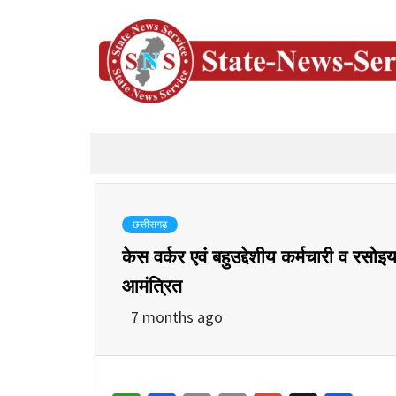
छत्तीसगढ़
केस वर्कर एवं बहुउद्देशीय कर्मचारी व 
आमंत्रित
7 months ago