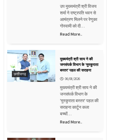
उप मुख्यमंत्री श्री विजय
शर्मा ने राष्ट्रपति भवन से
आमंत्रण मिलने पर रेणुका
गोस्वामी को दी…
Read More..
मुख्यमंत्री श्री साय ने की
जनसंपर्क विभाग के ‘मुस्कुराता
बस्तर’ पहल की सराहना
छत्तीसगढ़
06/08/2026
मुख्यमंत्री श्री साय ने की
जनसंपर्क विभाग के
'मुस्कुराता बस्तर' पहल की
सराहना कार्टून कला
बच्चों…
Read More..