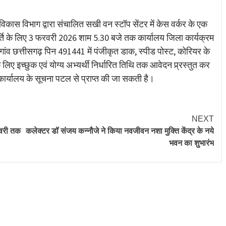
re
कास विभाग द्वारा संचालित सखी वन स्टॉप सेंटर में केस वर्कर के एक
पूर्ति के लिए 3 फरवरी 2026 शाम 5.30 बजे तक कार्यालय जिला कार्यक्रम
ंव छत्तीसगढ़ पिन 491441 में पंजीकृत डाक, स्पीड पोस्ट, कोरियर के
लिए इच्छुक एवं योग्य अभ्यर्थी निर्धारित तिथि तक आवेदन प्र्रस्तुत कर
 कार्यालय के सूचना पटल से प्राप्त की जा सकती है।
NEXT
रवरी तक
कलेक्टर डॉ संजय कन्नौजे ने किया नवजीवन नशा मुक्ति केंद्र के नये
भवन का शुभारंभ