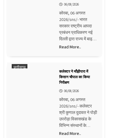
06/08/2026
कोरबा, 06 अगस्त
2026/sns/- भारत
सरकार राष्ट्रीय आपदा
प्रबंधन प्राधिकरण नई
दिल्ली द्वारा राज्य में बाढ़…
Read More..
छत्तीसगढ़
कलेक्टर ने माँझीपारा में
किसान चौपाल का किया
निरीक्षण
06/08/2026
कोरबा, 06 अगस्त
2026/sns/- कलेक्टर
श्री कुणाल दुदावत ने पोड़ी
उपरोड़ा विकासखंड के
विभिन्न संस्थानों के…
Read More..