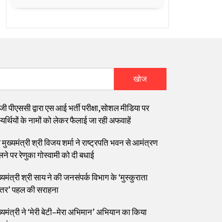
खोज
जी पीएससी द्वारा एस आई भर्ती परीक्षा,सोशल मीडिया पर
यर्थियों के नामों को लेकर फैलाई जा रही अफवाहें
मुख्यमंत्री श्री विजय शर्मा ने राष्ट्रपति भवन से आमंत्रण
लने पर रेणुका गोस्वामी को दी बधाई
्यमंत्री श्री साय ने की जनसंपर्क विभाग के ‘मुस्कुराता
्तर’ पहल की सराहना
ख्यमंत्री ने ‘मेरी बेटी–मेरा अभिमान’ अभियान का किया