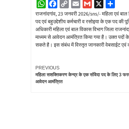
WhatsApp
Facebook
Copy
Email
Gmail
X
Sha
Link
राजनांदगांव, 23 जनवरी 2026/sns/- महिला एवं बाल वि
पद एवं बहुउद्देशीय कर्मचारी व रसोइया के एक पद की 
अधिकारी महिला एवं बाल विकास विभाग जिला राजनांदगा
माध्यम से आवेदन आमंत्रित किया गया है। उक्त पदों के 
सकते है। इस संबंध में विस्तृत जानकारी वेबसाईट एवं
PREVIOUS
महिला सशक्तिकरण केन्द्र के एक संविदा पद के लिए 3 फ
आवेदन आमंत्रित