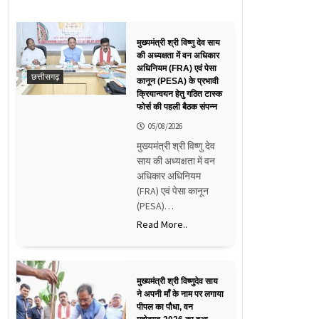
मुख्यमंत्री श्री विष्णु देव साय
की अध्यक्षता में वन अधिकार
अधिनियम (FRA) एवं पेसा
छत्तीसगढ़
कानून (PESA) के प्रभावी
क्रियान्वयन हेतु गठित टास्क
फोर्स की पहली बैठक संपन्न
05/08/2026
मुख्यमंत्री श्री विष्णु देव
साय की अध्यक्षता में वन
अधिकार अधिनियम
(FRA) एवं पेसा कानून
(PESA)…
Read More..
मुख्यमंत्री श्री विष्णुदेव साय
ने अपनी माँ के नाम पर लगाया
पीपल का पौधा, वन