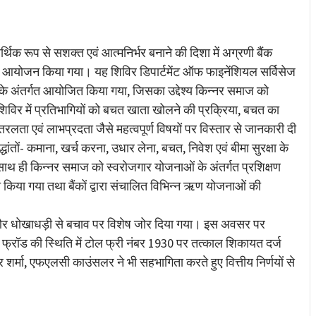
re
क रूप से सशक्त एवं आत्मनिर्भर बनाने की दिशा में अग्रणी बैंक
विर का आयोजन किया गया। यह शिविर डिपार्टमेंट ऑफ फाइनेंशियल सर्विसेज
 के अंतर्गत आयोजित किया गया, जिसका उद्देश्य किन्नर समाज को
शिविर में प्रतिभागियों को बचत खाता खोलने की प्रक्रिया, बचत का
ा, तरलता एवं लाभप्रदता जैसे महत्वपूर्ण विषयों पर विस्तार से जानकारी दी
्धांतों- कमाना, खर्च करना, उधार लेना, बचत, निवेश एवं बीमा सुरक्षा के
 साथ ही किन्नर समाज को स्वरोजगार योजनाओं के अंतर्गत प्रशिक्षण
रित किया गया तथा बैंकों द्वारा संचालित विभिन्न ऋण योजनाओं की
षा और धोखाधड़ी से बचाव पर विशेष जोर दिया गया। इस अवसर पर
 फ्रॉड की स्थिति में टोल फ्री नंबर 1930 पर तत्काल शिकायत दर्ज
शर्मा, एफएलसी काउंसलर ने भी सहभागिता करते हुए वित्तीय निर्णयों से