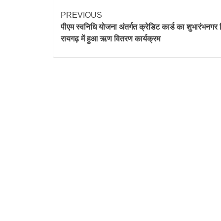
PREVIOUS
पीएम स्वनिधि योजना अंतर्गत क्रेडिट कार्ड का शुभारंभनगर
रायगढ़ में हुआ ऋण वितरण कार्यक्रम