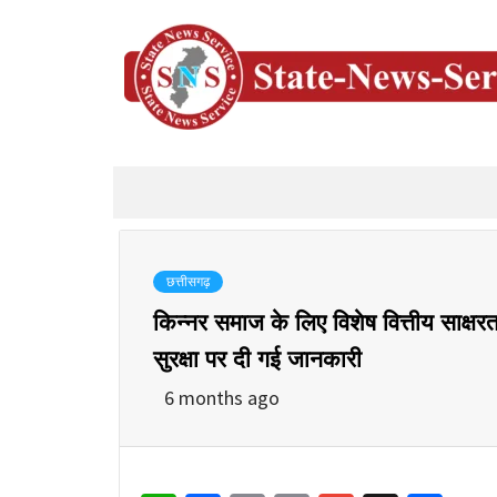
छत्तीसगढ़
किन्नर समाज के लिए विशेष वित्तीय साक्षर
सुरक्षा पर दी गई जानकारी
6 months ago