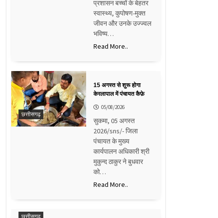
प्रशासन बच्चों के बेहतर
स्वास्थ्य, कुपोषण-मुक्त
जीवन और उनके उज्ज्वल
भविष्य…
Read More..
15 अगस्त से शुरू होगा
केरलापाल में पंचायत कैफ़े
05/08/2026
छत्तीसगढ़
सुकमा, 05 अगस्त
2026/sns/- जिला
पंचायत के मुख्य
कार्यपालन अधिकारी श्री
मुकुन्द ठाकुर ने बुधवार
को…
Read More..
छत्तीसगढ़