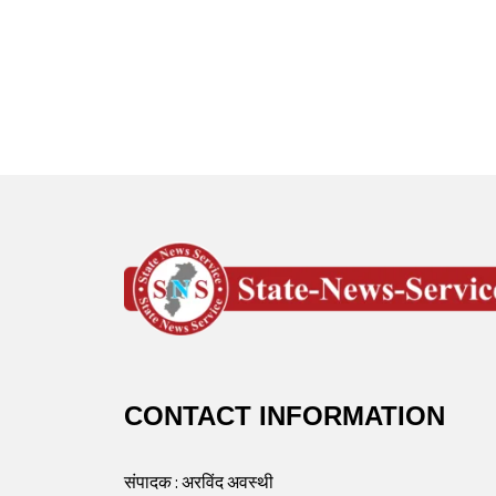
CONTACT INFORMATION
संपादक : अरविंद अवस्थी