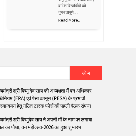
वर्ग के विद्यार्थियों को
गुणवत्तापूर्ण…
Read More..
खोज
्यमंत्री श्री विष्णु देव साय की अध्यक्षता में वन अधिकार
िनियम (FRA) एवं पेसा कानून (PESA) के प्रभावी
रियान्वयन हेतु गठित टास्क फोर्स की पहली बैठक संपन्न
्यमंत्री श्री विष्णुदेव साय ने अपनी माँ के नाम पर लगाया
पल का पौधा, वन महोत्सव-2026 का हुआ शुभारंभ