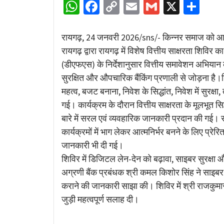
WhatsApp
Facebook
Copy
Email
Gmail
X
Sha
Link
रायगढ़, 24 जनवरी 2026/sns/- किन्नर समाज को आर्थि
रायगढ़ द्वारा रायगढ़ में विशेष वित्तीय साक्षरता शि
(डीएफएस) के निर्देशानुसार वित्तीय समावेशन अभियान
सुरक्षित और औपचारिक बैंकिंग प्रणाली से जोड़ना है।
महत्व, बजट बनाना, निवेश के सिद्धांत, निवेश में सुरक्ष
गई। कार्यक्रम के दौरान वित्तीय साक्षरता के मूलभूत सिद
बारे में सरल एवं व्यवहारिक जानकारी प्रदान की गई।
कार्यक्रमों में भाग लेकर आत्मनिर्भर बनने के लिए प्रे
जानकारी भी दी गई।
शिविर में डिजिटल लेन-देन को बढ़ावा, साइबर सुरक्
अग्रणी बैंक प्रबंधक श्री कमल किशोर सिंह ने साइबर
कराने की जानकारी साझा की। शिविर में श्री राजकुमार 
जुड़ी महत्वपूर्ण सलाह दी।