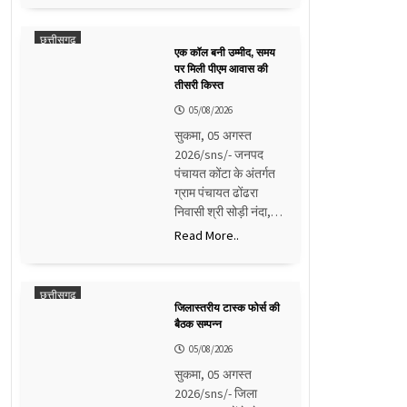
छत्तीसगढ़
एक कॉल बनी उम्मीद, समय
पर मिली पीएम आवास की
तीसरी किस्त
05/08/2026
सुकमा, 05 अगस्त
2026/sns/- जनपद
पंचायत कोंटा के अंतर्गत
ग्राम पंचायत ढोंढरा
निवासी श्री सोड़ी नंदा,…
Read More..
छत्तीसगढ़
जिलास्तरीय टास्क फोर्स की
बैठक सम्पन्न
05/08/2026
सुकमा, 05 अगस्त
2026/sns/- जिला