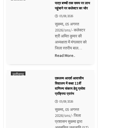
पात्र बच्चों तक समय पर लाभ
पहुंचाने पर कलेक्टर का जोर
05/08/2026
सुकमा, 05 अगस्त
2026/sns/- कलेक्टर
श्री अमित कुमार की
अध्यक्षता में मंगलवार को
जिला स्तरीय बाल…
Read More..
छत्तीसगढ़
एकलव्य आदर्श आवासीय
विद्यालय में कक्षा 11वीं
वाणिज्य संकाय हेतु प्रवेश
प्रक्रिया प्रारंभ
05/08/2026
सुकमा, 05 अगस्त
2026/sns/- जिला
प्रशासन सुकमा द्वारा
अनुसूचित जनजाति (ST)