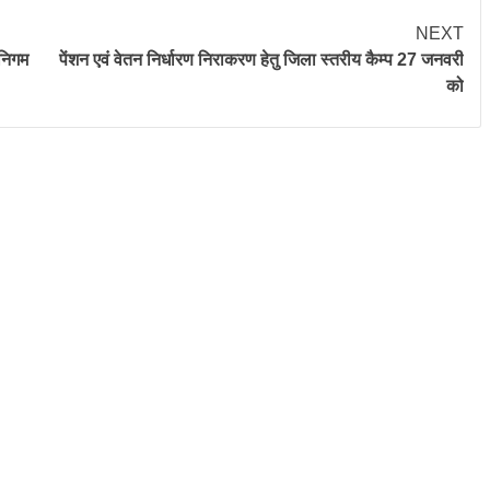
NEXT
 निगम
पेंशन एवं वेतन निर्धारण निराकरण हेतु जिला स्तरीय कैम्प 27 जनवरी
को